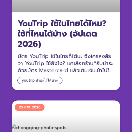
YouTrip ใช้ในไทยได้ไหม?
ใช้ที่ไหนได้บ้าง (อัปเดต
2026)
บัตร YouTrip ใช้ในไทยก็ได้นะ ซึ่งใครสงสัย
ว่า YouTrip ใช้ยังไง? แค่เลือกร้านที่รับชำระ
ด้วยบัตร Mastercard แล้วเติมเงินเข้าไปใน
บัตรได้เลย
youtrip ทำอะไรได้บ้าง
25 ก.พ. 2026