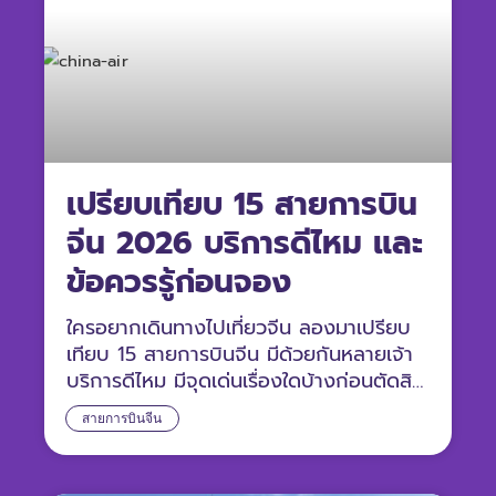
เปรียบเทียบ 15 สายการบิน
จีน 2026 บริการดีไหม และ
ข้อควรรู้ก่อนจอง
ใครอยากเดินทางไปเที่ยวจีน ลองมาเปรียบ
เทียบ 15 สายการบินจีน มีด้วยกันหลายเจ้า
บริการดีไหม มีจุดเด่นเรื่องใดบ้างก่อนตัดสิน
ใจจองตั๋ว
สายการบินจีน