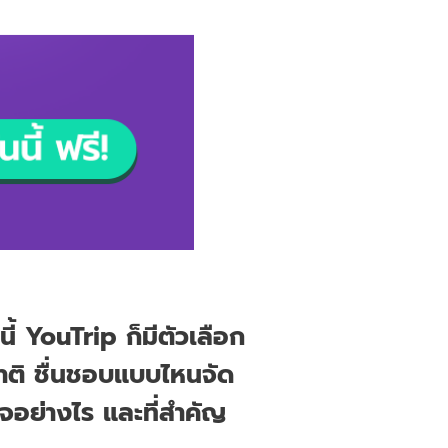
้ YouTrip ก็มีตัวเลือก
าติ ชื่นชอบแบบไหนจัด
ใจอย่างไร และที่สำคัญ