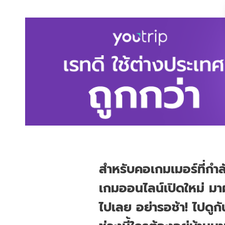
สำหรับคอเกมเมอร์ที่กำ
เกมออนไลน์เปิดใหม่ ม
ไปเลย อย่ารอช้า! ไปดูกั