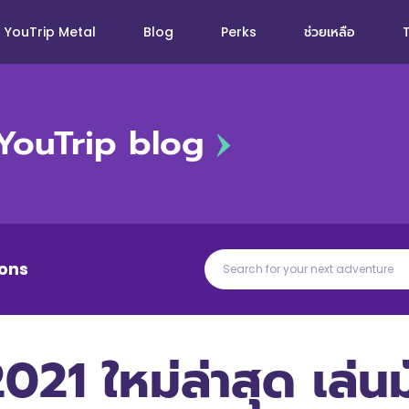
YouTrip Metal
Blog
Perks
ช่วยเหลือ
YouTrip blog
ons
1 ใหม่ล่าสุด เล่นมั