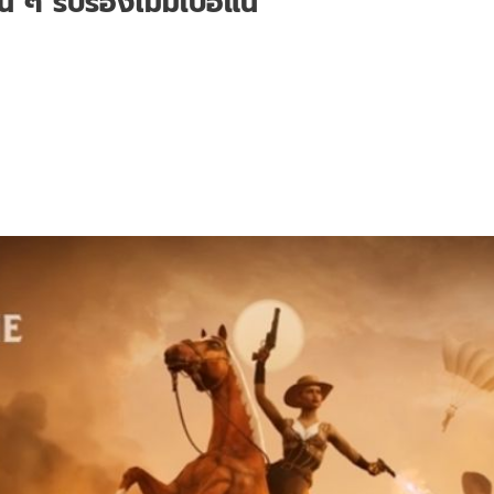
น ๆ รับรองไม่มีเบื่อแน่