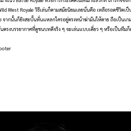
ที่มาแนว Battle Royale หรือการกระโดดร่มลงมาแล้วก็ทำภารกิจซึ่งก
Wild West Royale วิธีเล่นก็ตามสมัยนิยมเลยนั่นคือ เหลือรอดชีวิตเป็นค
จากนั้นก็ยิงสะบั้นหั่นแหลกใครอยู่ตรงหน้าฆ่ามันให้ตาย ถือเป็นเก
ตรงบรรยากาศที่ดูชนบทดีจริง ๆ จะเล่นแบบเดี่ยว ๆ หรือเป็นทีม
hooter