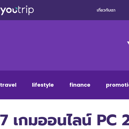
เกี่ยวกับเรา
travel
lifestyle
finance
promoti
7 เกมออนไลน์ PC 202