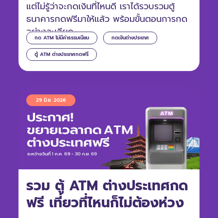
แต่ไม่รู้ว่าจะกดเงินที่ไหนดี เราได้รวบรวมตู้
ธนาคารกดฟรีมาให้แล้ว พร้อมขั้นตอนการกด
อย่างละเอียด
กด ATM ไม่มีค่าธรรมเนียม
กดเงินต่างประเทศ
ตู้ ATM ต่างประเทศกดฟรี
29 มิ.ย. 2026
รวม ตู้ ATM ต่างประเทศกด
ฟรี เที่ยวที่ไหนก็ไม่ต้องห่วง