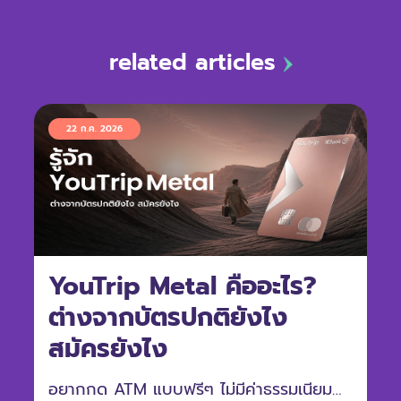
related articles
22 ก.ค. 2026
YouTrip Metal คืออะไร?
ต่างจากบัตรปกติยังไง
สมัครยังไง
อยากกด ATM แบบฟรีๆ ไม่มีค่าธรรมเนียม