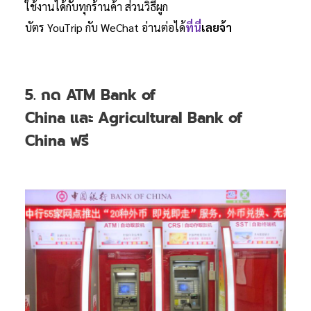
ใช้งานได้กับทุกร้านค้า ส่วนวิธีผูก
บัตร YouTrip กับ WeChat อ่านต่อได้
ที่นี่
เลยจ้า
5. กด ATM Bank of
China และ Agricultural Bank of
China ฟรี