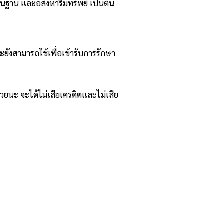
ิ่นฐาน และอสังหาริมทรัพย์ เป็นต้น
ละยังสามารถใช้เพื่อเข้ารับการรักษา
้วยนะ จะได้ไม่เสียเครดิตและไม่เสีย