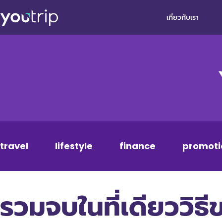
เกี่ยวกับเรา
travel
lifestyle
finance
promoti
รวมจบในที่เดียววิธี