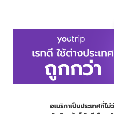
อเมริกาเป็นประเทศที่ไม