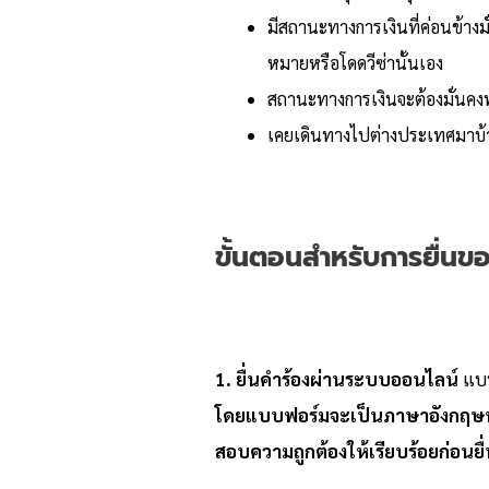
มีสถานะทางการเงินที่ค่อนข้างม
หมายหรือโดดวีซ่านั้นเอง
สถานะทางการเงินจะต้องมั่นคงพอ
เคยเดินทางไปต่างประเทศมาบ้
ขั้นตอนสำหรับการยื่นขอ
1. ยื่นคำร้องผ่านระบบออนไลน์
แบบ
โดยแบบฟอร์มจะเป็นภาษาอังกฤษทั
สอบความถูกต้องให้เรียบร้อยก่อนยื่