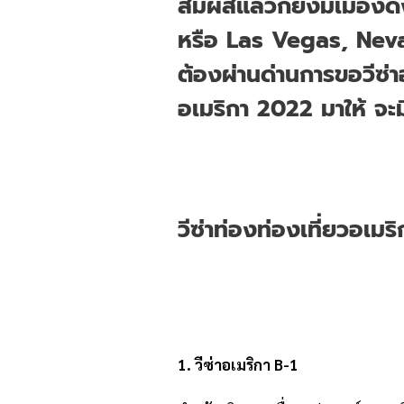
สัมผัสแล้วก็ยังมีเมืองด
หรือ Las Vegas, Nevad
ต้องผ่านด่านการขอวีซ่าอ
อเมริกา 2022 มาให้ จะม
วีซ่าท่องท่องเที่ยวอเมร
1.
วีซ่าอเมริกา
B-1