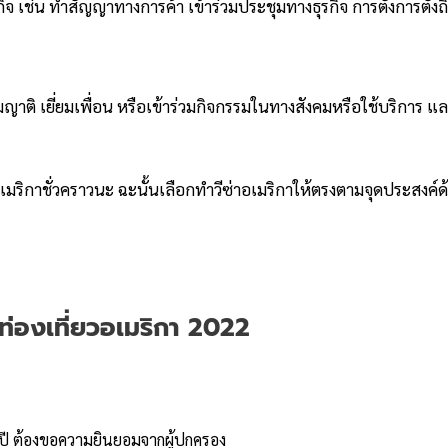
ิจ เช่น ทำสัญญาทางการค้า เข้าร่วมประชุมทางธุรกิจ การตั้งการตั้งถ
ยมญาติ เยี่ยมเพื่อน หรือเข้าร่วมกิจกรรมในทางสังคมหรือใช้บริการ แ
เมริกาชั่วคราวนะ ฉะนั้นเลือกทำวีซ่าอเมริกาให้ตรงตามจุดประสงค์ด
ท่องเที่ยวอเมริกา 2022
8 ปี ต้องขอความยินยอมจากผู้ปกครอง