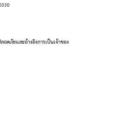
10330
0
ปลอดภัยและอ้างอิงการเป็นเจ้าของ