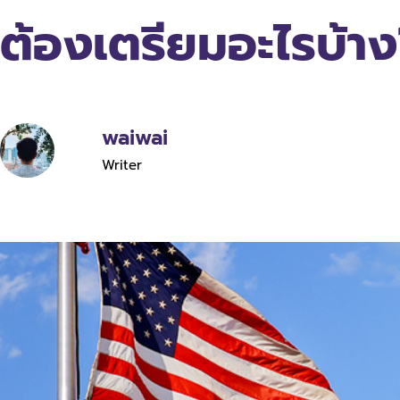
ต้องเตรียมอะไรบ้า
waiwai
Writer