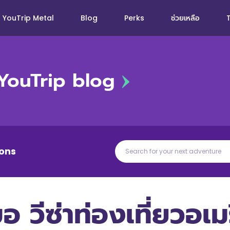
YouTrip Metal
Blog
Perks
ช่วยเหลือ
YouTrip blog
ons
ขอ วีซ่าท่องเที่ยวอ