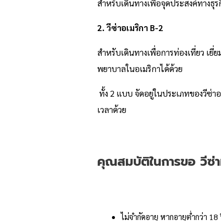
สำหรับเดินทางเพื่อจุดประสงค์ทางธุรก
2.
วีซ่าอเมริกา
B-2
สำหรับเดินทางเพื่อการท่องเที่ยว เยี่
พยาบาลในอเมริกาได้ด้วย
ทั้ง 2 แบบ จัดอยู่ในประเภทของวีซ่าอ
เวลาด้วย
คุณสมบัติในการขอ วีซ่า
ไม่จำกัดอายุ หากอายุต่ำกว่า 1