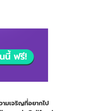
ความเจริญที่อยากไป