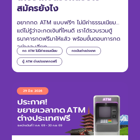
สมัครยังไง
อยากกด ATM แบบฟรีๆ ไม่มีค่าธรรมเนียม
แต่ไม่รู้ว่าจะกดเงินที่ไหนดี เราได้รวบรวมตู้
ธนาคารกดฟรีมาให้แล้ว พร้อมขั้นตอนการกด
อย่างละเอียด
กด ATM ไม่มีค่าธรรมเนียม
กดเงินต่างประเทศ
ตู้ ATM ต่างประเทศกดฟรี
29 มิ.ย. 2026