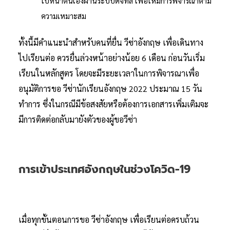
ใบหน้าตนเองผ่านระบบดิจิทัล เพื่อให้มีการพิจารณาตาม
ความเหมาะสม
ทั้งนี้มีคำแนะนำสำหรับคนที่ยื่น วีซ่าอังกฤษ เพื่อเดินทาง
ไปเรียนต่อ ควรยื่นล่วงหน้าอย่างน้อย 6 เดือน ก่อนวันเริ่ม
เรียนในหลักสูตร โดยจะมีระยะเวลาในการพิจารณาเพื่อ
อนุมัติการขอ วีซ่านักเรียนอังกฤษ 2022 ประมาณ 15 วัน
ทำการ ซึ่งในกรณีมีข้อสงสัยหรือต้องการเอกสารเพิ่มเติมจะ
มีการติดต่อกลับมายังตัวของผู้ขอวีซ่า
การเข้าประเทศอังกฤษในช่วงโควิด-19
เมื่อทุกขั้นตอนการขอ วีซ่าอังกฤษ เพื่อเรียนต่อครบถ้วน