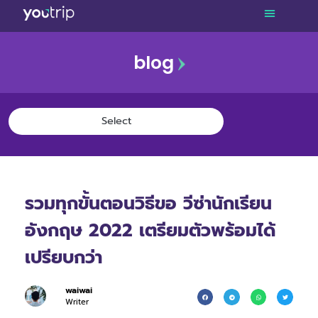
blog
รวมทุกขั้นตอนวิธีขอ วีซ่านักเรียน
อังกฤษ 2022 เตรียมตัวพร้อมได้
เปรียบกว่า
waiwai
Writer