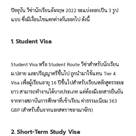
ปัจจุบัน วีซ่านักเรียนอังกฤษ 2022 จะแบ่งออกเป็น 3 รูป
แบบ ซึ่งมีเงื่อนไขแตกต่างกันออกไป ดังนี้
1. Student Visa
Student Visa หรือ Student Route วีซ่าสำหรับนักเรียน
ม.ปลาย และปริญญาตรีขึ้นไป ถูกนำมาใช้แทน Tier 4
Visa เพื่อผู้เรียนอายุ 16 ปีขึ้นไปสำหรับเรียนหลักสูตรระยะ
ยาว สามารถทำงานได้บางประเภท แต่ต้องมีเอกสารยืนยัน
จากทางสถาบันการศึกษาที่เข้าเรียน ค่าธรรมเนียม 363
GBP (สำหรับยื่นจากนอกสหราชอาณาจักร)
2. Short-Term Study Visa