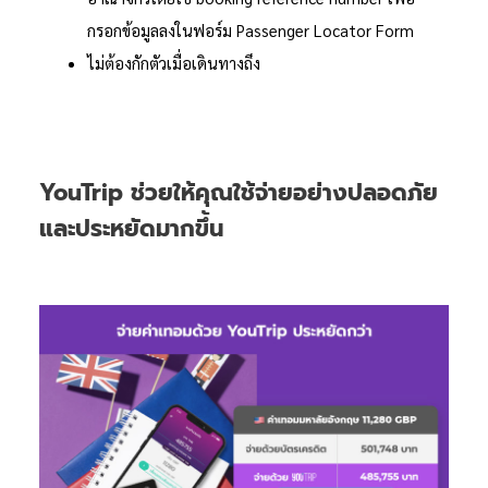
กรอกข้อมูลลงในฟอร์ม Passenger Locator Form
ไม่ต้องกักตัวเมื่อเดินทางถึง
YouTrip ช่วยให้คุณใช้จ่ายอย่างปลอดภัย
และประหยัดมากขึ้น