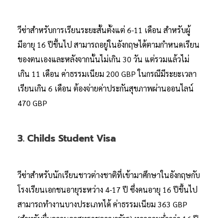
วีซ่าสำหรับการเรียนระยะสั้นตั้งแต่ 6-11 เดือน สำหรับผู้
มีอายุ 16 ปีขึ้นไป สามารถอยู่ในอังกฤษได้ตามกำหนดเรียน
ของตนเองและหลังจากนั้นไม่เกิน 30 วัน แต่รวมแล้วไม่
เกิน 11 เดือน ค่าธรรมเนียม 200 GBP ในกรณีมีระยะเวลา
เรียนเกิน 6 เดือน ต้องจ่ายค่าประกันสุขภาพผ่านออนไลน์
470 GBP
3. Childs Student Visa
วีซ่าสำหรับนักเรียนชาวต่างชาติที่เข้ามาศึกษาในอังกฤษกับ
โรงเรียนเอกชนอายุระหว่าง 4-17 ปี ซึ่งคนอายุ 16 ปีขึ้นไป
สามารถทำงานบางประเภทได้ ค่าธรรมเนียม 363 GBP