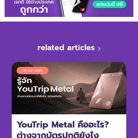
related articles
22 ก.ค. 2026
YouTrip Metal คืออะไร?
ต่างจากบัตรปกติยังไง