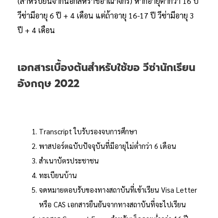
(สำหรับยื่นจากนอกสหราชอาณาจักร) หากอายุต่ำกว่า 16 ปี
วีซ่ามีอายุ 6 ปี + 4 เดือน แต่ถ้าอายุ 16-17 ปี วีซ่ามีอายุ 3
ปี + 4 เดือน
เอกสารเบื้องต้นสำหรับใช้ขอ วีซ่านักเรียน
อังกฤษ 2022
Transcript ใบรับรองจบการศึกษา
พาสปอร์ตฉบับปัจจุบันที่มีอายุไม่ต่ำกว่า 6 เดือน
สำเนาบัตรประชาชน
ทะเบียนบ้าน
จดหมายตอบรับของทางสถาบันที่เข้าเรียน Visa Letter
หรือ CAS เอกสารยืนยันจากทางสถาบันที่จะไปเรียน