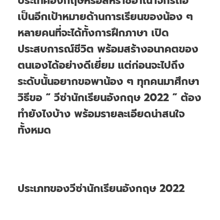
ประเทศอังกฤษหรือสหราชอาณาจักรถือ
เป็นอีกเป้าหมายด้านการเรียนของน้อง ๆ
หลายคนที่จะได้ทั้งการฝึกภาษา เปิด
ประสบการณ์ชีวิต พร้อมสร้างอนาคตของ
ตนเองได้อย่างดีเยี่ยม แต่ก่อนจะไปถึง
ระดับนั้นอยากขอพาน้อง ๆ ทุกคนมาศึกษา
วิธีขอ “ วีซ่านักเรียนอังกฤษ 2022 ” ต้อง
ทำยังไงบ้าง พร้อมรายละเอียดน่าสนใจ
ทั้งหมด
ประเภทของวีซ่านักเรียนอังกฤษ 2022