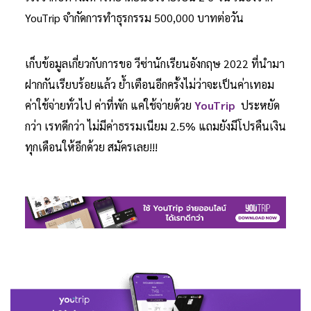
YouTrip จำกัดการทำธุรกรรม 500,000 บาทต่อวัน
เก็บข้อมูลเกี่ยวกับการขอ วีซ่านักเรียนอังกฤษ 2022 ที่นำมา
ฝากกันเรียบร้อยแล้ว ย้ำเตือนอีกครั้งไม่ว่าจะเป็นค่าเทอม
ค่าใช้จ่ายทั่วไป ค่าที่พัก แค่ใช้จ่ายด้วย
YouTrip
ประหยัด
กว่า เรทดีกว่า ไม่มีค่าธรรมเนียม 2.5% แถมยังมีโปรคืนเงิน
ทุกเดือนให้อีกด้วย สมัครเลย!!!