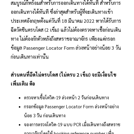
สมบูรณ์ก็พร้อมสำหรับการออกเดินทางได้ทันที สำหรับการ
ออกเดินทางได้ทันที ซึ่งล่าสุดสำหรับผู้ที่จะเดินทางเข้า
ประเทศอังกฤษตั้งแต่วันที่ 18 มีนาคม 2022 หากได้รับการ
ฉีดวัคซีนครบโดส (2 เข็ม) แล้วไม่ต้องตรวจหาเชื้อก่อนเดิน
ทาง ไม่ต้องกักตัวหลังถึงสหราชอาณาจักร เพียงแค่กรอก
ข้อมูล Passenger Locator Form ล่วงหน้าอย่างน้อย 3 วัน
ก่อนเดินทางเท่านั้น
ส่วนคนที่ฉีดไม่ครบโดส (ไม่ครบ 2 เข็ม) จะมีเงื่อนไข
เพิ่มเติม คือ
ตรวจหาเชื้อโควิด-19 ล่วงหน้า 2 วันก่อนเดินทาง
กรอกข้อมูล Passenger Locator Form ล่วงหน้าอย่าง
น้อย 3 วัน ก่อนเดินทาง
จองการตรวจโควิด-19 แบบ PCR เมื่อเดินทางถึงสหราช
อาณาจักรโดยใช้ booking reference number เพื่อ