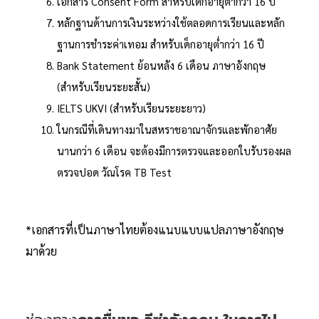
เอกสาร Consent Form สำหรับเด็กอายุต่ำกว่า 16 ปี
หลักฐานด้านการเงินระหว่างใช้ตลอดการเรียนและหลัก
ฐานการชำระค่าเทอม สำหรับเด็กอายุต่ำกว่า 16 ปี
Bank Statement ย้อนหลัง 6 เดือน ภาษาอังกฤษ
(สำหรับเรียนระยะสั้น)
IELTS UKVI (สำหรับเรียนระยะยาว)
ในกรณีที่เดินทางมาในสหราชอาณาจักรและพักอาศัย
นานกว่า 6 เดือน จะต้องมีการตรวจและออกใบรับรองผล
ตรวจปอด วัณโรค TB Test
*เอกสารที่เป็นภาษาไทยต้องแนบแบบแปลภาษาอังกฤษ
มาด้วย