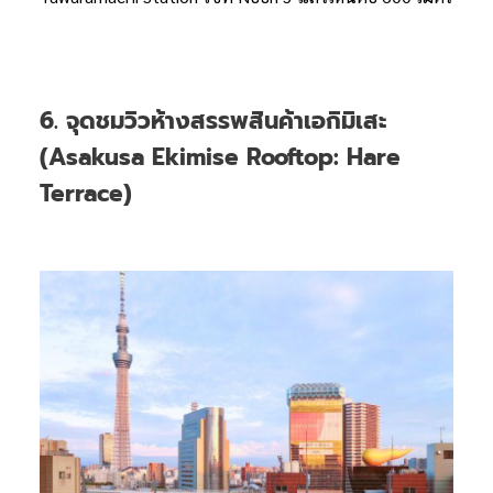
6. จุดชมวิวห้างสรรพสินค้าเอกิมิเสะ
(Asakusa Ekimise Rooftop: Hare
Terrace)