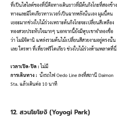
ที่เป็นไฮไลต์ของที่นี่คือทางเดินยาวที่มีต้นกิงโกะที่สองข้าง
ทางและมีโตเกียวทาวเวอร์เป็นฉากหลังนั่นเอง มุมนี้คน
เยอะมากช่วงใบไม้ร่วงเพราะต้นกิงโกะจะเปลี่ยนสีเหลือง
ทองสวยประทับใจมากๆ นอกจากนี้ยังมีหุบเขาจำลองชื่อ
ว่า โมมิจิดานิ แหล่งรวมต้นไม้เปลี่ยนสีสวยงามอยู่ตรงนั้น
เลย ใครหา ที่เที่ยวฟรีโตเกียว ช่วงใบไม้ร่วงห้ามพลาดที่นี่
เวลาเปิด-ปิด :
ไม่มี
การเดินทาง :
นั่งรถไฟ Oedo Line ลงที่สถานี Daimon
Sta. แล้วเดินต่อ 10 นาที
12. สวนโยโยงิ (Yoyogi Park)​