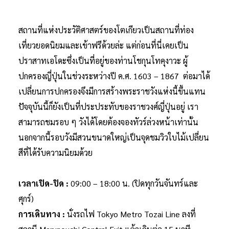
สถานที่แห่งประวัติศาสตร์ของโตเกียวเป็นสถานที่ท่อง
เที่ยวยอดนิยมและเข้าฟรีด้วยล่ะ แต่ก่อนที่นี่เคยเป็น
ปราสาทเอโดะซึ่งเป็นที่อยู่ของท่านโชกุนโทคุงาวะ ผู้
ปกครองญี่ปุ่นในช่วงระหว่างปี ค.ศ. 1603 – 1867 ต่อมาได้
เปลี่ยนการปกครองจึงมีการสร้างพระราชวังแห่งนี้ขึ้นแทน
ปัจจุบันนี้ก็ยังเป็นที่ประประทับของราชวงศ์ญี่ปุ่นอยู่ เรา
สามารถชมรอบ ๆ วังได้โดยต้องจองทัวร์ล่วงหน้าเท่านั้น
นอกจากนี้รอบวังมีสวนขนาดใหญ่เป็นจุดชมวิวใบไม้เปลี่ยน
สีที่ได้รับความนิยมด้วย
เวลาเปิด-ปิด :
09:00 – 18:00 น. (ปิดทุกวันจันทร์และ
ศุกร์)
การเดินทาง :
นั่งรถไฟ Tokyo Metro Tozai Line ลงที่