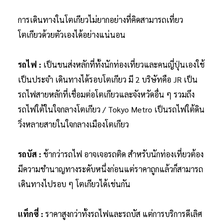
การเดินทางในโตเกียวไม่ยากอย่างที่คิดสามารถเที่ยว
โตเกียวด้วยตัวเองได้อย่างแน่นอน
รถไฟ :
เป็นขนส่งหลักที่ทั้งนักท่องเที่ยวและคนญี่ปุ่นเองใช้
เป็นประจำ เดินทางได้รอบโตเกียว มี 2 บริษัทคือ JR เป็น
รถไฟสายหลักที่เชื่อมต่อโตเกียวและจังหวัดอื่น ๆ รวมถึง
รถไฟใต้ในใจกลางโตเกียว / Tokyo Metro เป็นรถไฟใต้ดิน
วิ่งหลายสายในใจกลางเมืองโตเกียว
รถบัส :
ช้ากว่ารถไฟ อาจเจอรถติด สำหรับนักท่องเที่ยวต้อง
มีความชำนาญทางระดับหนึ่งก่อนแต่ราคาถูกแล้วก็สามารถ
เดินทางไปรอบ ๆ โตเกียวได้เช่นกัน
แท็กซี่ :
ราคาสูงกว่าทั้งรถไฟและรถบัส แต่การบริการดีเลิศ