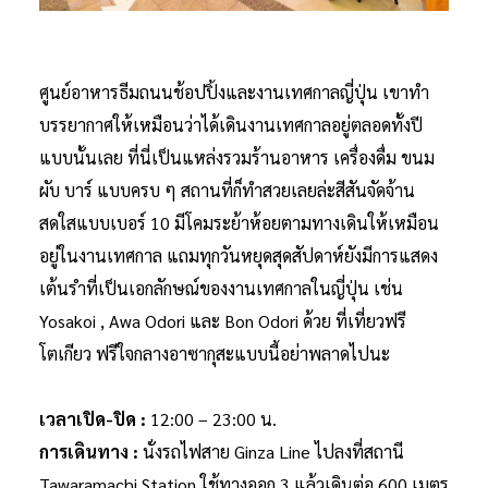
ศูนย์อาหารธีมถนนช้อปปิ้งและงานเทศกาลญี่ปุ่น เขาทำ
บรรยากาศให้เหมือนว่าได้เดินงานเทศกาลอยู่ตลอดทั้งปี
แบบนั้นเลย ที่นี่เป็นแหล่งรวมร้านอาหาร เครื่องดื่ม ขนม
ผับ บาร์ แบบครบ ๆ สถานที่ก็ทำสวยเลยล่ะสีสันจัดจ้าน
สดใสแบบเบอร์ 10 มีโคมระย้าห้อยตามทางเดินให้เหมือน
อยู่ในงานเทศกาล แถมทุกวันหยุดสุดสัปดาห์ยังมีการแสดง
เต้นรำที่เป็นเอกลักษณ์ของงานเทศกาลในญี่ปุ่น เช่น
Yosakoi , Awa Odori และ Bon Odori ด้วย ที่เที่ยวฟรี
โตเกียว ฟรีใจกลางอาซากุสะแบบนี้อย่าพลาดไปนะ
เวลาเปิด-ปิด :
12:00 – 23:00 น.
การเดินทาง :
นั่งรถไฟสาย Ginza Line ไปลงที่สถานี
Tawaramachi Station ใช้ทางออก 3 แล้วเดินต่อ 600 เมตร