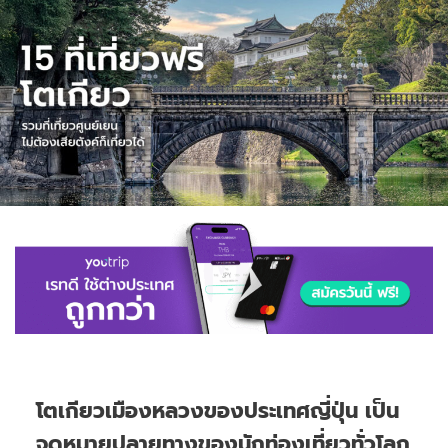
โตเกียวเมืองหลวงของประเทศญี่ปุ่น เป็น
จุดหมายปลายทางของนักท่องเที่ยวทั่วโลก