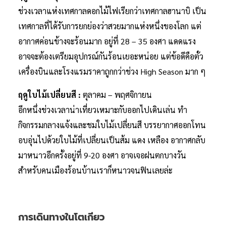
ช่วงเวลาแห่งเทศกาลดอกไม้ไฟเรียกว่าเทศกาลฮานาบิ เป็น
เทศกาลที่ได้รับการยกย่องว่าสวยมากแห่งหนึ่งของโลก แต่
อากาศค่อนข้างจะร้อนมาก อยู่ที่ 28 – 35 องศา แดดแรง
อาจจะต้องเตรียมอุปกรณ์กันร้อนเยอะหน่อย แต่ข้อดีคือตั๋ว
เครื่องบินและโรงแรมราคาถูกกว่าช่วง High Season มาก ๆ
ฤดูใบไม้เปลี่ยนสี :
ตุลาคม – พฤศจิกายน
อีกหนึ่งช่วงเวลาน่าเที่ยวเหมาะกับออกไปเดินเล่น ทำ
กิจกรรมกลางแจ้งและชมใบไม้เปลี่ยนสี บรรยากาศออกโทน
อบอุ่นไปด้วยใบไม้ที่เปลี่ยนเป็นส้ม แดง เหลือง อากาศกลับ
มาหนาวอีกครั้งอยู่ที่ 9-20 องศา อาจเจอฝนตกบางวัน
สำหรับคนเมืองร้อนบ้านเราก็หนาวจนฟินเลยล่ะ
การเดินทางในโตเกียว