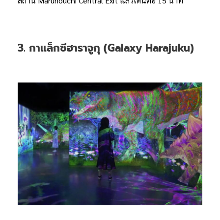
สถานี Marunouchi Central Exit แล้วเดินต่อ 15 นาที
3. กาแล็กซีฮาราจูกุ (Galaxy Harajuku)