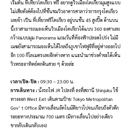
เริ่มต้น ที่เที่ยวโตเกียว ฟรี อยากดูวิวเมืองโตเกียวมุมสูงแบบ
ไม่เสียตังค์ต้องไปที่ชั้นชมวิวอาคารศาลาว่าการกรุงโตเกียว
เลยจ้า เป็น ที่เที่ยวฟรีโตเกียว อยู่บนชั้น 45 สูงปี๊ด ด้านบน
นี้เราสามารถมองเห็นวิวเมืองโตเกียวได้แบบ 360 องศาเลย
กว้างแบบมุม Panorama แถมวันที่ท้องฟ้าปลอดโปร่ง ไม่มี
เมฆยังสามารถมองเห็นได้ไกลถึงภูเขาไฟฟูจิที่อยู่ห่างออกไป
อีก 100 กิโลเมตรเลยอีกต่างหาก แนะนำมาช่วงค่ำจะได้เห็น
วิวพระอาทิตย์ตกดินสวย ๆ ด้วยล่ะ
เวลาเปิด-ปิด :
09:30 – 23:00 น.
การเดินทาง :
นั่งรถไฟ JR ไปลงที่ ลงที่สถานี Shinjuku ใช้
ทางออก West Exit เดินตามป้าย Tokyo Metropolitan
Gov’ t Office มีทางเลื่อนอัตโนมัติยาวไปจนเกือบถึงตัวตึก
ระยะทางประมาณ 700 เมตร (มีทางเลื่อนไปอย่างเดียว
ขากลับเดินกลับเอง)