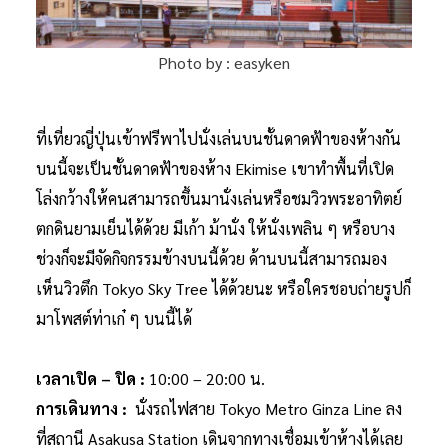
Photo by : easyken
ที่เที่ยวญี่ปุ่นเข้าฟรีพาไปนั่งเล่นบนชั้นดาดฟ้าของห้างกัน
บนนี้จะเป็นชั้นดาดฟ้าของห้าง Ekimise เขาทำพื้นที่เปิด
โล่งกว้างให้คนสามารถขึ้นมานั่งเล่นหรือชมวิวพระอาทิตย์
ตกดินยามเย็นได้ด้วย มีเก้า ม้านั่ง ให้นั่งเพลิน ๆ หรือบาง
ช่วงก็จะมีจัดกิจกรรมข้างบนนี้ด้วย ด้านบนนี้สามารถมอง
เห็นวิวตึก Tokyo Sky Tree ได้ด้วยนะ หรือใครชอบถ่ายรูปก็
มาโพสต์ท่าเก๋ ๆ บนนี้ได้
เวลาเปิด – ปิด :
10:00 – 20:00 น.
การเดินทาง :
นั่งรถไฟสาย Tokyo Metro Ginza Line ลง
ที่สถานี Asakusa Station เดินจากทางเชื่อมเข้าห้างได้เลย