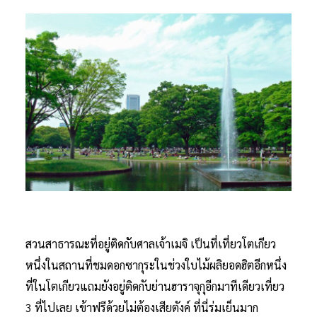
สวนสาธารณะที่อยู่ติดกับศาลเจ้าเมจิ เป็นที่เที่ยวโตเกียว
หนึ่งในสถานที่ชมดอกซากุระในช่วงใบไม้ผลิยอดฮิตอีกหนึ่ง
ที่ในโตเกียวแถมยังอยู่ติดกับย่านฮาราจุกุอีกมาทีเดียวเที่ยว
3 ที่ไปเลย เข้าฟรีด้วยไม่ต้องเสียตังค์ ที่นี่ร่มเย็นมาก