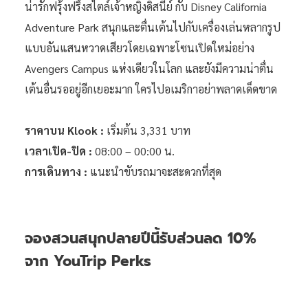
น่ารักฟรุ้งฟริ้งสไตล์เจ้าหญิงดิสนีย์ กับ Disney California
Adventure Park สนุกและตื่นเต้นไปกับเครื่องเล่นหลากรูป
แบบอันแสนหวาดเสียวโดยเฉพาะโซนเปิดใหม่อย่าง
Avengers Campus แห่งเดียวในโลก และยังมีความน่าตื่น
เต้นอื่นรออยู่อีกเยอะมาก ใครไปอเมริกาอย่าพลาดเด็ดขาด
ราคาบน Klook :
เริ่มต้น 3,331 บาท
เวลาเปิด-ปิด :
08:00 – 00:00 น.
การเดินทาง :
แนะนำขับรถมาจะสะดวกที่สุด
จองสวนสนุกปลายปีนี้รับส่วนลด 10%
จาก YouTrip Perks