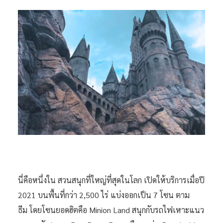
นี่คือหนึ่งใน สวนสนุกที่ใหญ่ที่สุดในโลก เปิดให้บริการเมื่อปี
2021 บนพื้นที่กว่า 2,500 ไร่ แบ่งออกเป็น 7 โซน ตาม
ธีม โดยโซนยอดฮิตคือ Minion Land สนุกกับรถไฟเหาะแนว