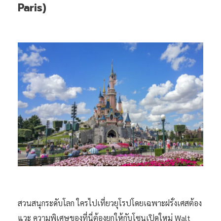
Paris)
สวนสนุกระดับโลก ใครไปเที่ยวยุโรปโดยเฉพาะฝรั่งเศสต้อง
แวะ ความพิเศษของที่นี่ต้องยกให้กับโซนเปิดใหม่ Walt