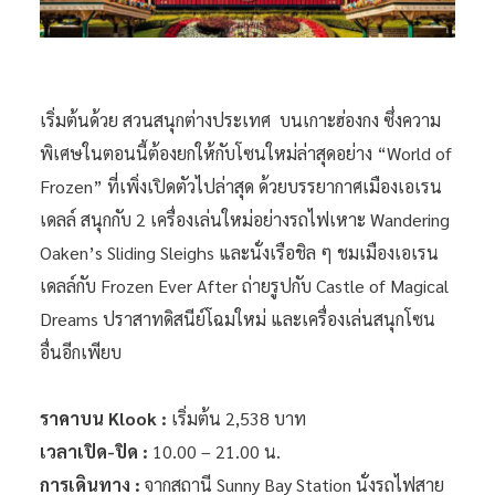
เริ่มต้นด้วย สวนสนุกต่างประเทศ บนเกาะฮ่องกง ซึ่งความ
พิเศษในตอนนี้ต้องยกให้กับโซนใหม่ล่าสุดอย่าง “World of
Frozen” ที่เพิ่งเปิดตัวไปล่าสุด ด้วยบรรยากาศเมืองเอเรน
เดลล์ สนุกกับ 2 เครื่องเล่นใหม่อย่างรถไฟเหาะ Wandering
Oaken’s Sliding Sleighs และนั่งเรือชิล ๆ ชมเมืองเอเรน
เดลล์กับ Frozen Ever After ถ่ายรูปกับ Castle of Magical
Dreams ปราสาทดิสนีย์โฉมใหม่ และเครื่องเล่นสนุกโซน
อื่นอีกเพียบ
ราคาบน Klook :
เริ่มต้น 2,538 บาท
เวลาเปิด-ปิด :
10.00 – 21.00 น.
การเดินทาง :
จากสถานี Sunny Bay Station นั่งรถไฟสาย