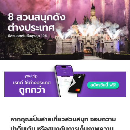
หากคุณเป็นสายเที่ยวสวนสนุก ชอบความ
น่าตื่นเต้น หรือสนุกกับการเก็บภาพความ