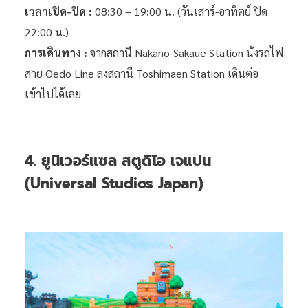
เวลาเปิด-ปิด :
08:30 – 19:00 น. (วันเสาร์-อาทิตย์ ปิด
22:00 น.)
การเดินทาง :
จากสถานี Nakano-Sakaue Station นั่งรถไฟ
สาย Oedo Line ลงสถานี Toshimaen Station เดินต่อ
เข้าไปได้เลย
4. ยูนิเวอร์แซล สตูดิโอ เจแปน
(Universal Studios Japan)