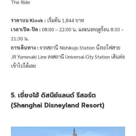
The Ride
ราคาบน Klook :
เริ่มต้น 1,844 บาท
เวลาเปิด-ปิด :
08:00 – 22:00 น. และนอกฤดูร้อน 8:30 –
21:30 น.
การเดินทาง :
จากสถานี Nishikujo Station นั่งรถไฟสาย
JR Yumesaki Line ลงสถานี Universal-City Station เดินต่อ
เข้าไปได้เลย
5. เซี่ยงไฮ้ ดิสนีย์แลนด์ รีสอร์ต
(Shanghai Disneyland Resort)