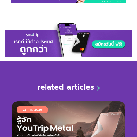
related articles
22 ก.ค. 2026