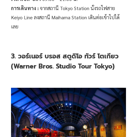
การเดินทาง :
จากสถานี Tokyo Station นั่งรถไฟสาย
Keiyo Line ลงสถานี Maihama Station เดินต่อเข้าไปได้
เลย
3. วอร์เนอร์ บรอส สตูดิโอ ทัวร์ โตเกียว
(Warner Bros. Studio Tour Tokyo)