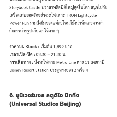
Storybook Castle ปราสาทดิสนีย์ใหญ่สุดในโลก สนุกไปกับ
เครื่องเล่นยอดฮิตอย่างรถไฟเหาะ TRON Lightcycle
Power Run รวมถึงธีมของแต่ละโซนก็ยังน่ารักและควรค่า
กับการถ่ายรูปเก็บเอาไว้มาก ๆ
ราคาบน Klook :
เริ่มต้น 1,899 บาท
เวลาเปิด-ปิด :
08:30 – 21:30 น.
การเดินทาง :
นั่งรถไฟสาย Metro Line สาย 11 ลงสถานี
Disney Resort Station ประตูทางออก 2 หรือ 4
6. ยูนิเวอร์แซล สตูดิโอ ปักกิ่ง
(Universal Studios Beijing)