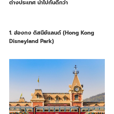
ต่างประเทศ น่าไปกันดีกว่า
1. ฮ่องกง ดิสนีย์แลนด์ (Hong Kong
Disneyland Park)