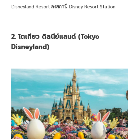
Disneyland Resort ลงสถานี Disney Resort Station
2. โตเกียว ดิสนีย์แลนด์ (Tokyo
Disneyland)