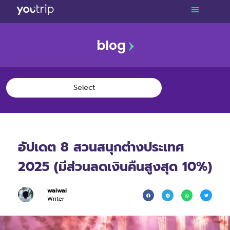
blog
อัปเดต 8 สวนสนุกต่างประเทศ
2025 (มีส่วนลดเงินคืนสูงสุด 10%)
waiwai
Writer