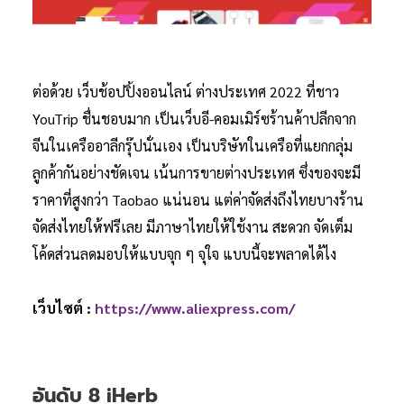
ต่อด้วย เว็บช้อปปิ้งออนไลน์ ต่างประเทศ 2022 ที่ชาว
YouTrip ชื่นชอบมาก เป็นเว็บอี-คอมเมิร์ซร้านค้าปลีกจาก
จีนในเครืออาลีกรุ๊ปนั่นเอง เป็นบริษัทในเครือที่แยกกลุ่ม
ลูกค้ากันอย่างชัดเจน เน้นการขายต่างประเทศ ซึ่งของจะมี
ราคาที่สูงกว่า Taobao แน่นอน แต่ค่าจัดส่งถึงไทยบางร้าน
จัดส่งไทยให้ฟรีเลย มีภาษาไทยให้ใช้งาน สะดวก จัดเต็ม
โค้ดส่วนลดมอบให้แบบจุก ๆ จุใจ แบบนี้จะพลาดได้ไง
เว็บไซต์ :
https://www.aliexpress.com/
อันดับ 8 iHerb