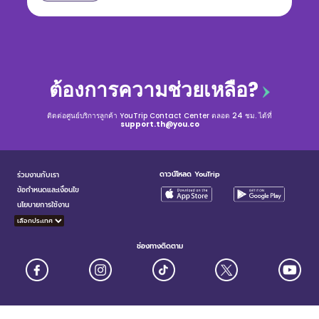
ต้องการความช่วยเหลือ?
ติดต่อศูนย์บริการลูกค้า YouTrip Contact Center ตลอด 24 ชม. ได้ที่
support.th@you.co
ดาวน์โหลด YouTrip
ร่วมงานกับเรา
ข้อกำหนดและเงื่อนไข
นโยบายการใช้งาน
ช่องทางติดตาม