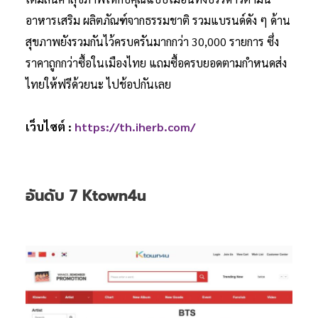
อาหารเสริม ผลิตภัณฑ์จากธรรมชาติ รวมแบรนด์ดัง ๆ ด้าน
สุขภาพยังรวมกันไว้ครบครันมากกว่า 30,000 รายการ ซึ่ง
ราคาถูกกว่าซื้อในเมืองไทย แถมซื้อครบยอดตามกำหนดส่ง
ไทยให้ฟรีด้วยนะ ไปช้อปกันเลย
เว็บไซต์ :
https://th.iherb.com/
อันดับ 7 Ktown4u