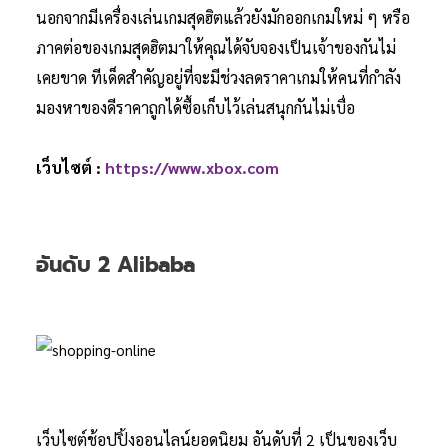
นอกจากมีเครื่องเล่นเกมสุดฮิตแล้วยังมักออกเกมใหม่ ๆ หรือ
ภาคต่อของเกมสุดฮิตมาให้คุณได้จับจองเป็นเจ้าของกันไม่
เคยขาด ทีเด็ดสำคัญอยู่ที่จะมีช่วงลดราคาเกมให้คนที่กำลัง
มองหาของดีราคาถูกได้ซื้อเก็บไว้เล่นสนุกกันไม่เบื่อ
เว็บไซต์ :
https://www
.
xbox.com
อันดับ 2 Alibaba
เว็บไซต์ช้อปปิ้งออนไลน์ยอดนิยม อันดับที่ 2 เป็นของเว็บ