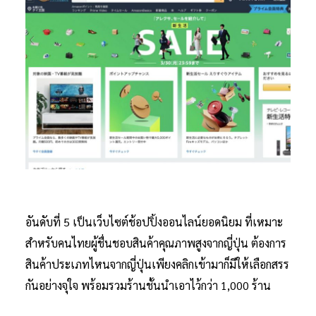
อันดับที่ 5 เป็นเว็บไซต์ช้อปปิ้งออนไลน์ยอดนิยม ที่เหมาะ
สำหรับคนไทยผู้ชื่นชอบสินค้าคุณภาพสูงจากญี่ปุ่น ต้องการ
สินค้าประเภทไหนจากญี่ปุ่นเพียงคลิกเข้ามาก็มีให้เลือกสรร
กันอย่างจุใจ พร้อมรวมร้านชั้นนำเอาไว้กว่า 1,000 ร้าน