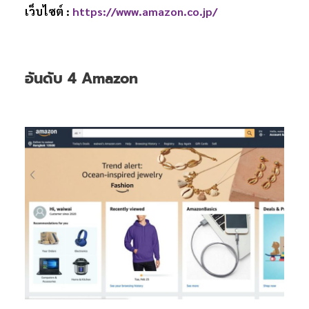
เว็บไซต์ :
https://www.amazon.co.jp/
อันดับ 4 Amazon