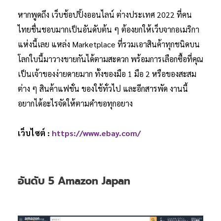
หากพูดถึง เว็บช้อปปิ้งออนไลน์ ต่างประเทศ 2022 ที่คน
ไทยชื่นชอบมากเป็นอันดับต้น ๆ ต้องยกให้เว็บจากอเมริกา
แห่งนี้เลย แหล่ง Marketplace ที่รวมเอาสินค้าทุกชนิดบน
โลกใบนี้มาวางขายกันได้ตามสะดวก พร้อมการเลือกซื้อที่คุณ
เป็นเจ้าของง่ายดายมาก ทั้งของมือ 1 มือ 2 หรือของสะสม
ต่าง ๆ สินค้าแฟชั่น ของใช้ทั่วไป และอีกสารพัด งานนี้
อยากได้อะไรจัดให้ตามคำขอทุกอยาง
เว็บไซต์ :
https://www.ebay.com/
อันดับ 5 Amazon Japan