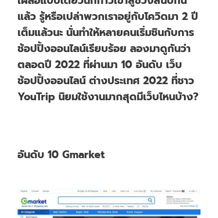
เผลอแป๊บเดียวนี่ก็ก้าวเข้าสู่ช่วงสิ้นปีกัน
แล้ว รู้หรือเปล่าพวกเราอยู่กับโควิดมา 2 ปี
เต็มแล้วนะ นั่นทำให้หลายคนเริ่มชินกับการ
ช้อปปิ้งออนไลน์เรียบร้อย ลองมาดูกันว่า
ตลอดปี 2022 ที่ผ่านมา 10 อันดับ เว็บ
ช้อปปิ้งออนไลน์ ต่างประเทศ 2022 ที่ชาว
YouTrip นิยมใช้งานมากสุดมีเว็บไหนบ้าง?
อันดับ 10 Gmarket