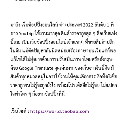
มาถึง เว็บช้อปปิ้งออนไลน์ ต่างประเทศ 2022 อันดับ 1 ที่
ชาว YouTrip ใช้งานมากสุด สินค้าราคาถูกสุด ๆ คือเว็บแห่ง
นี้เลย เป็นเว็บช้อปปิ้งออนไลน์เจ้าแรกๆ ที่ขายสินค้าปลีก
ในจีน แม้ติดปัญหากันนิดหน่อยเรื่องภาษาบนเว็บแต่ก็พอ
แก้ไขได้ไม่ยุ่งยากด้วยการปรับเป็นภาษาไทยหรืออังกฤษ
ด้วย Google Translate จุดเด่นมากของเว็บจากจีนนี้คือ มี
สินค้าทุกหมวดหมู่ในการใช้งานให้คุณเลือกสรร อีกทั้งยังซื้อ
ราคาถูกจนไม่รู้จะถูกยังไง พร้อมโปรเด็ดอีกไม่รู้จบ ไม่แปลก
ใจทำใคร ๆ ก็อยากช้อปปิ้งที่นี่
เว็บไซต์ :
https://world.taobao.com