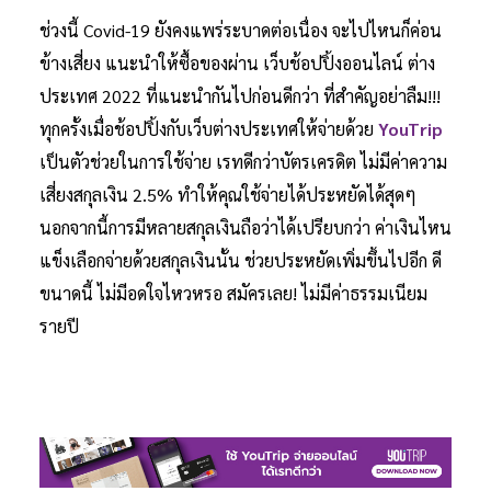
ช่วงนี้ Covid-19 ยังคงแพร่ระบาดต่อเนื่อง จะไปไหนก็ค่อน
ข้างเสี่ยง แนะนำให้ซื้อของผ่าน เว็บช้อปปิ้งออนไลน์ ต่าง
ประเทศ 2022 ที่แนะนำกันไปก่อนดีกว่า ที่สำคัญอย่าลืม!!!
ทุกครั้งเมื่อช้อปปิ้งกับเว็บต่างประเทศให้จ่ายด้วย
YouTrip
เป็นตัวช่วยในการใช้จ่าย เรทดีกว่าบัตรเครดิต ไม่มีค่าความ
เสี่ยงสกุลเงิน 2.5% ทำให้คุณใช้จ่ายได้ประหยัดได้สุดๆ
นอกจากนี้การมีหลายสกุลเงินถือว่าได้เปรียบกว่า ค่าเงินไหน
แข็งเลือกจ่ายด้วยสกุลเงินนั้น ช่วยประหยัดเพิ่มขึ้นไปอีก ดี
ขนาดนี้ ไม่มีอดใจไหวหรอ สมัครเลย! ไม่มีค่าธรรมเนียม
รายปี