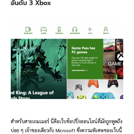
อันดับ 3 Xbox
สำหรับสายเกมเมอร์ นี่คือเว็บช้อปปิ้งออนไลน์ที่มักถูกพูดถึง
บ่อย ๆ เจ้าของเดียวกับ Microsoft ซึ่งความพิเศษของเว็บนี้