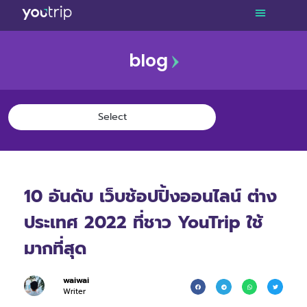
blog
10 อันดับ เว็บช้อปปิ้งออนไลน์ ต่าง
ประเทศ 2022 ที่ชาว YouTrip ใช้
มากที่สุด
waiwai
Writer