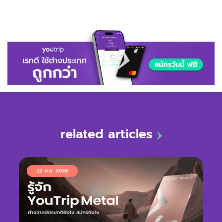
related articles
22 ก.ค. 2026