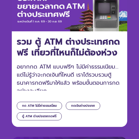
รวม ตู้ ATM ต่างประเทศกด
ฟรี เที่ยวที่ไหนก็ไม่ต้องห่วง
อยากกด ATM แบบฟรีๆ ไม่มีค่าธรรมเนียม
แต่ไม่รู้ว่าจะกดเงินที่ไหนดี เราได้รวบรวมตู้
ธนาคารกดฟรีมาให้แล้ว พร้อมขั้นตอนการกด
อย่างละเอียด
กด ATM ไม่มีค่าธรรมเนียม
กดเงินต่างประเทศ
ตู้ ATM ต่างประเทศกดฟรี