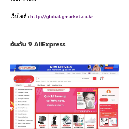
เว็บไซต์ :
http://global.gmarket.co.kr
อันดับ 9 AliExpress