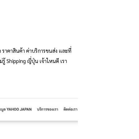
า ราคาสินค้า ค่าบริการขนส่ง และที่
้ Shipping ญี่ปุ่น เจ้าไหนดี เรา