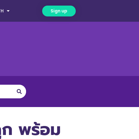
TH
Sign up
ถูก พร้อม