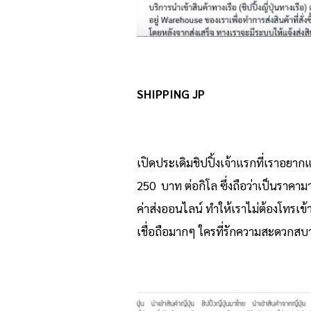
SHIPPING JP
เปิดประเดิมชิปปิ้งเจ้าแรกที่เราอยากแ
250 บาท ต่อกิโล ซึ่งถือว่าเป็นราคาม
ค่าส่งออนไลน์ ทำให้เราไม่ต้องโทรเข
เชื่อถือมากๆ ใครที่รักความสะดวกสบ