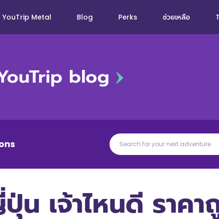
YouTrip Metal
Blog
Perks
ช่วยเหลือ
YouTrip blog
ons
ปุ่น เจ้าไหนดี ราคา