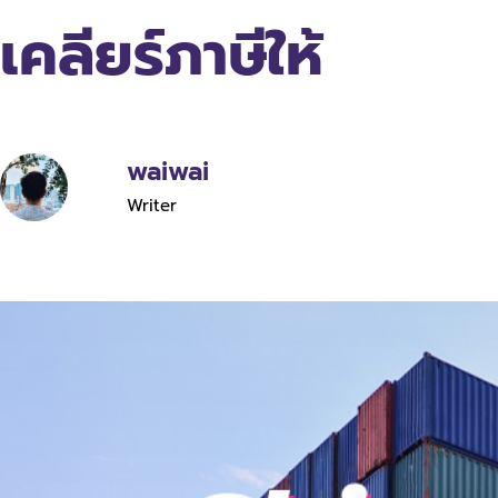
เคลียร์ภาษีให้
waiwai
Writer