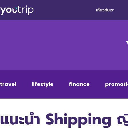
เกี่ยวกับเรา
travel
lifestyle
finance
promoti
แนะนำ Shipping ญี่