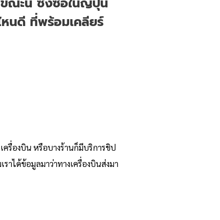
ี้ ซึ่งซื้อในญี่ปุ่น
หนดี ที่พร้อมเคลียร์
 เครื่องบิน หรือบางร้านก็มีบริการชิป
มเราได้ข้อมูลมาว่าทางเครื่องบินส่งมา