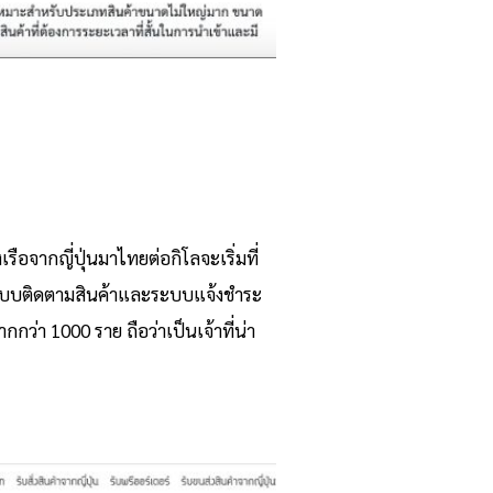
ือจากญี่ปุ่นมาไทยต่อกิโลจะเริ่มที่
ที่ระบบติดตามสินค้าและระบบแจ้งชำระ
่า 1000 ราย ถือว่าเป็นเจ้าที่น่า