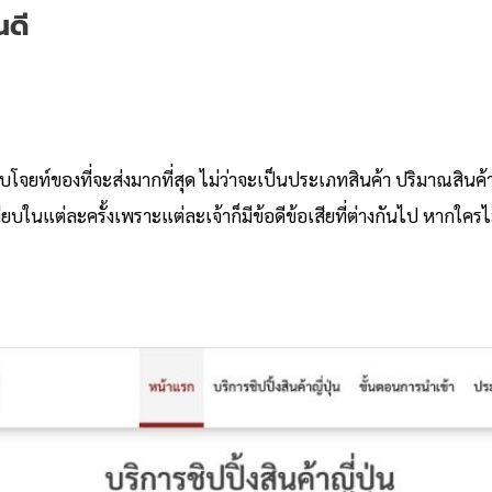
นดี
ตอบโจยท์ของที่จะส่งมากที่สุด ไม่ว่าจะเป็นประเภทสินค้า ปริมาณสินค้
นแต่ละครั้งเพราะแต่ละเจ้าก็มีข้อดีข้อเสียที่ต่างกันไป หากใครไม่รู