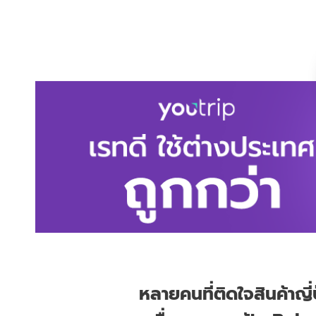
หลายคนที่ติดใจสินค้าญี