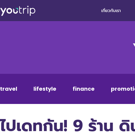
เกี่ยวกับเรา
travel
lifestyle
finance
promoti
ไปเดทกัน! 9 ร้าน ดิ