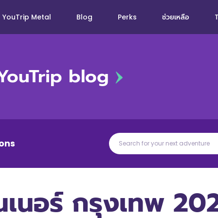
YouTrip Metal
Blog
Perks
ช่วยเหลือ
YouTrip blog
ons
นเนอร์ กรุงเทพ 2022