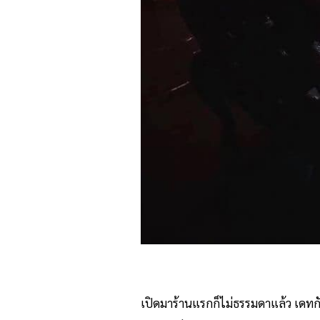
เปิดมาร้านแรกก็ไม่ธรรมดาแล้ว เดทกัน