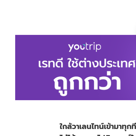
ใกล้วาเลนไทน์เข้ามาทุ