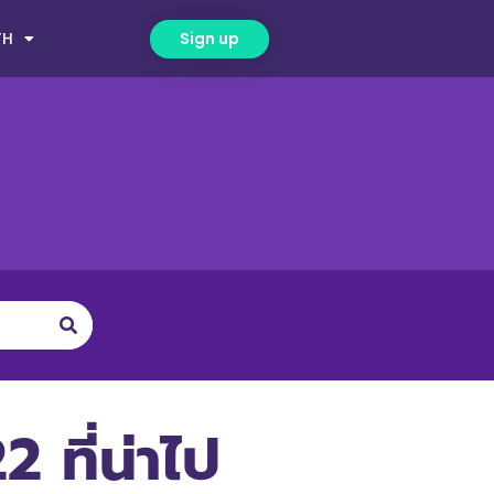
TH
Sign up
 ที่น่าไป