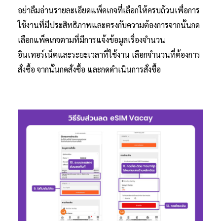
อย่าลืมอ่านรายละเอียดแพ็คเกจที่เลือกให้ครบถ้วนเพื่อการ
ใช้งานที่มีประสิทธิภาพและตรงกับความต้องการจากนั้นกด
เลือกแพ็คเกจตามที่มีการแจ้งข้อมูลเรื่องจำนวน
อินเทอร์เน็ตและระยะเวลาที่ใช้งาน เลือกจำนวนที่ต้องการ
สั่งซื้อ จากนั้นกดสั่งซื้อ และกดดำเนินการสั่งซื้อ