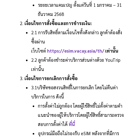
ระยะเวลาแคมเปญ ตั้งแต่วันที่ 1 มกราคม – 31
ธันวาคม 2568
เงื่อนไขการสั่งซื้อและการชำระเงิน:
2.1 การรับสิทธิ์ตามเงื่อนไขทั้งดังกล่าว ลูกค้าต้องสั่ง
ซื้อผ่าน
เว็บไซต์
https://esim.vacay.asia/th/
เท่านั้น
2.2 ลูกค้าต้องชำระค่าบริการส่วนต่างด้วย YouTrip
เท่านั้น
เงื่อนไขการยกเลิกการสั่งซื้อ
3.1บริษัทขอสงวนสิทธิ์ในการยกเลิก โดยไม่คืนค่า
บริการในการ ดังนี้
การตั้งค่าไม่ถูกต้อง โดยผู้ใช้สิทธิ์ไม่ตั้งค่าตามคำ
แนะนำของผู้ให้บริการโดยผู้ใช้สิทธิ์สามารถตรวจ
สอบการตั้งค่าได้
ที่นี่
อุปกรณ์มือถือไม่รองรับ eSIM หลังจากที่มีการ