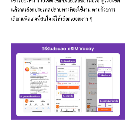
เข้าไปยังหน้าเว็บไซต์ esim.vacay.asia เมื่อเข้าสู่เว็บไซต์
แล้วกดเลือกประเทศปลายทางที่จะใช้งาน ตามด้วยการ
เลือกแพ็คเกจที่สนใจ มีให้เลือกเยอะมาก ๆ