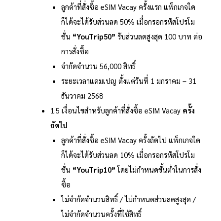
ลูกค้าที่สั่งซื้อ eSIM Vacay ครั้งแรก แพ็กเกจใด
ก็ได้จะได้รับส่วนลด 50% เมื่อกรอกรหัสโปรโม
ชั่น
“YouTrip50”
รับส่วนลดสูงสุด 100 บาท ต่อ
การสั่งซื้อ
จำกัดจำนวน 56,000 สิทธิ์
ระยะเวลาแคมเปญ ตั้งแต่วันที่ 1 มกราคม – 31
ธันวาคม 2568
1.5 เงื่อนไขสำหรับลูกค้าที่สั่งซื้อ eSIM Vacay
ครั้ง
ถัดไป
ลูกค้าที่สั่งซื้อ eSIM Vacay ครั้งถัดไป แพ็กเกจใด
ก็ได้จะได้รับส่วนลด 10% เมื่อกรอกรหัสโปรโม
ชั่น
“YouTrip10”
โดยไม่กำหนดขั้นต่ำในการสั่ง
ซื้อ
ไม่จำกัดจำนวนสิทธิ์ / ไม่กำหนดส่วนลดสูงสุด /
ไม่จำกัดจำนวนครั้งที่ใช้สิทธิ์