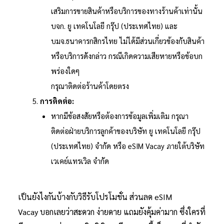
เสริมการขายสินค้าหรือบริการของทางร้านค้าเท่านั้น
บจก. ยู เทคโนโลยี กรุ๊ป (ประเทศไทย) และ
บมจ.ธนาคารกสิกรไทย ไม่ได้มีส่วนเกี่ยวข้องกับสินค้า
หรือบริการดังกล่าว กรณีเกิดความเสียหายหรือข้อบก
พร่องใดๆ
กรุณาติดต่อร้านค้าโดยตรง
การติดต่อ:
หากมีข้อสงสัยหรือต้องการข้อมูลเพิ่มเติม กรุณา
ติดต่อฝ่ายบริการลูกค้าของบริษัท ยู เทคโนโลยี กรุ๊ป
(ประเทศไทย) จำกัด หรือ eSIM Vacay ภายใต้บริษัท
เวเคย์แทรเวิล จำกัด
เป็นยังไงกันบ้างกับวิธีรับโปรโมชั่น ส่วนลด eSIM
Vacay บอกเลยว่าสะดวก ง่ายดาย แถมยังคุ้มค่ามาก ซึ่งใครที่