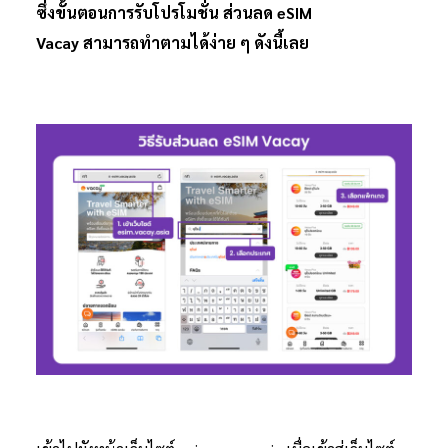
ซึ่งขั้นตอนการรับโปรโมชั่น ส่วนลด eSIM
Vacay สามารถทำตามได้ง่าย ๆ ดังนี้เลย