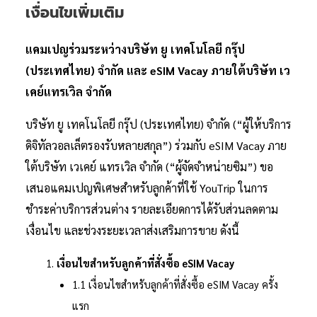
เงื่อนไขเพิ่มเติม
แคมเปญร่วมระหว่างบริษัท ยู เทคโนโลยี กรุ๊ป
(ประเทศไทย) จำกัด และ eSIM Vacay ภายใต้บริษัท เว
เคย์แทรเวิล จำกัด
บริษัท ยู เทคโนโลยี กรุ๊ป (ประเทศไทย) จำกัด (“ผู้ให้บริการ
ดิจิทัลวอลเล็ตรองรับหลายสกุล”) ร่วมกับ eSIM Vacay ภาย
ใต้บริษัท เวเคย์ แทรเวิล จำกัด (“ผู้จัดจำหน่ายซิม”) ขอ
เสนอแคมเปญพิเศษสำหรับลูกค้าที่ใช้ YouTrip ในการ
ชำระค่าบริการส่วนต่าง รายละเอียดการได้รับส่วนลดตาม
เงื่อนไข และช่วงระยะเวลาส่งเสริมการขาย ดังนี้
เงื่อนไขสำหรับลูกค้าที่สั่งซื้อ eSIM Vacay
1.1 เงื่อนไขสำหรับลูกค้าที่สั่งซื้อ eSIM Vacay ครั้ง
แรก