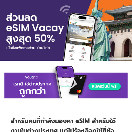
สำหรับคนที่กำลังมองหา eSIM สำหรับใช้
งานในต่างประเทศ แต่ไม่รู้จะเลือกใช้ยี่ห้อ