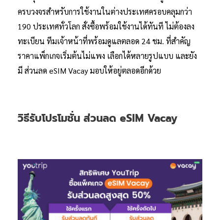
ครบวงจรสำหรับการใช้งานในต่างประเทศครอบคลุมกว่า
190 ประเทศทั่วโลก สั่งซื้อพร้อมใช้งานได้ทันที ไม่ต้องลง
ทะเบียน ทีมเจ้าหน้าที่พร้อมดูแลตลอด 24 ชม. ที่สำคัญ
ราคาแพ็กเกจเริ่มต้นไม่แพง เลือกได้หลายรูปแบบ และยัง
มี ส่วนลด eSIM Vacay มอบให้อยู่ตลอดอีกด้วย
วิธีรับโปรโมชั่น ส่วนลด eSIM Vacay