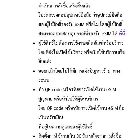
ดำเนินการสั่งซื้อเสร็จสิ้นแล้ว
โปรดตรวจสอบอุปกรณ์มือถือ ว่าอุปกรณ์มือถือ
ของผู้ใช้สิทธิ์รองรับ eSIM หรือไม่ โดยผู้ใช้สิทธิ์
สามารถตรวจสอบอุปกรณ์ที่รองรับ eSIM ได้
ที่นี่
ผู้ใช้สิทธิ์ไม่ต้องการใช้งานผลิตภัณฑ์หรือบริการ
โดยที่ยังไม่เปิดใช้บริการ หรือเปิดใช้บริการเสร็จ
สิ้นแล้ว
ขอยกเลิกโดยไม่ได้มีการแจ้งปัญหาเข้ามาทาง
ระบบ
ทำ QR code หรือรหัสการเปิดใช้งาน eSIM
สูญหาย หรือนำไปให้ผู้อื่นบริการ
โดย QR code หรือรหัสการเปิดใช้งาน eSIM ถือ
เป็นทรัพย์สิน
ที่อยู่ในความดูแลของผู้ใช้สิทธิ์
ติดตั้งการใช้งานเกิน 30 วัน หลังจากการสั่งซื้อ