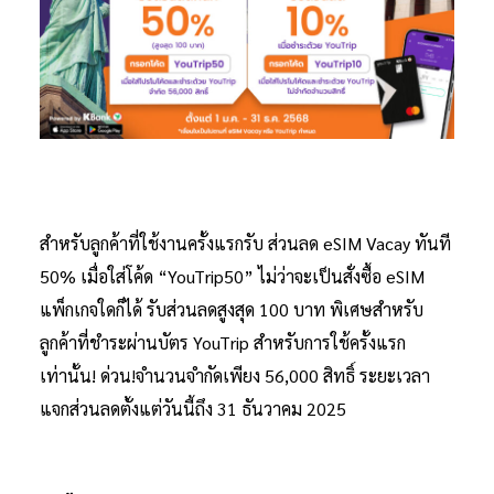
สำหรับลูกค้าที่ใช้งานครั้งแรกรับ ส่วนลด eSIM Vacay ทันที
50% เมื่อใส่โค้ด “YouTrip50” ไม่ว่าจะเป็นสั่งซื้อ eSIM
แพ็กเกจใดก็ได้ รับส่วนลดสูงสุด 100 บาท พิเศษสำหรับ
ลูกค้าที่ชำระผ่านบัตร YouTrip สำหรับการใช้ครั้งแรก
เท่านั้น! ด่วน!จำนวนจำกัดเพียง 56,000 สิทธิ์ ระยะเวลา
แจกส่วนลดตั้งแต่วันนี้ถึง 31 ธันวาคม 2025