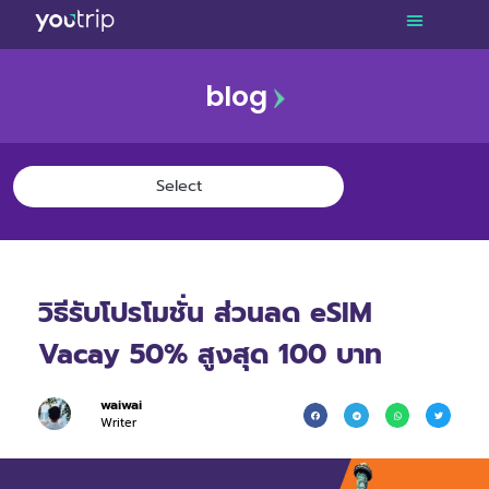
blog
วิธีรับโปรโมชั่น ส่วนลด eSIM
Vacay 50% สูงสุด 100 บาท
waiwai
Writer