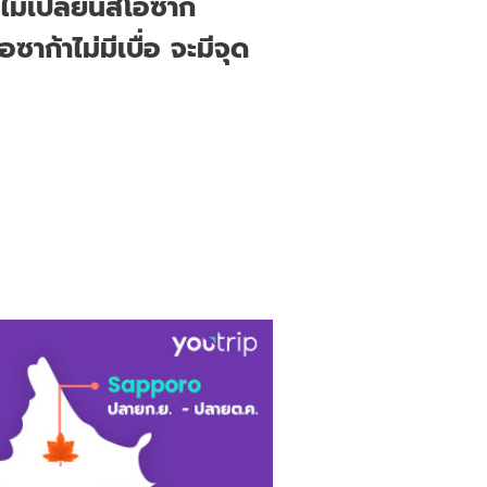
บไม้เปลี่ยนสีโอซาก้
ก้าไม่มีเบื่อ จะมีจุด