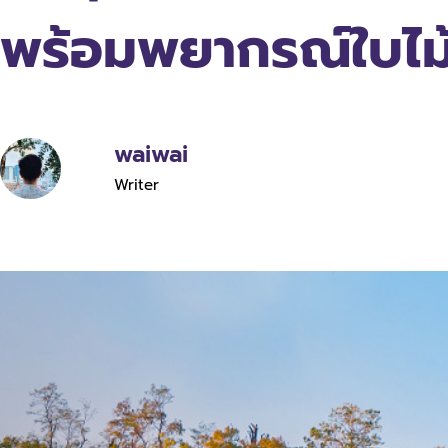
พร้อมพยากรณ์ใบไม้เ
waiwai
Writer