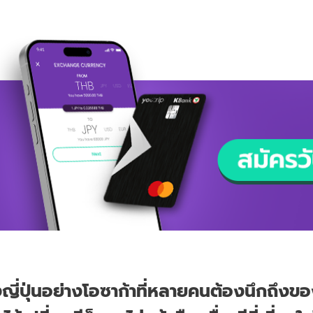
ี่ปุ่นอย่างโอซาก้าที่หลายคนต้องนึกถึงของก