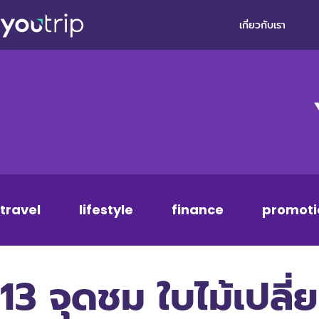
เกี่ยวกับเรา
travel
lifestyle
finance
promoti
13 จุดชม ใบไม้เปลี่