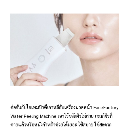
ต่อกันกับไอเทมบิวตี้เกาหลีกับเครื่องนวดหน้า FaceFactory
Water Peeling Machine เอาไว้ขจัดผิวไม่สวย เซลล์ผิวที่
ตายแล้วหรือหนังกำพร้าช่วยได้เยอะ ใช้สบาย ใช้สะดวก