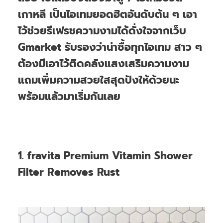
เกาหลี เป็นไอเทมยอดฮิตอันดับต้น ๆ เอา
ไว้ช่วยรีเฟรชความงามได้ดั่งใจจากเว็บ
Gmarket รับรองว่าน่าซื้อทุกไอเทม สาว ๆ
ต้องมีเอาไว้ติดคลังแสงเสริมความงาม
แถมเพิ่มความสวยใสสุดปังให้ด้วยนะ
พร้อมแล้วมาเริ่มกันเลย
1. fravita Premium Vitamin Shower
Filter Removes Rust