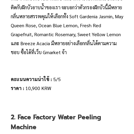
ติดกับฝักบัวอาบน้ำของเรา จะบอกว่าตัวกรองฝักบัวนี้มีหลาย
กลิ่นหลายสรรพคุณให้เลือกทั้ง Soft Gardenia Jasmin, May
Queen Rose, Ocean Blue Lemon, Fresh Red
Grapefruit, Romantic Rosemary, Sweet Yellow Lemon
และ Breeze Acacia มีหลายอย่างเลือกกลิ่นได้ตามความ
ชอบ ซื้อได้ที่เว็บ Gmarket จ้า
คะแนนความน่าใช้ :
5/5
ราคา :
10,900 KRW
2. Face Factory Water Peeling
Machine