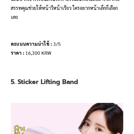
สรรพคุณช่วยให้หน้าวีหน้าเรียว ใครอยากหน้าเล็กก็เลือก
เลย
คะแนนความน่าใช้ :
3/5
ราคา :
16,300 KRW
5. Sticker Lifting Band