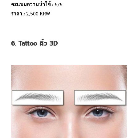
คะแนนความน่าใช้ :
5/5
ราคา :
2,500 KRW
6. Tattoo คิ้ว 3D