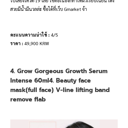
ไปเสี่ยงโควิด-19 เลย ใช้ต่อเนื่องก็ทำให้ผิวเรียบเนียน เด้ง
สวยมีน้ำมีนวลล่ะ ซื้อได้ที่เว็บ Gmarket จ้า
คะแนนความน่าใช้ :
4/5
ราคา :
49,900 KRW
4. Grow Gorgeous Growth Serum
Intense 60ml4. Beauty face
mask(full face) V-line lifting band
remove flab