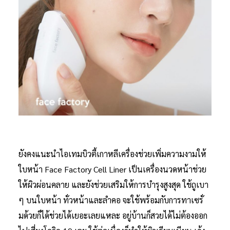
ยังคงแนะนำไอเทมบิวตี้เกาหลีเครื่องช่วยเพิ่มความงามให้
ใบหน้า Face Factory Cell Liner เป็นเครื่องนวดหน้าช่วย
ให้ผิวผ่อนคลาย และยังช่วยเสริมให้การบำรุงสูงสุด ใช้ถูเบา
ๆ บนใบหน้า ทั่วหน้าและลำคอ จะใช้พร้อมกับการทาเซรั่
มด้วยก็ได้ช่วยได้เยอะเลยแหละ อยู่บ้านก็สวยได้ไม่ต้องออก