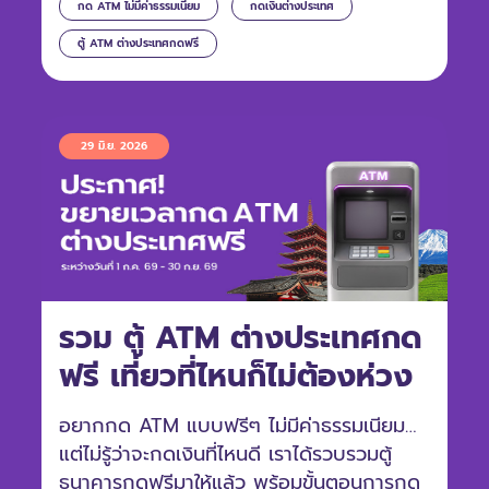
กด ATM ไม่มีค่าธรรมเนียม
กดเงินต่างประเทศ
ตู้ ATM ต่างประเทศกดฟรี
29 มิ.ย. 2026
รวม ตู้ ATM ต่างประเทศกด
ฟรี เที่ยวที่ไหนก็ไม่ต้องห่วง
อยากกด ATM แบบฟรีๆ ไม่มีค่าธรรมเนียม
แต่ไม่รู้ว่าจะกดเงินที่ไหนดี เราได้รวบรวมตู้
ธนาคารกดฟรีมาให้แล้ว พร้อมขั้นตอนการกด