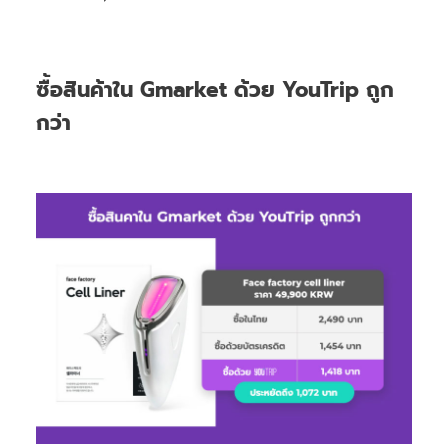
ซื้อสินค้าใน Gmarket ด้วย YouTrip ถูก
กว่า