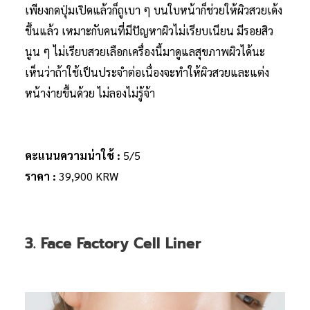
เพียงกดปุ่มเปิดแล้วก็ถูเบา ๆ บนใบหน้าก็ช่วยให้ผิวสวยเด้ง
ขึ้นแล้ว เหมาะกับคนที่มีปัญหาผิวไม่เรียบเนียน มีรอยสิว
นูน ๆ ไม่เรียบสวยเลือกเครื่องนี้มาดูแลสุขภาพผิวได้นะ
เห็นว่าถ้าใช้เป็นประจำต่อเนื่องจะทำให้ผิวสวยและแต่ง
หน้าง่ายขึ้นด้วย ไม่ลองไม่รู้จ้า
คะแนนความน่าใช้ :
5/5
ราคา :
39,900 KRW
3. Face Factory Cell Liner