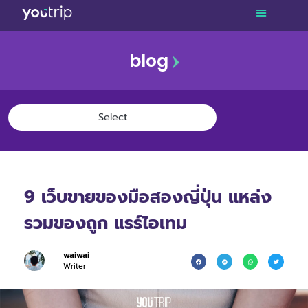
blog
9 เว็บขายของมือสองญี่ปุ่น แหล่ง
รวมของถูก แรร์ไอเทม
waiwai
Writer