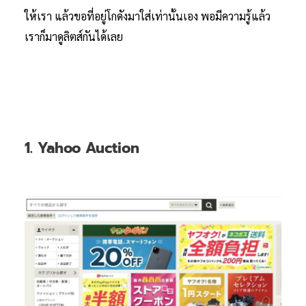
ให้เรา แล้วขอที่อยู่โกดังมาใส่เท่านั้นเอง พอมีความรู้แล้ว
เราก็มาดูลิตส์กันได้เลย
1. Yahoo Auction