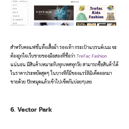
สำหรับคอแฟชั่นทั้งเสื้อผ้า รองเท้า กระเป๋าแบรนด์เนม จะ
ต้องถูกใจเว็บขายของมือสองที่ชื่อว่า
TreFac Fashion
แน่นอน มีสินค้าเหมาะกับทุกเพศทุกวัย สามารถซื้อสินค้าได้
ในราคาประหยัดสุดๆ ในบางทีก็มีของแรร์ลิมิเต็ดออกมา
ขายด้วย ปักหมุดแล้วเข้าไปเช็คกันบ่อยๆเลย
6. Vector Park