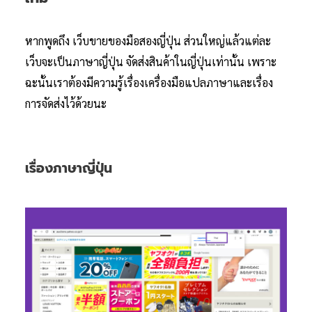
หากพูดถึง เว็บขายของมือสองญี่ปุ่น ส่วนใหญ่แล้วแต่ละ
เว็บจะเป็นภาษาญี่ปุ่น จัดส่งสินค้าในญี่ปุ่นเท่านั้น เพราะ
ฉะนั้นเราต้องมีความรู้เรื่องเครื่องมือแปลภาษาและเรื่อง
การจัดส่งไว้ด้วยนะ
เรื่องภาษาญี่ปุ่น