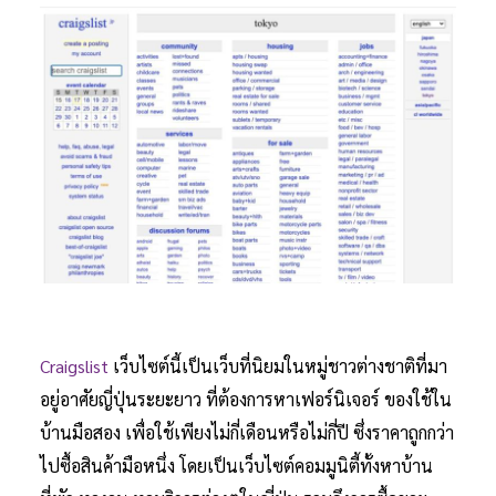
Craigslist
เว็บไซต์นี้เป็นเว็บที่นิยมในหมู่ชาวต่างชาติที่มา
อยู่อาศัยญี่ปุ่นระยะยาว ที่ต้องการหาเฟอร์นิเจอร์ ของใช้ใน
บ้านมือสอง เพื่อใช้เพียงไม่กี่เดือนหรือไม่กี่ปี ซึ่งราคาถูกกว่า
ไปซื้อสินค้ามือหนึ่ง โดยเป็นเว็บไซต์คอมมูนิตี้ทั้งหาบ้าน