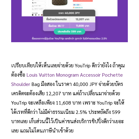
เปรียบเทียบให้เห็นเลยจ่ายด้วย YouTrip ดีกว่ายังไง ถ้าคุณ
ต้องซื้อ
Louis Vuitton Monogram Accessoir Pochette
Shoulder
Bag มือสอง ในราคา 40,000 JPY จ่ายด้วยบัตร
เครดิตจะต้องเสีย 12,207 บาท แต่ถ้าเปลี่ยนมาจ่ายด้วย
YouTrip จะเหลือเพียง 11,608 บาท เพราะ YouTrip จะให้
ได้เรทที่ดีกว่า ไม่มีค่าธรรมเนียม 2.5% ประหยัดถึง 599
บาทเลย เก็บส่วนนี้ไว้เป็นค่าขนส่งบริการชิปปิ้งดีกว่าเยอะ
เลย แถมไม่โดนภาษีนำเข้าด้วย