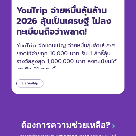
YouTrip จ่ายหมื่นลุ้นล้าน
2026 ลุ้นเป็นเศรษฐี ไม่ลง
ทะเบียนถือว่าพลาด!
YouTrip จัดแคมเปญ จ่ายหมื่นลุ้นล้าน! สะสม
ยอดใช้จ่ายทุก 10,000 บาท รับ 1 สิทธิ์ลุ้น
รางวัลสูงสุด 1,000,000 บาท ลงทะเบียนได้
เลยถึง 31 ก.ค. นี้
โปร YouTrip
ต้องการความช่วยเหลือ?