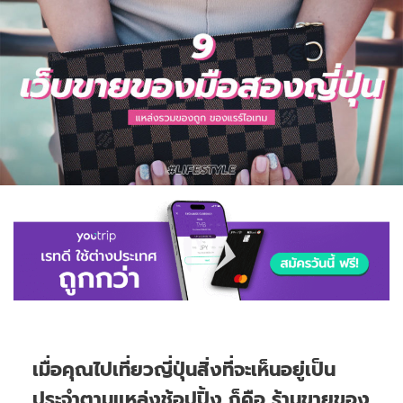
เมื่อคุณไปเที่ยวญี่ปุ่นสิ่งที่จะเห็นอยู่เป็น
ประจำตามแหล่งช้อปปิ้ง ก็คือ ร้านขายของ