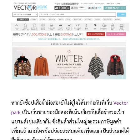
หากยังช้อปเสื้อผ้ามือสองยังไม่จุใจให้มาต่อกันที่เว็บ
Vector
park
เป็นเว็บขายของมือสองที่เน้นเกี่ยวกับเสื้อผ้ากระเป๋า
แบรนด์เช่นเดียวกัน ซึ่งสินค้าส่วนใหญ่จะรวมภาษีมูลค่า
เพิ่มแล้ แถมใครช้อปบ่อยสะสมแต้มเพื่อแลกเป็นส่วนลดได้