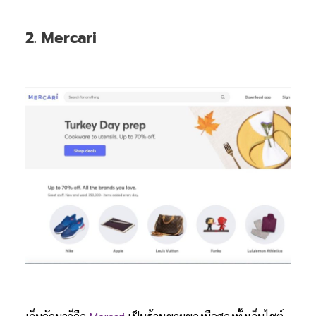
2. Mercari