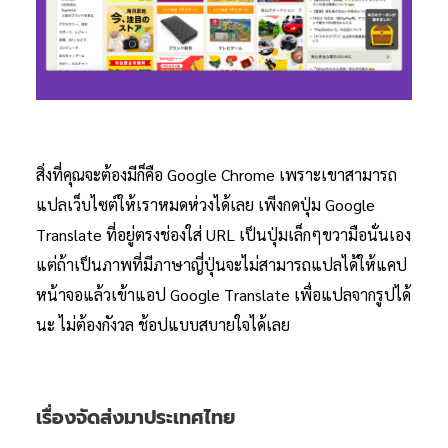
สิ่งที่คุณจะต้องมีก็คือ Google Chrome เพราะเขาสามารถ
แปลเว็บไซต์ให้เราหมดห่วงได้เลย เพีงกดปุ่ม Google
Translate ที่อยู่ตรงช่องใส่ URL เป็นปุ่มเล็กๆขวามือนั่นเอง
แต่ถ้าเป็นภาพที่มีภาษาญี่ปุ่นจะไม่สามารถแปลได้ให้แคป
หน้าจอแล้วเข้าแอป Google Translate เพื่อแปลจากรูปได้
นะ ไม่ต้องกังวล ช้อปแบบสบายใจได้เลย
เรื่องจัดส่งมาประเทศไทย