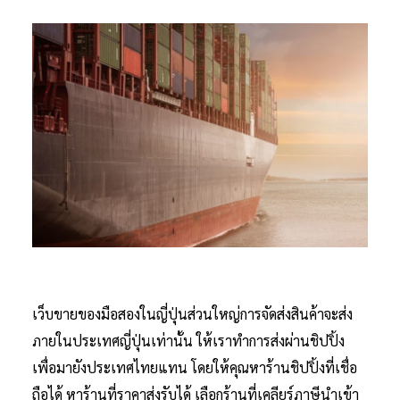
เว็บขายของมือสองในญี่ปุ่นส่วนใหญ่การจัดส่งสินค้าจะส่ง
ภายในประเทศญี่ปุ่นเท่านั้น ให้เราทำการส่งผ่านชิปปิ้ง
เพื่อมายังประเทศไทยแทน โดยให้คุณหาร้านชิปปิ้งที่เชื่อ
ถือได้ หาร้านที่ราคาส่งรับได้ เลือกร้านที่เคลียร์ภาษีนำเข้า