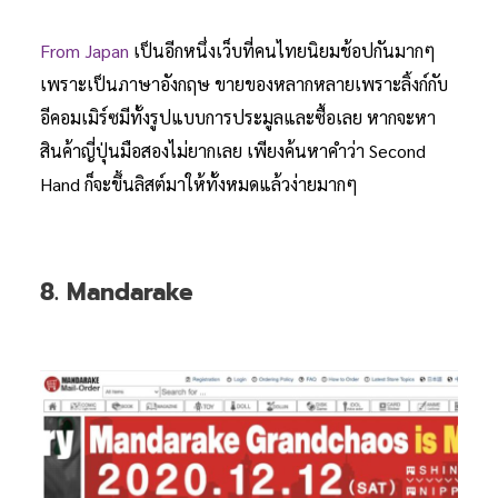
From Japan
เป็นอีกหนึ่งเว็บที่คนไทยนิยมช้อปกันมากๆ
เพราะเป็นภาษาอังกฤษ ขายของหลากหลายเพราะลิ้งก์กับ
อีคอมเมิร์ซมีทั้งรูปแบบการประมูลและซื้อเลย หากจะหา
สินค้าญี่ปุ่นมือสองไม่ยากเลย เพียงค้นหาคำว่า Second
Hand ก็จะขึ้นลิสต์มาให้ทั้งหมดแล้วง่ายมากๆ
8. Mandarake