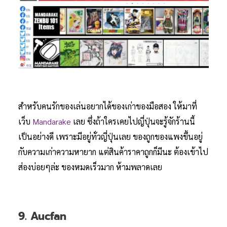
สำหรับคนรักของเล่นอยากได้ของเก่าของมือสอง ให้มาที่
เว็บ
Mandarake
เลย ซึ่งถ้าใครเคยไปญี่ปุ่นจะรู้จักร้านนี้
เป็นอย่างดี เพราะมีอยู่ทั่วญี่ปุ่นเลย ของถูกของแพงขึ้นอยู่
กับความเก่าความหายาก แต่สินค้าราคาถูกก็มีนะ ต้องเข้าไป
ส่องบ่อยๆล่ะ ของหมดเร็วมาก ห้ามพลาดเลย
9. Aucfan