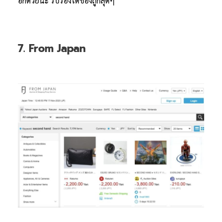
อีกด้วยนะ รับรองได้ของถูกสุดๆ
7. From Japan