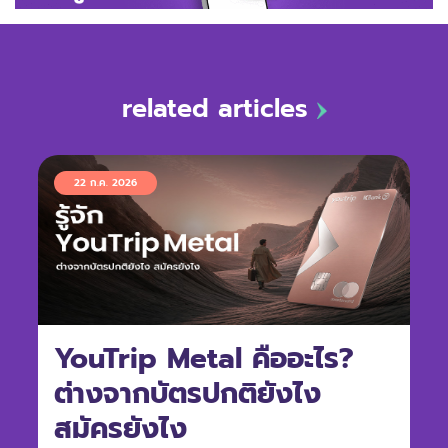
related articles
22 ก.ค. 2026
YouTrip Metal คืออะไร?
ต่างจากบัตรปกติยังไง
สมัครยังไง