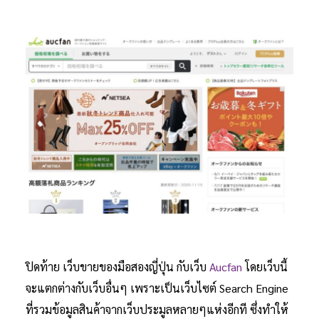
ปิดท้าย เว็บขายของมือสองญี่ปุ่น กับเว็บ
Aucfan
โดยเว็บนี้
จะแตกต่างกับเว็บอื่นๆ เพราะเป็นเว็บไซต์ Search Engine
ที่รวมข้อมูลสินค้าจากเว็บประมูลหลายๆแห่งอีกที ซึ่งทำให้