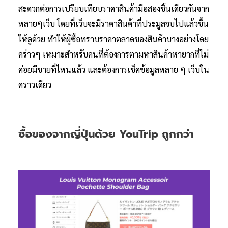
สะดวกต่อการเปรียบเทียบราคาสินค้ามือสองชิ้นเดียวกันจาก
หลายๆเว็บ โดยที่เว็บจะมีราคาสินค้าที่ประมูลจบไปแล้วขึ้น
ให้ดูด้วย ทำให้ผู้ซื้อทราบราคาตลาดของสินค้าบางอย่างโดย
คร่าวๆ เหมาะสำหรับคนที่ต้องการตามหาสินค้าหายากที่ไม่
ค่อยมีขายที่ไหนแล้ว และต้องการเช็คข้อมูลหลาย ๆ เว็บใน
คราวเดียว
ซื้อของจากญี่ปุ่นด้วย YouTrip ถูกกว่า