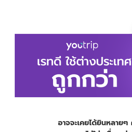
อาจจะเคยได้ยินหลายๆ ค