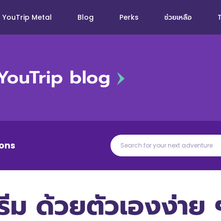
YouTrip Metal
Blog
Perks
ช่วยเหลือ
YouTrip blog
ons
สตรีม ด้วยตัวเองง่าย