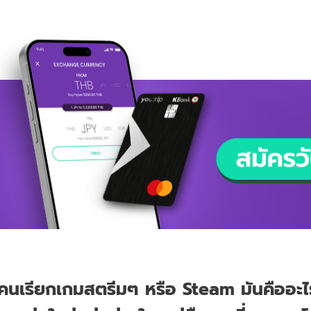
นเรียกเกมสตรีมๆ หรือ Steam มันคืออะไรกั