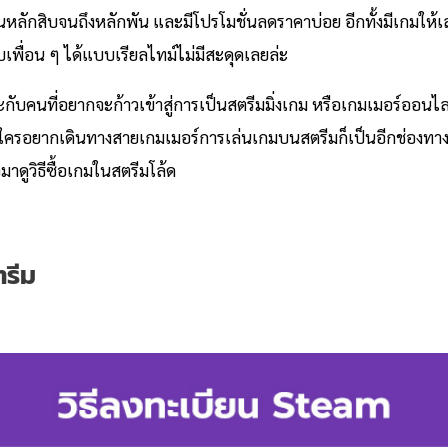
้นหลักสิบจนถึงหลักพัน และมีโปรโมชั่นลดราคาบ่อย อีกทั้งมีเกมให้เล
เพื่อน ๆ ได้แบบเรียลไทม์ไม่มีสะดุดเลยล่ะ
ะกับคนที่อยากจะก้าวเข้าสู่การเป็นสตรีมมิ่งเกม หรือเกมเมอร์ออน
้น ใครอยากเดินทางสายเกมเมอร์การเล่นเกมบนสตรีมก็เป็นอีกช่องทางที
วมาดูวิธีซื้อเกมในสตรีมโล้ด
ตรีม