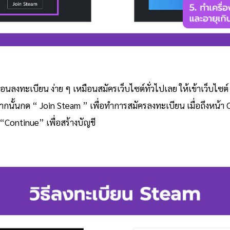
นลงทะเบียน ง่าย ๆ เหมือนสมัครเว็บไซต์ทั่วไปเลย ให้เข้าเว็บไซ
ากนั้นกด “ Join Steam ” เพื่อทำการสมัครลงทะเบียน เมื่อถึงหน้า
Continue” เพื่อสร้างบัญชี