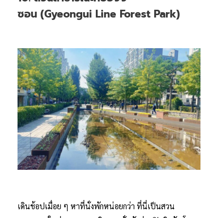
ซอน (Gyeongui Line Forest Park)
เดินช้อปเมื่อย ๆ หาที่นั่งพักหน่อยกว่า ที่นี่เป็นสวน