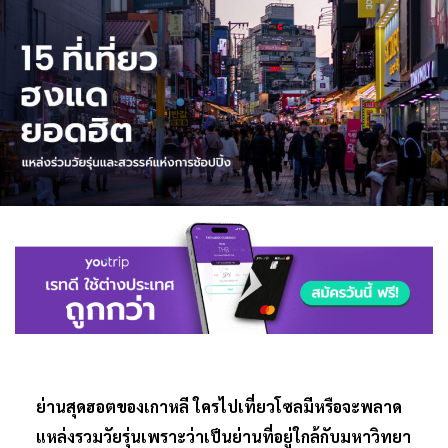
ย่านสุดฮอตของเกาหลี ใครไปเที่ยวโซลมีหรือจะพลาด
แหล่งรวมวัยรุ่นเพราะว่าเป็นย่านที่อยู่ใกล้กับมหาวิทยา