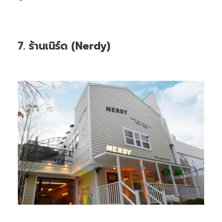
7. ร้านเนิร์ด (Nerdy)