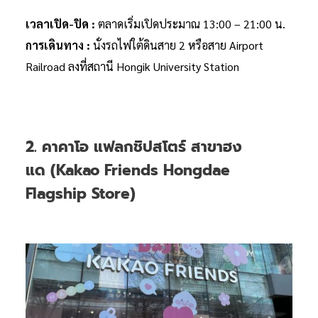
เวลาเปิด-ปิด :
ตลาดเริ่มเปิดประมาณ 13:00 – 21:00 น.
การเดินทาง :
นั่งรถไฟใต้ดินสาย 2 หรือสาย Airport
Railroad ลงที่สถานี Hongik University Station
2. คาคาโอ แฟลกชิปสโตร์ สาขาฮง
แด (Kakao Friends Hongdae
Flagship Store)