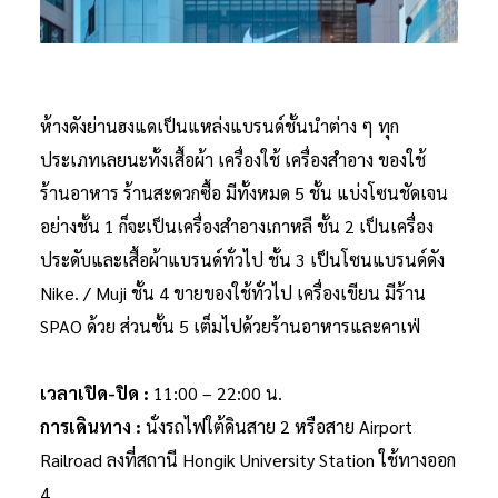
ห้างดังย่านฮงแดเป็นแหล่งแบรนด์ชั้นนำต่าง ๆ ทุก
ประเภทเลยนะทั้งเสื้อผ้า เครื่องใช้ เครื่องสำอาง ของใช้
ร้านอาหาร ร้านสะดวกซื้อ มีทั้งหมด 5 ชั้น แบ่งโซนชัดเจน
อย่างชั้น 1 ก็จะเป็นเครื่องสำอางเกาหลี ชั้น 2 เป็นเครื่อง
ประดับและเสื้อผ้าแบรนด์ทั่วไป ชั้น 3 เป็นโซนแบรนด์ดัง
Nike. / Muji ชั้น 4 ขายของใช้ทั่วไป เครื่องเขียน มีร้าน
SPAO ด้วย ส่วนชั้น 5 เต็มไปด้วยร้านอาหารและคาเฟ่
เวลาเปิด-ปิด :
11:00 – 22:00 น.
การเดินทาง :
นั่งรถไฟใต้ดินสาย 2 หรือสาย Airport
Railroad ลงที่สถานี Hongik University Station ใช้ทางออก
4