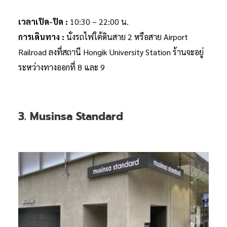
เวลาเปิด-ปิด :
10:30 – 22:00 น.
การเดินทาง :
นั่งรถไฟใต้ดินสาย 2 หรือสาย Airport
Railroad ลงที่สถานี Hongik University Station ร้านจะอยู่
ระหว่างทางออกที่ 8 และ 9
3. Musinsa Standard