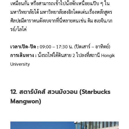
เหมือนกัน หรือสามารถเข้าไปนั่งพักเหนื่อยแป๊บ ๆ ใน
มหาวิทยาลัยได้ มหาวิทยาลัยฮงอิกโดดเด่นเรื่องหลักสูตร
ศิลปะมีดาราคนดังจบจากที่นี่หลายคนเช่น คิม ฮเยจิน/เก
รย์/โลโค่
เวลาเปิด-ปิด :
09:00 – 17:30 น. (ปิดเสาร์ – อาทิตย์)
การเดินทาง :
นั่งรถไฟใต้ดินสาย 2 ไปลงที่สถานี Hongik
University
12. สตาร์บัคส์ สวนมังวอน (Starbucks
Mangwon)