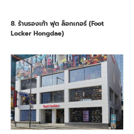
8. ร้านรองเท้า ฟุต ล็อกเกอร์ (Foot
Locker Hongdae)