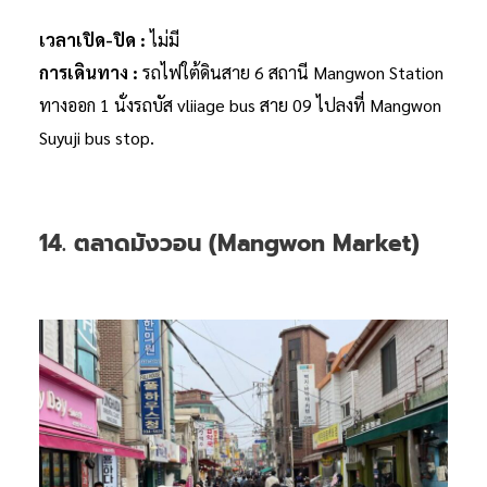
เวลาเปิด-ปิด :
ไม่มี
การเดินทาง :
รถไฟใต้ดินสาย 6 สถานี Mangwon Station
ทางออก 1 นั่งรถบัส vliiage bus สาย 09 ไปลงที่ Mangwon
Suyuji bus stop.
14. ตลาดมังวอน (Mangwon Market)