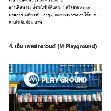
การเดินทาง :
นั่งรถไฟใต้ดินสาย 2 หรือสาย Airport
Railroad ลงที่สถานี Hongik University Station ใช้ทางออก
9 แล้วเดินต่อ 5 นาที
4. เอ็ม เพลย์กราวนด์ (M Playground)