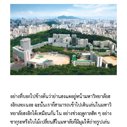
อย่างที่บอกไปข้างต้นว่าย่านฮงแดอยู่หน้ามหาวิทยาลัยฮ
งอิกเลยเนอะ ฉะนั้นเราก็สามารถเข้าไปเดินเล่นในมหาวิ
ทยาลัยฮงอิกได้เหมือนกัน ใน อย่างช่วงฤดูกาลฮิต ๆ อย่าง
ซากุระหรือใบไม้เปลี่ยนสีในมหาลัยก็มีมุมให้ถ่ายรูปเล่น