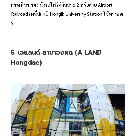
การเดินทาง :
นั่งรถไฟใต้ดินสาย 2 หรือสาย Airport
Railroad ลงที่สถานี Hongik University Station ใช้ทางออก
9
5. เอแลนด์ สาขาฮงแด (A LAND
Hongdae)