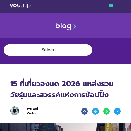
blog
15 ที่เที่ยวฮงแด 2026 แหล่งรวม
วัยรุ่นและสวรรค์แห่งการช้อปปิ้ง
waiwai
Writer