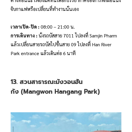
ต่างที่อื่นนะ เพียงแต่ที่นี่ได้อีกบรรยากาศของการพักผ่อนนัง
จิบกาแฟหรือเปลี่ยนที่ทำงานนั่นเอง
เวลาเปิด-ปิด :
08:00 – 21:00 น.
การเดินทาง :
นั่งรถบัสสาย 7011 ไปลงที่ Samjin Pharm
แล้วเปลี่ยนสายรถบัสไปขึ้นสาย 09 ไปลงที่ Han River
Park entrance แล้วเดินต่อ 6 นาที
13. สวนสาธารณะมังวอนฮัน
กัง (Mangwon Hangang Park)