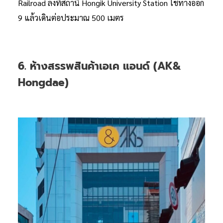
Railroad ลงที่สถานี Hongik University Station ใช้ทางออก
9 แล้วเดินต่อประมาณ 500 เมตร
6. ห้างสรรพสินค้าเอเค แอนด์ (AK&
Hongdae)