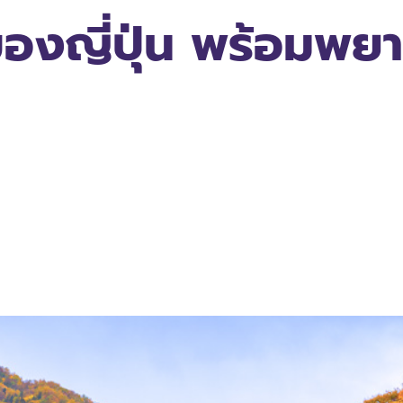
องญี่ปุ่น พร้อมพยา