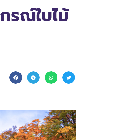
กรณ์ใบไม้