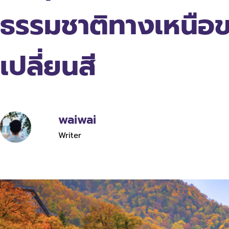
ธรรมชาติทางเหนือข
เปลี่ยนสี
waiwai
Writer