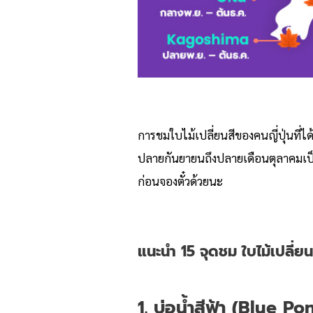
การชมใบไม้เปลี่ยนสีของคนญี่ปุ่นที่ไ
ปลายกันยายนถึงปลายเดือนตุลาคมเป็นต
ก่อนจองตั๋วด้วยนะ
แนะนำ 15 จุดชม ใบไม้เปลี่ย
1. บ่อน้ำสีฟ้า (Blue Po