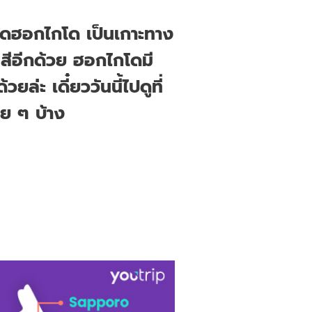
งหวัดฮอกไกโด เป็นเกาะทาง
ยนสีอีกด้วย ฮอกไกโดมี
ล่ะ เดี๋ยววันนี้ไปดูที่
วย ๆ บ้าง