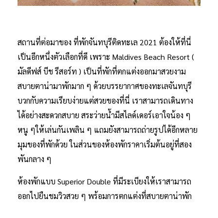
สถานที่ต่อมาของ ที่พักจันทบุรีติดทะเล 2021 ต้องให้ที่นี่
เป็นอีกหนึ่งตัวเลือกที่ดี เพราะ Maldives Beach Resort (
มัลดีฟส์ บีช รีสอร์ท ) เป็นที่พักที่ตกแต่งออกมาสวยงาม
สบายตาน่ามาพักมาก ๆ ด้วยบรรยากาศของทะเลจันทบุรี
บวกกับความเรียบง่ายแต่สวยของที่นี่ เราสามารถเดินทาง
ได้อย่างสะดวกสบาย สระว่ายน้ำมีสไลด์เดอร์เอาใจน้อง ๆ
หนู ๆให้เล่นกันเพลิน ๆ แถมยังสามารถถ่ายรูปได้อีกหลาย
มุมของที่พักด้วย ในส่วนของห้องพักราคาเริ่มต้นอยู่ที่สอง
พันกลาง ๆ
ห้องพักแบบ Superior Double ที่มีระเบียงให้เราสามารถ
ออกไปยืนชมวิวสวย ๆ พร้อมการตกแต่งที่สบายตาน่าพัก