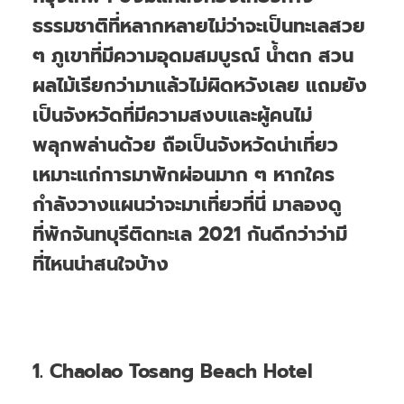
ธรรมชาติที่หลากหลายไม่ว่าจะเป็นทะเลสวย
ๆ ภูเขาที่มีความอุดมสมบูรณ์ น้ำตก สวน
ผลไม้เรียกว่ามาแล้วไม่ผิดหวังเลย แถมยัง
เป็นจังหวัดที่มีความสงบและผู้คนไม่
พลุกพล่านด้วย ถือเป็นจังหวัดน่าเที่ยว
เหมาะแก่การมาพักผ่อนมาก ๆ หากใคร
กำลังวางแผนว่าจะมาเที่ยวที่นี่ มาลองดู
ที่พักจันทบุรีติดทะเล 2021 กันดีกว่าว่ามี
ที่ไหนน่าสนใจบ้าง
1. Chaolao Tosang Beach Hotel