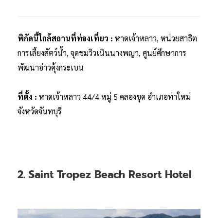
พิกัดนี้ใกล้สถานที่ท่องเที่ยว :
หาดเจ้าหลาว, หน่วยสาธิต
การเลี้ยงสัตว์น้ำ, จุดชมวิวเนินนางพญา, ศูนย์ศึกษาการ
พัฒนาอ่าวคุ้งกระเบน
ที่ตั้ง :
หาดเจ้าหลาว 44/4 หมู่ 5 คลองขุด อำเภอท่าใหม่
จังหวัดจันทบุรี
2. Saint Tropez Beach Resort Hotel