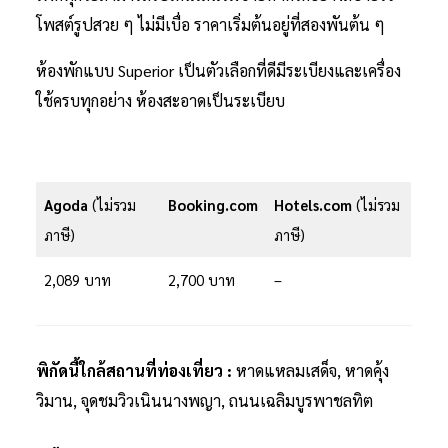
โพสต์รูปสวย ๆ ไม่มีเบื่อ ราคาเริ่มต้นอยู่ที่สองพันต้น ๆ
ห้องพักแบบ Superior เป็นตัวเลือกที่ดีมีระเบียงและเครื่อง
ใช้ครบทุกอย่าง ห้องสะอาดเป็นระเบียบ
Agoda
(ไม่รวม
Booking.com
Hotels.com
(ไม่รวม
ภาษี)
ภาษี)
2,089 บาท
2,700 บาท
–
พิกัดนี้ใกล้สถานที่ท่องเที่ยว :
หาดแหลมเสด็จ, หาดคุ้ง
วิมาน, จุดชมวิวเนินนางพญา, ถนนเฉลิมบูรพาชลทิต