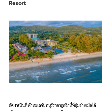
Resort
ถัดมาเป็นที่พักทะเลจันทบุรีราคาถูกอีกที่ที่คุ้มจ่ายเมื่อได้