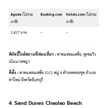
Agoda
(ไม่รวม
Booking.com
Hotels.com
(ไม่รวม
ภาษี)
ภาษี)
2,417 บาท
–
–
พิกัดนี้ใกล้สถานที่ท่องเที่ยว :
หาดแหลมเสด็จ, จุดชมวิว
เนินนางพญา
ที่ตั้ง :
หาดแหลมเสด็จ 33/2 หมู่ 4 ตำบลคลองขุด อำเภอ
ท่าใหม่ จังหวัดจันทบุรี
4. Sand Dunes Chaolao Beach