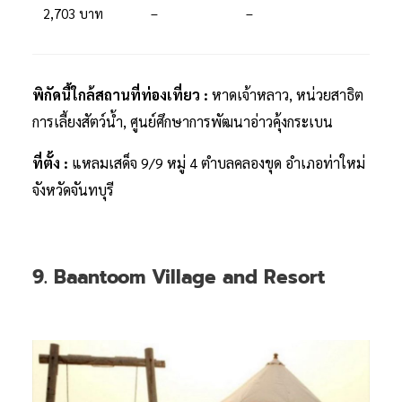
2,703 บาท
–
–
พิกัดนี้ใกล้สถานที่ท่องเที่ยว :
หาดเจ้าหลาว, หน่วยสาธิต
การเลี้ยงสัตว์น้ำ, ศูนย์ศึกษาการพัฒนาอ่าวคุ้งกระเบน
ที่ตั้ง :
แหลมเสด็จ 9/9 หมู่ 4 ตำบลคลองขุด อำเภอท่าใหม่
จังหวัดจันทบุรี
9. Baantoom Village and Resort