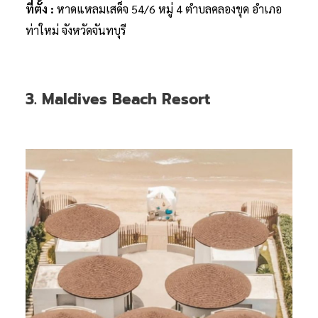
ที่ตั้ง :
หาดแหลมเสด็จ 54/6 หมู่ 4 ตำบลคลองขุด อำเภอ
ท่าใหม่ จังหวัดจันทบุรี
3. Maldives Beach Resort