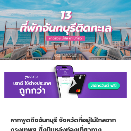
หากพูดถึงจันทบุรี จังหวัดที่อยู่ไม่ไกลจาก
กรุงเทพฯ ซึ่งมีแหล่งท่องเที่ยวทาง