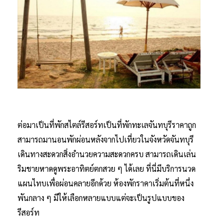
ต่อมาเป็นที่พักสไตล์รีสอร์ทเป็นที่พักทะเลจันทบุรีราคาถูก
สามารถมานอนพักผ่อนหลังจากไปเที่ยวในจังหวัดจันทบุรี
เดินทางสะดวกสิ่งอำนวยความสะดวกครบ สามารถเดินเล่น
ริมชายหาดดูพระอาทิตย์ตกสวย ๆ ได้เลย ที่นี่มีบริการนวด
แผนไทบเพื่อผ่อนคลายอีกด้วย ห้องพักราคาเริ่มต้นที่หนึ่ง
พันกลาง ๆ มีให้เลือกหลายแบบแต่จะเป็นรูปแบบของ
รีสอร์ท