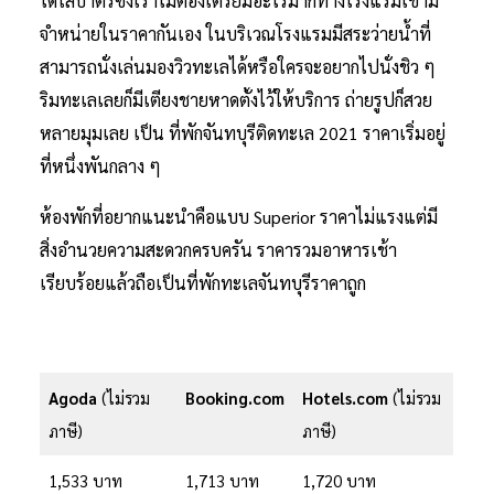
ได้ใส่บาตรซึ่งเราไม่ต้องเตรียมอะไรมากทางโรงแรมเขามี
จำหน่ายในราคากันเอง ในบริเวณโรงแรมมีสระว่ายน้ำที่
สามารถนั่งเล่นมองวิวทะเลได้หรือใครจะอยากไปนั่งชิว ๆ
ริมทะเลเลยก็มีเตียงชายหาดตั้งไว้ให้บริการ ถ่ายรูปก็สวย
หลายมุมเลย เป็น ที่พักจันทบุรีติดทะเล 2021 ราคาเริ่มอยู่
ที่หนึ่งพันกลาง ๆ
ห้องพักที่อยากแนะนำคือแบบ Superior ราคาไม่แรงแต่มี
สิ่งอำนวยความสะดวกครบครัน ราคารวมอาหารเช้า
เรียบร้อยแล้วถือเป็นที่พักทะเลจันทบุรีราคาถูก
Agoda
(ไม่รวม
Booking.com
Hotels.com
(ไม่รวม
ภาษี)
ภาษี)
1,533 บาท
1,713 บาท
1,720 บาท