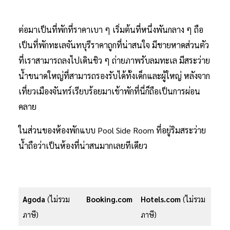
ต่อมาเป็นที่พักที่ราคาเบา ๆ เริ่มต้นที่หนึ่งพันกลาง ๆ ถือ
เป็นที่พักทะเลจันทบุรีราคาถูกที่น่าสนใจ มีชายหาดส่วนตัว
ที่เราสามารถลงไปเดินชิว ๆ ถ่ายภาพรับลมทะเล มีสระว่าย
น้ำขนาดใหญ่ที่สามารถรองรับได้ทั้งเด็กและผู้ใหญ่ หลังจาก
เที่ยวเมืองจันทร์เรียบร้อยมาเข้าพักที่นี่ก็ถือเป็นการผ่อน
คลาย
ในส่วนของห้องพักแบบ Pool Side Room ที่อยู่ริมสระว่าย
น้ำถือว่าเป็นห้องที่น่าสนมากเลยทีเดียว
Agoda
(ไม่รวม
Booking.com
Hotels.com
(ไม่รวม
ภาษี)
ภาษี)