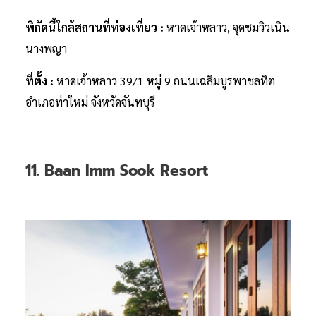
พิกัดนี้ใกล้สถานที่ท่องเที่ยว :
หาดเจ้าหลาว, จุดชมวิวเนิน
นางพญา
ที่ตั้ง :
หาดเจ้าหลาว 39/1 หมู่ 9 ถนนเฉลิมบูรพาชลทิต
อำเภอท่าใหม่ จังหวัดจันทบุรี
11. Baan Imm Sook Resort