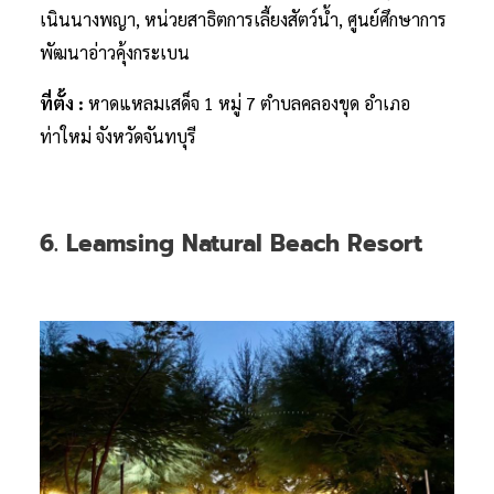
เนินนางพญา, หน่วยสาธิตการเลี้ยงสัตว์น้ำ, ศูนย์ศึกษาการ
พัฒนาอ่าวคุ้งกระเบน
ที่ตั้ง :
หาดแหลมเสด็จ 1 หมู่ 7 ตำบลคลองขุด อำเภอ
ท่าใหม่ จังหวัดจันทบุรี
6. Leamsing Natural Beach Resort