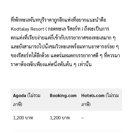
ที่พักทะเลจันทบุรีราคาถูกอีกแห่งที่อยากแนะนำคือ
Kodtalay Resort ( กอดทะเล รีสอร์ท ) ถึงจะเป็นการ
ตกแต่งที่เรียบง่ายแต่ก็เข้ากับบรรยากาศของทะเลมาก ๆ
และยังสามารถไปนั่งชมวิวทะเลพร้อมทานอาหารอร่อย ๆ
ของรีสอร์ทได้อีกด้วย แดดร่มลมตกบรรยากาศดี ๆ ที่ควรมา
ราคาห้องพักเพียงแค่หนึ่งพันต้น ๆ เท่านั้น
Agoda
(ไม่รวม
Booking.com
Hotels.com
(ไม่รวม
ภาษี)
ภาษี)
1,200 บาท
1,200 บาท
–