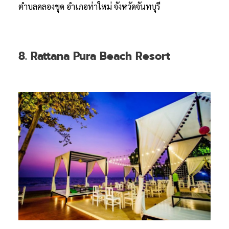
ตำบลคลองขุด อำเภอท่าใหม่ จังหวัดจันทบุรี
8. Rattana Pura Beach Resort