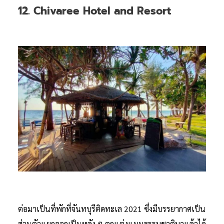
12. Chivaree Hotel and Resort
ต่อมาเป็นที่พักที่จันทบุรีติดทะเล 2021 ซึ่งมีบรรยากาศเป็น
ส่วนตัวแยกออกเป็นหลัง ๆ ตกแต่งแบบธรรมชาติมาแล้วได้