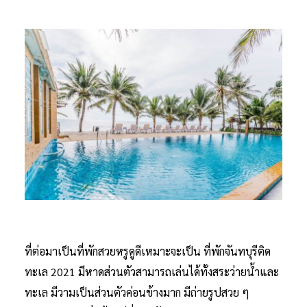
ที่ต่อมาเป็นที่พักสวยหรูดูดีเหมาะจะเป็น ที่พักจันทบุรีติด
ทะเล 2021 มีหาดส่วนตัวสามารถเล่นได้ทั้งสระว่ายน้ำและ
ทะเล มีวามเป็นส่วนตัวค่อนข้างมาก มีถ่ายรูปสวย ๆ