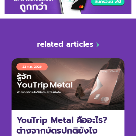
related articles
22 ก.ค. 2026
YouTrip Metal คืออะไร?
ต่างจากบัตรปกติยังไง