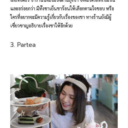
และอร่อยกว่า มีทั้งชาเย็นชาร้อนให้เลือกตามใจชอบ หรือ
ใครที่อยากจะมีความรู้เกี่ยวกับเรื่องของชา ทางร้านยังมีผู้
เชี่ยวชาญอธิบายเรื่องชาให้อีกด้วย
3. Partea