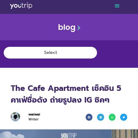
blog
The Cafe Apartment เช็คอิน 5
คาเฟ่ชื่อดัง ถ่ายรูปลง IG ชิคๆ
waiwai
Writer