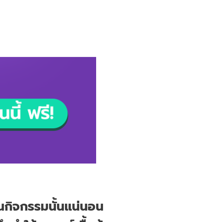
นกิจกรรมนั้นแน่นอน