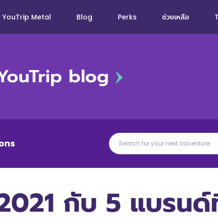
YouTrip Metal
Blog
Perks
ช่วยเหลือ
YouTrip blog
ons
ี 2021 กับ 5 แบรนด์