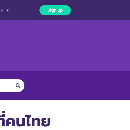
TH
Sign up
ที่คนไทย