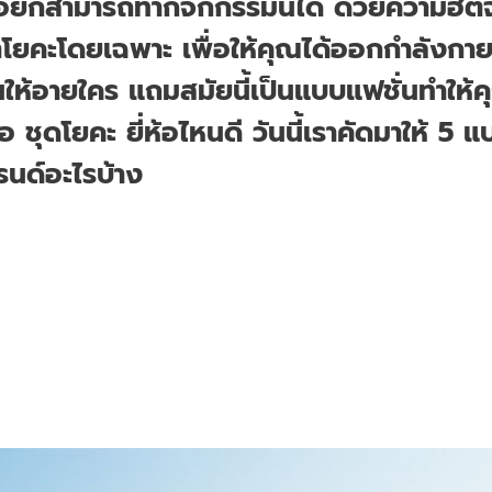
น้อยก็สามารถทำกิจกกรรมนี้ได้ ด้วยความฮิตจ
โยคะโดยเฉพาะ เพื่อให้คุณได้ออกกำลังกาย
าวินให้อายใคร แถมสมัยนี้เป็นแบบแฟชั่นทำให้ค
้อ ชุดโยคะ ยี่ห้อไหนดี วันนี้เราคัดมาให้ 5
บรนด์อะไรบ้าง