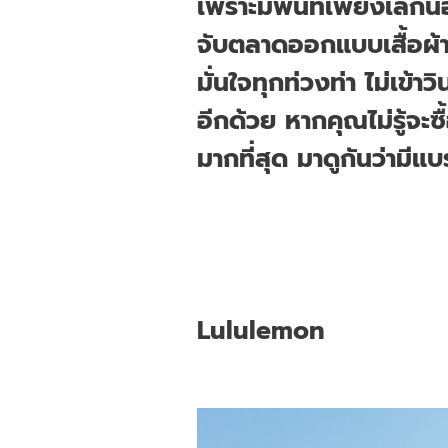
เพราะมีพื้นที่เพียงเล็ก
จับตลาดออกแบบเสื้อผ้า
มั่นใจทุกท่วงท่า ไม่เข้
อีกด้วย หากคุณไม่รู้จะซื
มากที่สุด มาดูกันว่ามีแ
Lululemon