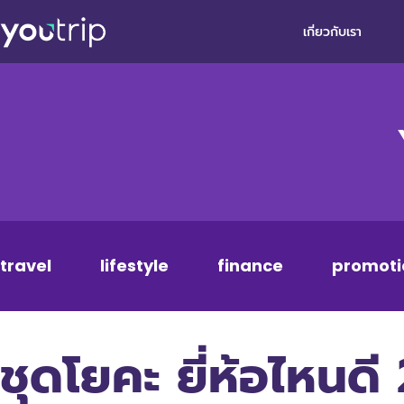
เกี่ยวกับเรา
travel
lifestyle
finance
promoti
ชุดโยคะ ยี่ห้อไหนด