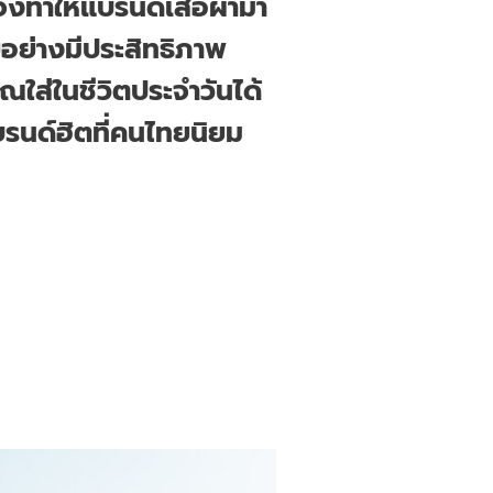
ึงทำให้แบรนด์เสื้อผ้ามา
อย่างมีประสิทธิภาพ
ุณใส่ในชีวิตประจำวันได้
 แบรนด์ฮิตที่คนไทยนิยม