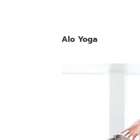
Alo Yoga