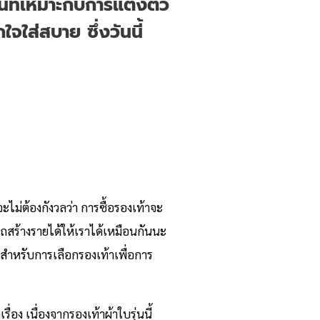
นที่เหมาะกับการแต่งตัว
จใส่สบาย ซึ่งวันนี้
ไม่ต้องกังวลว่า การซื้อรองเท้าจะ
ถสร้างรายได้ให้เราได้เหมือนกันนะ
น สำหรับการเลือกรองเท้าเพื่อการ
อง เนื่องจากรองเท้าผ้าใบรุ่นนี้