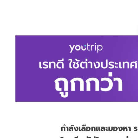
กำลังเลือกและมองหา รองเ