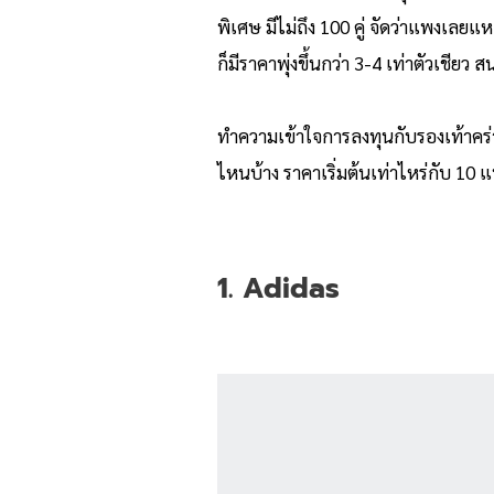
พิเศษ มีไม่ถึง 100 คู่ จัดว่าแพงเลย
ก็มีราคาพุ่งขึ้นกว่า 3-4 เท่าตัวเชี
ทำความเข้าใจการลงทุนกับรองเท้าคร่าว
ไหนบ้าง ราคาเริ่มต้นเท่าไหร่กับ 10 
1. Adidas