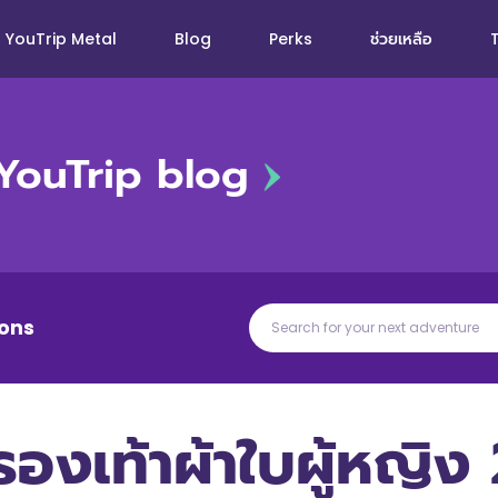
YouTrip Metal
Blog
Perks
ช่วยเหลือ
YouTrip blog
ons
องเท้าผ้าใบผู้หญิง