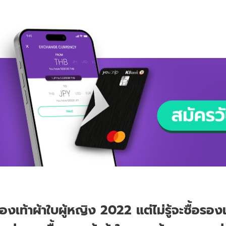
ท้าผ้าใบผู้หญิง 2022 แต่ไม่รู้จะซื้อรองเท้