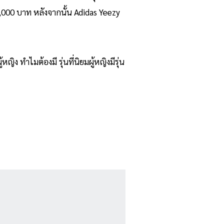
10,000 บาท หลังจากนั้น Adidas Yeezy
 ทำไมต้องมี รุ่นที่นิยมผู้หญิงมีรุ่น