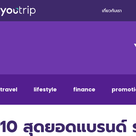
เกี่ยวกับเรา
travel
lifestyle
finance
promoti
10 สุดยอดแบรนด์ ร