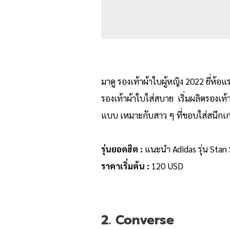
มาดู รองเท้าผ้าใบผู้หญิง 2022 ยี่ห้
รองเท้าผ้าใบใส่สบาย เริ่มผลิตรองเท
แบบ เหมาะกับสาว ๆ ที่ชอบใส่สนีกเก
รุ่นยอดฮิต :
แนะนำ Adidas รุ่น Stan 
ราคาเริ่มต้น :
120 USD
2. Converse