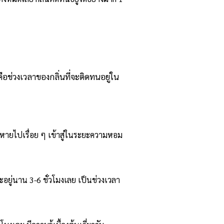
คือช่วงเวลาของกลิ่นที่จะติดทนอยู่ใน
างหายไปเรื่อย ๆ เข้าสู่ในระยะความหอม
อยู่นาน 3-6 ชั่วโมงเลย เป็นช่วงเวลา