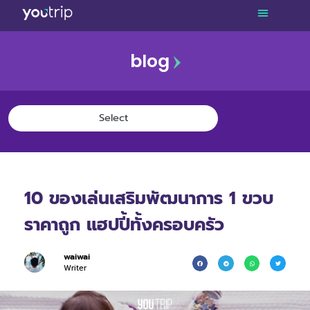
blog
10 ของเล่นเสริมพัฒนาการ 1 ขวบ
ราคาถูก แฮปปี้ทั้งครอบครัว
waiwai
Writer