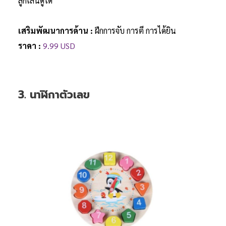
ลูกเล่นดูได้
เสริมพัฒนาการด้าน :
ฝึกการจับ การตี การได้ยิน
ราคา :
9.99 USD
3. นาฬิกาตัวเลข