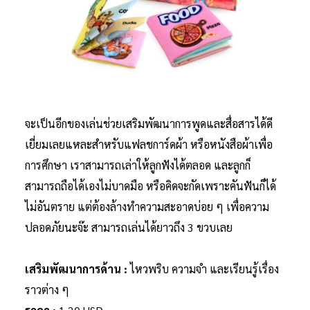
จะเป็นอีกของเล่นช่วยเสริมพัฒนาการพูดและสื่อสารได้ดี
เยี่ยมเลยแหละสำหรับแฟลชการ์ดผ้า หรือหนังสือผ้าเพื่อ
การศึกษา เราสามารถเล่าให้ลูกฟังได้ตลอด และลูกก็
สามารถถือได้เองไม่บาดมือ หรือคิดจะกัดเพราะคันฟันก็ได้
ไม่อันตราย แต่ต้องล้างทำความสะอาดบ่อย ๆ เพื่อความ
ปลอดภัยนะจ๊ะ สามารถเล่นได้ยาวถึง 3 ขวบเลย
เสริมพัฒนาการด้าน :
ไหวพริบ ความจำ และเรียนรู้เรื่อง
ราวต่าง ๆ