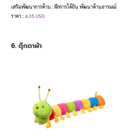
เสริมพัฒนาการด้าน : ฝึกการได้ยิน พัฒนาด้านอารมณ์
ราคา :
4.35 USD
6. ตุ๊กตาผ้า