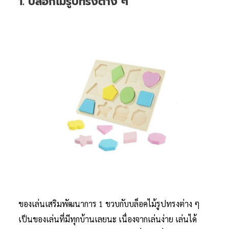
1. บล็อกไม้รูปทรงต่าง ๆ
ของเล่นเสริมพัฒนาการ 1 ขวบกับบล็อคไม้รูปทรงต่าง ๆ
เป็นของเล่นที่มีทุกบ้านเลยนะ เนื่องจากเล่นง่าย เล่นได้