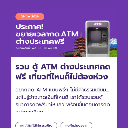
29 มิ.ย. 2026
รวม ตู้ ATM ต่างประเทศกด
ฟรี เที่ยวที่ไหนก็ไม่ต้องห่วง
อยากกด ATM แบบฟรีๆ ไม่มีค่าธรรมเนียม
แต่ไม่รู้ว่าจะกดเงินที่ไหนดี เราได้รวบรวมตู้
ธนาคารกดฟรีมาให้แล้ว พร้อมขั้นตอนการกด
อย่างละเอียด
กด ATM ไม่มีค่าธรรมเนียม
กดเงินต่างประเทศ