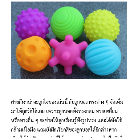
สายกีฬาน่าจะถูกใจของเล่นนี้ กับลูกบอลทรงต่าง ๆ จัดเต็ม
มาให้ลูกรักได้เลย เพราะลูกบอลทั้งทรงกลม ทรงเหลี่ยม
หรือทรงอื่น ๆ จะช่วยให้ลูกเรียนรู้ทั้งรูปทรง และได้หัดใช้
กล้ามเนื้อมือ แถมยังฝึกเรียกสีของลูกบอลได้อีกต่างหาก