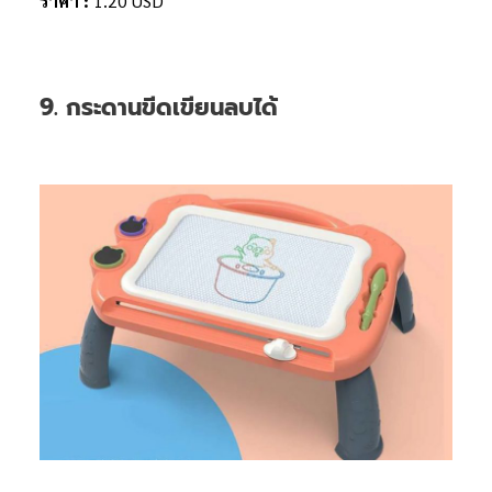
ราคา :
1.20 USD
9. กระดานขีดเขียนลบได้