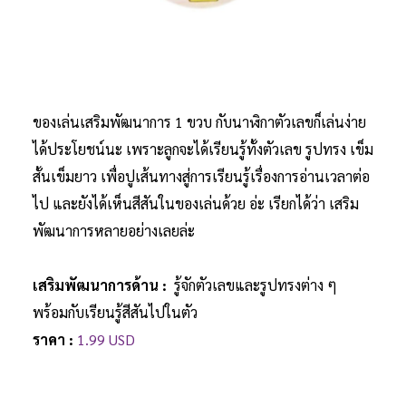
ของเล่นเสริมพัฒนาการ 1 ขวบ กับนาฬิกาตัวเลขก็เล่นง่าย
ได้ประโยชน์นะ เพราะลูกจะได้เรียนรู้ทั้งตัวเลข รูปทรง เข็ม
สั้นเข็มยาว เพื่อปูเส้นทางสู่การเรียนรู้เรื่องการอ่านเวลาต่อ
ไป และยังได้เห็นสีสันในของเล่นด้วย อ่ะ เรียกได้ว่า เสริม
พัฒนาการหลายอย่างเลยล่ะ
เสริมพัฒนาการด้าน :
รู้จักตัวเลขและรูปทรงต่าง ๆ
พร้อมกับเรียนรู้สีสันไปในตัว
ราคา :
1.99 USD