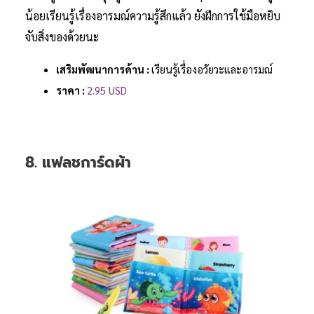
น้อยเรียนรู้เรื่องอารมณ์ความรู้สึกแล้ว ยังฝึกการใช้มือหยิบ
จับสิ่งของด้วยนะ
เสริมพัฒนาการด้าน :
เรียนรู้เรื่องอวัยวะและอารมณ์
ราคา :
2.95 USD
8. แฟลชการ์ดผ้า