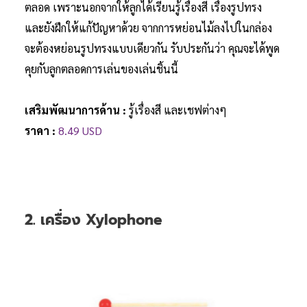
ตลอด เพราะนอกจากให้ลูกได้เรียนรู้เรื่องสี เรื่องรูปทรง
และยังฝึกให้แก้ปัญหาด้วย จากการหย่อนไม้ลงไปในกล่อง
จะต้องหย่อนรูปทรงแบบเดียวกัน รับประกันว่า คุณจะได้พูด
คุยกับลูกตลอดการเล่นของเล่นชิ้นนี้
เสริมพัฒนาการด้าน :
รู้เรื่องสี และเชฟต่างๆ
ราคา :
8.49 USD
2. เครื่อง Xylophone