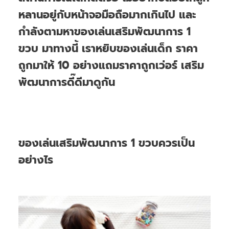
หลานอยู่กับหน้าจอมือถือมากเกินไป และ
กำลังตามหาของเล่นเสริมพัฒนาการ 1
ขวบ มาทางนี้ เราหยิบของเล่นเด็ก ราคา
ถูกมาให้ 10 อย่างแถมราคาถูกเว่อร์ เสริม
พัฒนาการดี๊ดีมาดูกัน
ของเล่นเสริมพัฒนาการ 1 ขวบควรเป็น
อย่างไร