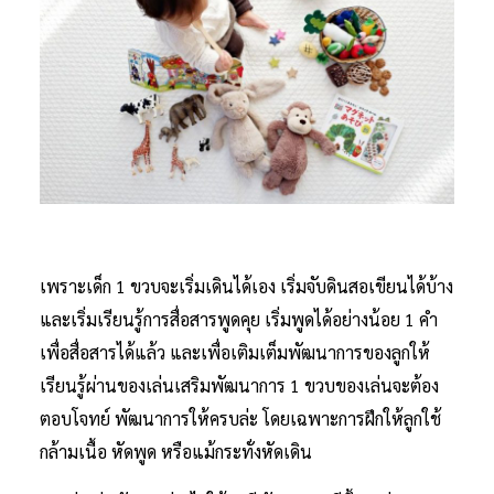
เพราะเด็ก 1 ขวบจะเริ่มเดินได้เอง เริ่มจับดินสอเขียนได้บ้าง
และเริ่มเรียนรู้การสื่อสารพูดคุย เริ่มพูดได้อย่างน้อย 1 คำ
เพื่อสื่อสารได้แล้ว และเพื่อเติมเต็มพัฒนาการของลูกให้
เรียนรู้ผ่านของเล่นเสริมพัฒนาการ 1 ขวบของเล่นจะต้อง
ตอบโจทย์ พัฒนาการให้ครบล่ะ โดยเฉพาะการฝึกให้ลูกใช้
กล้ามเนื้อ หัดพูด หรือแม้กระทั่งหัดเดิน