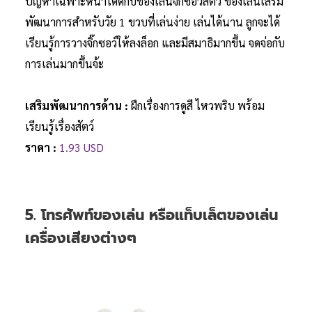
ปัญหาเฉพาะหน้าได้ดีกับของเล่นจิ๊กซอว์สัตว์ ของเล่นเสริม
พัฒนาการสำหรับวัย 1 ขวบที่เล่นง่าย เล่นได้นาน ลูกจะได้
เรียนรู้การวางจิ๊กซอว์ให้ลงล็อก และมีสมาธิมากขึ้น จดจ่อกับ
การเล่นมากขึ้นจ้ะ
เสริมพัฒนาการด้าน :
ฝึกเรื่องการดูสี ไหวพริบ พร้อม
เรียนรู้เรื่องสัตว์
ราคา :
1.93 USD
5. โทรศัพท์ของเล่น หรือแท็บเล็ตของเล่น
เครื่องเสียงต่างๆ