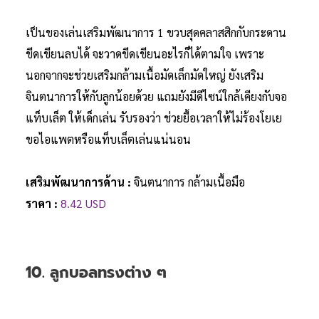
เป็นของเล่นเสริมพัฒนาการ 1 ขวบสุดคลาสสิกกับกระดาน
ขีดเขียนลบได้ จะวาดขีดเขียนอะไรก็ได้ตามใจ เพราะ
นอกจากจะช่วยเสริมกล้ามเนื้อมัดเล็กมัดใหญ่ ยังเสริม
จินตนาการให้กับลูกน้อยด้วย แถมยังมีดีไซน์ใกล้เคียงกับจอ
แท็บเล็ต ให้เด็กเล่น รับรองว่า ช่วยยื้อเวลาให้ไม่ร้องโยเย
ขอไอแพตหรือแท็บเล็ตเล่นแน่นอน
เสริมพัฒนาการด้าน :
จินตนาการ กล้ามเนื้อมือ
ราคา :
8.42 USD
10. ลูกบอลทรงต่าง ๆ