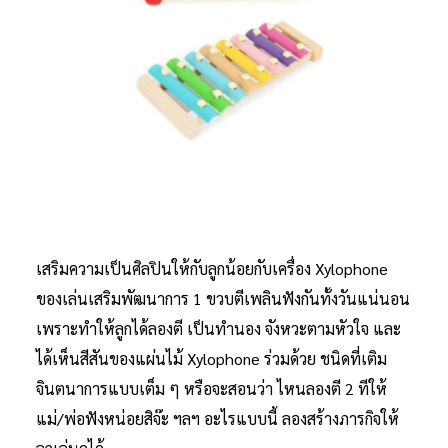
เสริมความเป็นศิลปินให้กับลูกน้อยกับเครื่อง Xylophone
ของเล่นเสริมพัฒนาการ 1 ขวบตีเพลินฟังกันทั้งวันแน่นอน
เพราะทำให้ลูกได้ลองตี เป็นทำนอง จังหวะตามหัวใจ และ
ได้เห็นสีสันของแผ่นไม้ Xylophone ร่วมด้วย ชนิดที่เติม
จินตนาการแบบเต็ม ๆ หรือจะสอนว่า ไหนลองตี 2 ทีให้
แม่/พ่อฟังหน่อยสิจ๊ะ ฯลฯ อะไรแบบนี้ ลองสร้างภารกิจให้