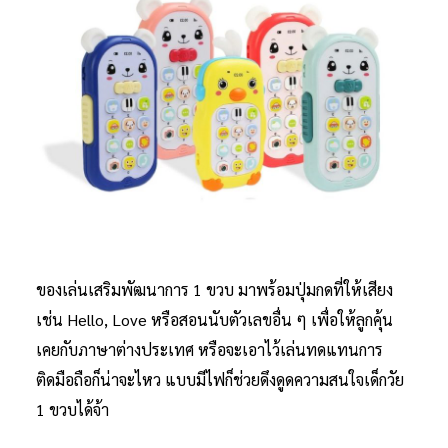
ของเล่นเสริมพัฒนาการ 1 ขวบ มาพร้อมปุ่มกดที่ให้เสียง
เช่น Hello, Love หรือสอนนับตัวเลขอื่น ๆ เพื่อให้ลูกคุ้น
เคยกับภาษาต่างประเทศ หรือจะเอาไว้เล่นทดแทนการ
ติดมือถือก็น่าจะไหว แบบมีไฟก็ช่วยดึงดูดความสนใจเด็กวัย
1 ขวบได้จ้า