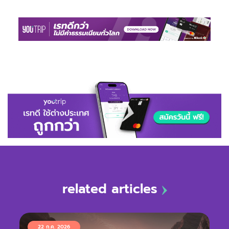
related articles
22 ก.ค. 2026