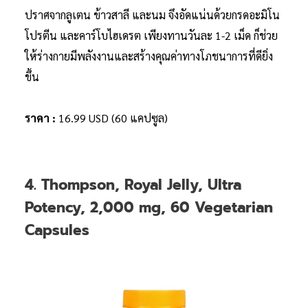
ปราศจากลูเตน ข้าวสาลี และนม จึงอัดแน่นด้วยกรดอะมิโน
โปรตีน และคาร์โบไฮเดรต เพียงทานวันละ 1-2 เม็ด ก็ช่วย
ให้ร่างกายมีพลังงานและสร้างคุณค่าทางโภชนาการที่ดียิ่ง
ขึ้น
ราคา :
16.99 USD (60 แคปซูล)
4. Thompson, Royal Jelly, Ultra
Potency, 2,000 mg, 60 Vegetarian
Capsules