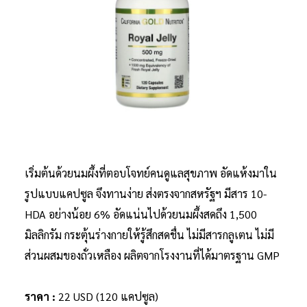
เริ่มต้นด้วยนมผึ้งที่ตอบโจทย์คนดูแลสุขภาพ อัดแห้งมาใน
รูปแบบแคปซูล จึงทานง่าย ส่งตรงจากสหรัฐฯ มีสาร 10-
HDA อย่างน้อย 6% อัดแน่นไปด้วยนมผึ้งสดถึง 1,500
มิลลิกรัม กระตุ้นร่างกายให้รู้สึกสดชื่น ไม่มีสารกลูเตน ไม่มี
ส่วนผสมของถั่วเหลือง ผลิตจากโรงงานที่ได้มาตรฐาน GMP
ราคา :
22 USD (120 แคปซูล)