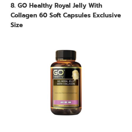
8. GO Healthy Royal Jelly With
Collagen 60 Soft Capsules Exclusive
Size