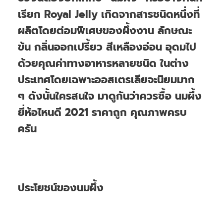
เรียก Royal Jelly เกิดจากสารชนิดหนึ่งที่
ผลิตโดยต่อมพิเศษของผึ้งงาน ลักษณะ
ข้น กลิ่นออกเปรี้ยว สีเหลืองอ่อน อุดมไป
ด้วยคุณค่าทางอาหารหลายชนิด ในต่าง
ประเทศโดยเฉพาะออสเตรเลียจะนิยมมาก
ๆ ดังนั้นใครสนใจ มาดูกันว่าควรซื้อ นมผึ้ง
ยี่ห้อไหนดี 2021 ราคาถูก คุณภาพครบ
ครัน
ประโยชน์ของนมผึ้ง