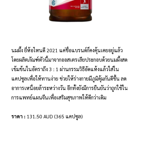
นมผึ้ง ยี่ห้อไหนดี 2021 แค่ชื่อแบรนด์ก็คงคุ้นเคยอยู่แล้ว
โดยผลิตภัณฑ์ตัวนี้มาจากออสเตรเลียประกอบด้วยนมผึ้งสด
เข้มข้นในอัตราถึง 3 : 1 ผ่านกรรมวิธีอัดแห้งแล้วใส่ใน
แคปซูลเพื่อให้ทานง่าย ช่วยให้ร่างกายมีภูมิคุ้มกันดีขึ้น ลด
อาการเหนื่อยล้าระหว่างวัน อีกทั้งยังมีการยืนยันว่าถูกใช้ใน
การแพทย์แผนจีนเพื่อเสริมสุขภาพให้ดีกว่าเดิม
ราคา :
131.50 AUD (365 แคปซูล)