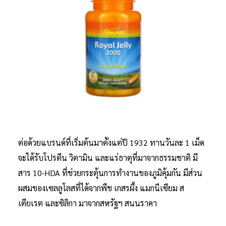
ต่อด้วยแบรนด์ที่เริ่มต้นมาตั้งแต่ปี 1932 ทานวันละ 1 เม็ด
จะได้รับโปรตีน วิตามิน และแร่ธาตุที่มาจากธรรมชาติ มี
สาร 10-HDA ที่ช่วยกระตุ้นการทำงานของภูมิคุ้มกัน มีส่วน
ผสมของเซลลูโลสที่ได้จากพืช เกสรผึ้ง แมกนีเซียม ส
เตียเรต และซิลิกา มาจากสหรัฐฯ สนนราคา