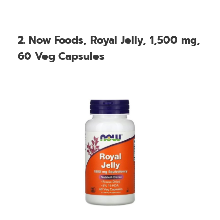
2. Now Foods, Royal Jelly, 1,500 mg,
60 Veg Capsules