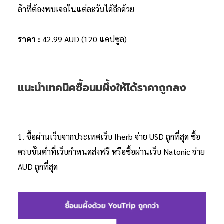
ล้าที่ต้องพบเจอในแต่ละวันได้อีกด้วย
ราคา :
42.99 AUD (120 แคปซูล)
แนะนำเทคนิคซื้อนมผึ้งให้ได้ราคาถูกลง
1. ซื้อผ่านเว็บจากประเทศเว็บ Iherb จ่าย USD ถูกที่สุด ซื้อ
ครบขั้นต่ำที่เว็บกำหนดส่งฟรี หรือซื้อผ่านเว็บ Natonic จ่าย
AUD ถูกที่สุด