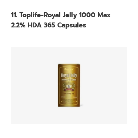
11. Toplife-Royal Jelly 1000 Max
2.2% HDA 365 Capsules