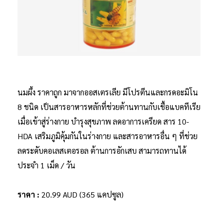
นมผึ้ง ราคาถูก มาจากออสเตรเลีย มีโปรตีนและกรดอะมิโน
8 ชนิด เป็นสารอาหารหลักที่ช่วยต้านทานกับเชื้อแบคทีเรีย
เมื่อเข้าสู่ร่างกาย บำรุงสุขภาพ ลดอาการเครียด สาร 10-
HDA เสริมภูมิคุ้มกันในร่างกาย และสารอาหารอื่น ๆ ที่ช่วย
ลดระดับคอเลสเตอรอล ต้านการอักเสบ สามารถทานได้
ประจำ 1 เม็ด / วัน
ราคา :
20.99 AUD (365 แคปซูล)