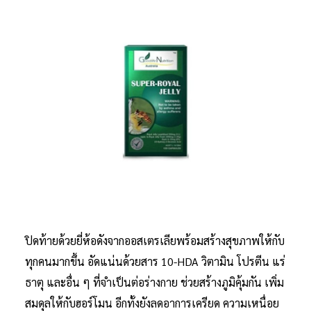
ปิดท้ายด้วยยี่ห้อดังจากออสเตรเลียพร้อมสร้างสุขภาพให้กับ
ทุกคนมากขึ้น อัดแน่นด้วยสาร 10-HDA วิตามิน โปรตีน แร่
ธาตุ และอื่น ๆ ที่จำเป็นต่อร่างกาย ช่วยสร้างภูมิคุ้มกัน เพิ่ม
สมดุลให้กับฮอร์โมน อีกทั้งยังลดอาการเครียด ความเหนื่อย