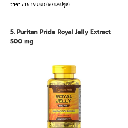
ราคา :
15.19 USD (60 แคปซูล)
5. Puritan Pride Royal Jelly Extract
500 mg