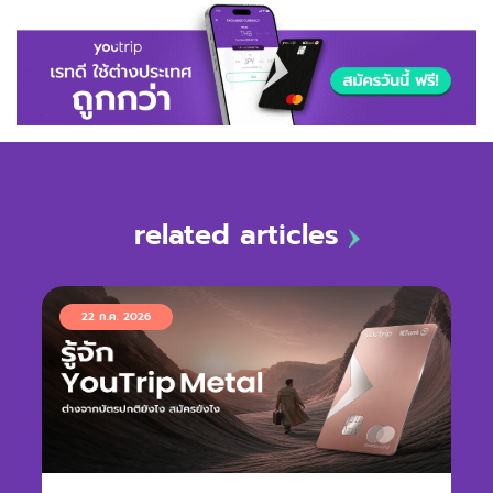
related articles
22 ก.ค. 2026