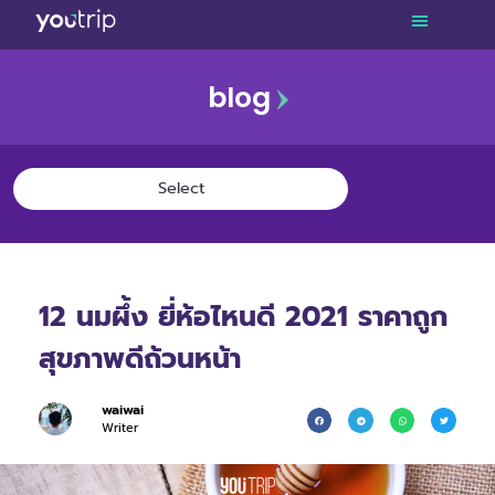
blog
12 นมผึ้ง ยี่ห้อไหนดี 2021 ราคาถูก
สุขภาพดีถ้วนหน้า
waiwai
Writer