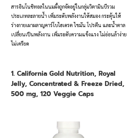
สารอินโนซิทอลในนมผึ้งถูกจัดอยู่ในกลุ่มวิตามินบีรวม
ประเภทละลายน้ำ เพิ่มระดับพลังงานให้สมอง กระตุ้นให้
ร่างกายเผาผลาญคาร์โบไฮเดรต ไขมัน โปรตีน และน้ำตาล
เปลี่ยนเป็นพลังงาน เพิ่มระดับความแข็งแรง ไม่อ่อนล้าง่าย
ไม่เครียด
1. California Gold Nutrition, Royal
Jelly, Concentrated & Freeze Dried,
500 mg, 120 Veggie Caps