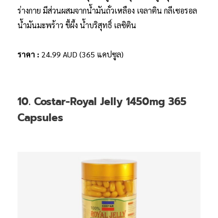
ร่างกาย มีส่วนผสมจากน้ำมันถั่วเหลือง เจลาติน กลีเซอรอล
น้ำมันมะพร้าว ขี้ผึ้ง น้ำบริสุทธิ์ เลซิติน
ราคา :
24.99 AUD (365 แคปซูล)
10. Costar-Royal Jelly 1450mg 365
Capsules