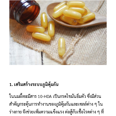
1. เสริมสร้างระบบภูมิคุ้มกัน
ในนมผึ้งจะมีสาร 10-HDA เป็นกรดไขมันอิ่มตัว ซึ่งมีส่วน
สำคัญกระตุ้นการทำงานของภูมิคุ้มกันและเซลล์ต่าง ๆ ใน
ร่างกาย จึงช่วยเพิ่มความแข็งแรง ต่อสู้กับเชื้อโรคต่าง ๆ ที่