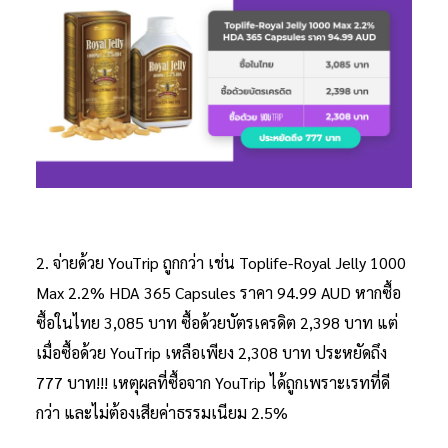
2. จ่ายด้วย YouTrip ถูกกว่า เช่น Toplife-Royal Jelly 1000
Max 2.2% HDA 365 Capsules ราคา 94.99 AUD หากซื้อ
ซื้อในไทย 3,085 บาท ซื้อด้วยบัตรเครดิต 2,398 บาท แต่
เมื่อซื้อด้วย YouTrip เหลือเพียง 2,308 บาท ประหยัดถึง
777 บาท!!! เหตุผลที่ซื้อจาก YouTrip ได้ถูกเพราะเรทที่ดี
กว่า และไม่ต้องเสียค่าธรรมเนียม 2.5%