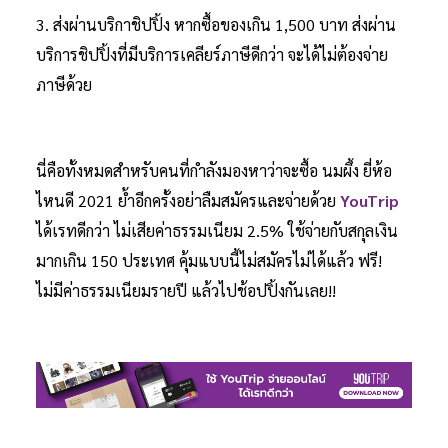
3. ส่งผ่านบริกาชิปปิ้ง หากซื้อของเกิน 1,500 บาท ส่งผ่าน
บริการชิปปิ้งที่มีบริการเคลียร์ภาษีดีกว่า จะได้ไม่ต้องจ่าย
ภาษีด้วย
นี่คือทั้งหมดสำหรับคนที่กำลังมองหาว่าจะซื้อ นมผึ้ง ยี่ห้อ
ไหนดี 2021 ย้ำอีกครั้งอย่าลืมสมัครและจ่ายด้วย
YouTrip
ได้เรทดีกว่า ไม่เสียค่าธรรมเนียม 2.5% ใช้จ่ายกับสกุลเงิน
มากเกิน 150 ประเทศ คุ้มแบบนี้ไม่สมัครไม่ได้แล้ว ฟรี!
ไม่มีค่าธรรมเนียมรายปี แล้วไปช้อปปิ้งกันเลย!!