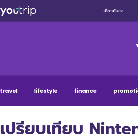
เกี่ยวกับเรา
travel
lifestyle
finance
promoti
เปรียบเทียบ Nint