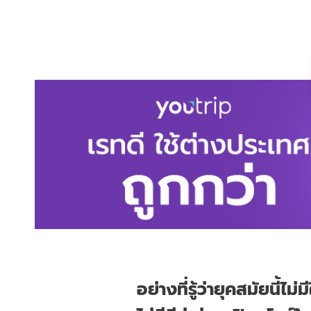
อย่างที่รู้ว่ายุคสมัยน