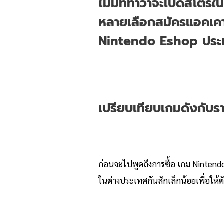
ไม่มีทีท่าว่าจะเปิด
สโตร์
ใน
หลายเลือกสมัครแอคเคาท
Nintendo Eshop ประเ
เปรียบเทียบเกมดังกับร
ก่อนจะไปพูดถึงการซื้อ เกม Ninten
ในต่างประเทศกันสักเล็กน้อยเพื่อให้ตั