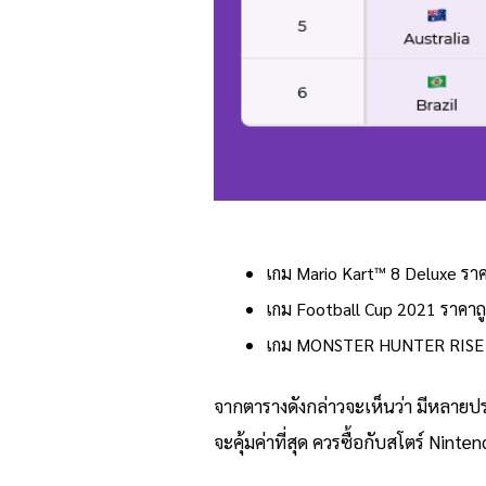
เกม Mario Kart™ 8 Deluxe ราคา
เกม Football Cup 2021 ราคาถู
เกม MONSTER HUNTER RISE ราค
จากตารางดังกล่าวจะเห็นว่า มีหลายปร
จะคุ้มค่าที่สุด ควรซื้อกับสโตร์ Nint