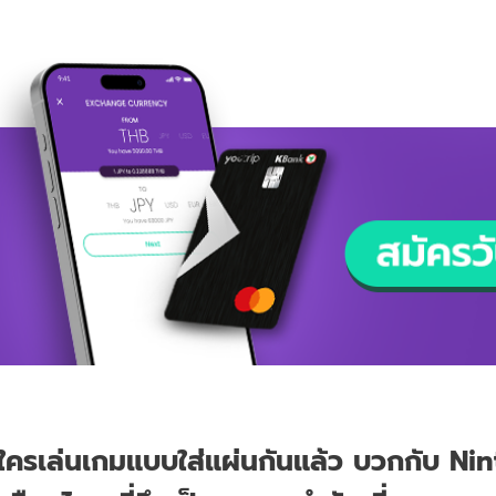
ี้ไม่มีใครเล่นเกมแบบใส่แผ่นกันแล้ว บวกกับ