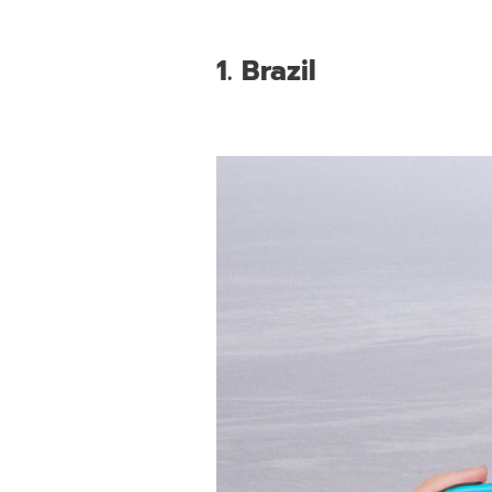
1. Brazil