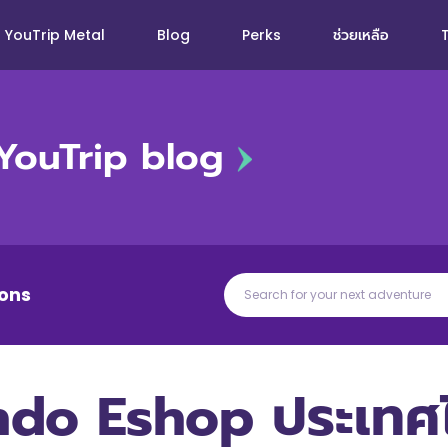
YouTrip Metal
Blog
Perks
ช่วยเหลือ
YouTrip blog
ons
endo Eshop ประเทศ