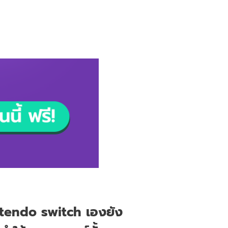
 Nintendo switch เองยัง