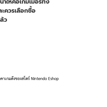
นำให้คอเกมเมอร์ทั้ง
ะควรเลือกซื้อ
ล้ว
ราคาเกมดังของสโตร์ Nintendo Eshop