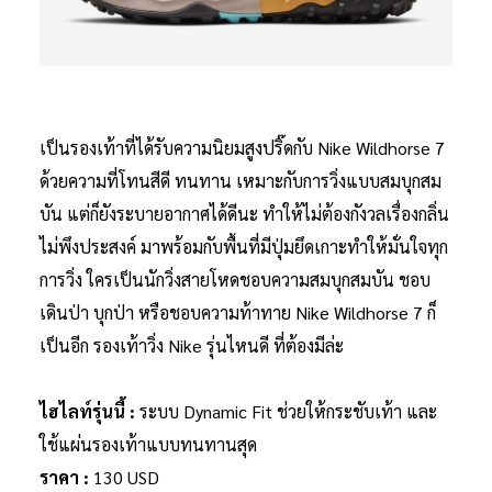
เป็นรองเท้าที่ได้รับความนิยมสูงปริ๊ดกับ Nike Wildhorse 7
ด้วยความที่โทนสีดี ทนทาน เหมาะกับการวิ่งแบบสมบุกสม
บัน แต่ก็ยังระบายอากาศได้ดีนะ ทำให้ไม่ต้องกังวลเรื่องกลิ่น
ไม่พึงประสงค์ มาพร้อมกับพื้นที่มีปุ่มยึดเกาะทำให้มั่นใจทุก
การวิ่ง ใครเป็นนักวิ่งสายโหดชอบความสมบุกสมบัน ชอบ
เดินป่า บุกป่า หรือชอบความท้าทาย Nike Wildhorse 7 ก็
เป็นอีก รองเท้าวิ่ง Nike รุ่นไหนดี ที่ต้องมีล่ะ
ไฮไลท์รุ่นนี้ :
ระบบ Dynamic Fit ช่วยให้กระชับเท้า และ
ใช้แผ่นรองเท้าแบบทนทานสุด
ราคา :
130 USD