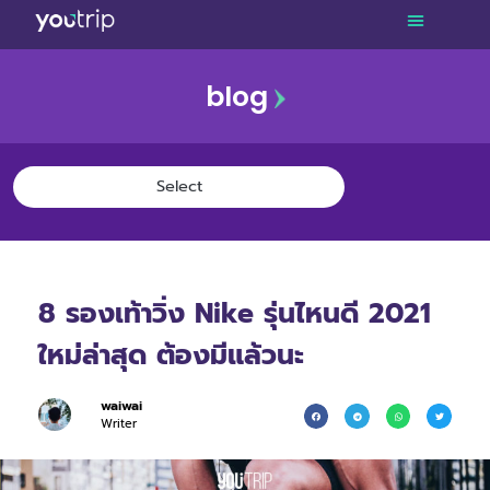
blog
8 รองเท้าวิ่ง Nike รุ่นไหนดี 2021
ใหม่ล่าสุด ต้องมีแล้วนะ
waiwai
Writer