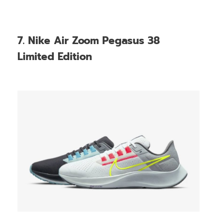
7. Nike Air Zoom Pegasus 38
Limited Edition