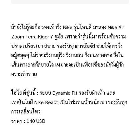
ถ้ายังไม่รู้จะซื้อ รองเท้าวิ่ง Nike รุ่นไหนดี มาลอง Nike Air
Zoom Terra Kiger 7 ดูมั้ย เพราะว่ารุ่นนี้มาพร้อมกับความ
ปราดเปรียวเบา สบาย รองรับทุกการสัมผัส ช่วยให้การวิ่ง
สมู้ตสุดๆ ไม่ว่าจะวิ่งบนลู่วิ่ง วิ่งบนถน วิ่งบนทางลาด วิ่งใน
เส้นทางยากก็สบายใจ เหมาะจะเป็นเพื่อนซี้ของนักวิ่งผู้รัก
ความท้าทาย
ไฮไลท์รุ่นนี้ :
ระบบ Dynamic Fit รองรับฝ่าเท้า และ
เทคโนโลยี Nike React เป็นโฟมทนน้ำหนักเบา รองรับทุก
การเคลื่อนไหว
ราคา :
140 USD