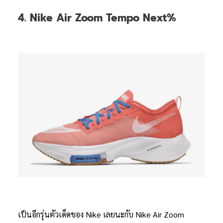
4. Nike Air Zoom Tempo Next%
เป็นอีกรุ่นตัวเด็ดของ Nike เลยนะกับ Nike Air Zoom