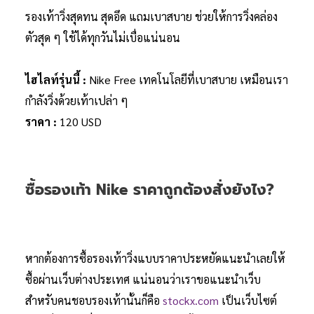
รองเท้าวิ่งสุดทน สุดอึด แถมเบาสบาย ช่วยให้การวิ่งคล่อง
ตัวสุด ๆ ใช้ได้ทุกวันไม่เบื่อแน่นอน
ไฮไลท์รุ่นนี้ :
Nike Free เทคโนโลยีที่เบาสบาย เหมือนเรา
กำลังวิ่งด้วย​เท้าเปล่า ๆ
ราคา :
120 USD
ซื้อรองเท้า Nike ราคาถูกต้องสั่งยังไง?
หากต้องการซื้อรองเท้าวิ่งแบบราคาประหยัดแนะนำเลยให้
ซื้อผ่านเว็บต่างประเทศ แน่นอนว่าเราขอแนะนำเว็บ
สำหรับคนชอบรองเท้านั้นก็คือ
stockx.com
เป็นเว็บไซต์