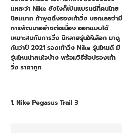
แหละว่า Nike ยังไงก็เป็นแบรนด์ที่คนไทย
นิยมมาก ถ้าพูดถึงรองเท้าวิ่ง บอกเลยว่ามี
การพัฒนาอย่างต่อเนื่อง ออกแบบได้
เหมาะสมกับการวิ่ง มีหลายรุ่นให้เลือก มาดู
กันว่าปี 2021 รองเท้าวิ่ง Nike รุ่นไหนดี มี
รุ่นไหนน่าสนใจบ้าง พร้อมวิธีช้อปรองเท้า
วิ่ง ราคาถูก
1. Nike Pegasus Trail 3