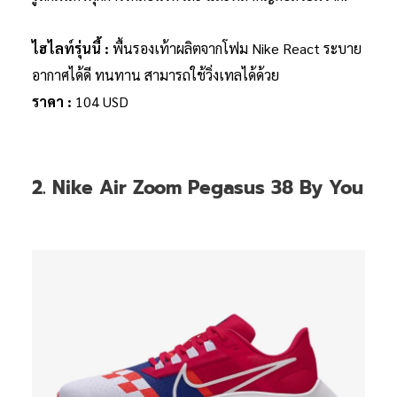
ไฮไลท์รุ่นนี้ :
พื้นรองเท้าผลิตจากโฟม Nike React ระบาย
อากาศได้ดี ทนทาน สามารถใช้วิ่งเทลได้ด้วย
ราคา :
104 USD
2. Nike Air Zoom Pegasus 38 By You