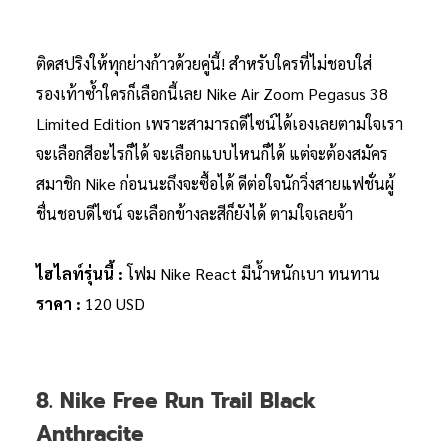
ติดสปริงให้ทุกย่างก้าวด้วยคู่นี้! สำหรับใครที่ไม่ชอบใส่
รองเท้าซ้ำใครก็เลือกนี้เลย Nike Air Zoom Pegasus 38
Limited Edition เพราะสามารถดีไซน์ได้เองเลยตามใจเรา
จะเลือกสีอะไรก็ได้ จะเลือกแบบไหนก็ได้ แต่จะต้องสมัคร
สมาชิก Nike ก่อนนะถึงจะซื้อได้ ดีต่อใจนักวิ่งสายแฟชั่นผู้
ชื่นชอบดีไซน์ จะเลือกข้างละสีก็ยังได้ ตามใจเลยจ้า
ไฮไลท์รุ่นนี้ :
โฟม Nike React มีน้ำหนักเบา ทนทาน
ราคา :
120 USD
8. Nike Free Run Trail Black
Anthracite