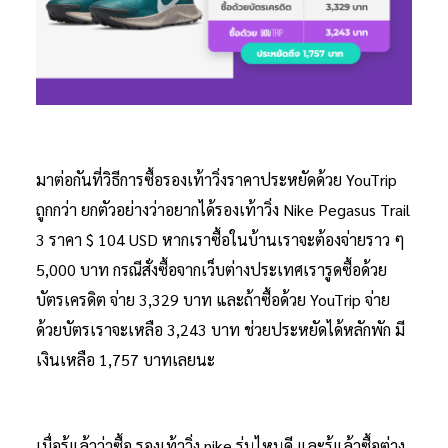
มาต่อกันที่วิธีการซื้อรองเท้าวิ่งราคาประหยัดด้วย YouTrip
ถูกกว่า ยกตัวอย่างว่าอยากได้รองเท้าวิ่ง Nike Pegasus Trail
3 ราคา $ 104 USD หากเราซื้อในบ้านเราจะต้องจ่ายราว ๆ
5,000 บาท กรณีสั่งซื้อจากเว็บต่างประเทศเรารูดซื้อด้วย
บัตรเครดิต จ่าย 3,329 บาท และถ้าซื้อด้วย YouTrip จ่าย
ด้วยบัตรเราจะเหลือ 3,243 บาท ช่วยประหยัดได้หลักพัก มี
เงินเหลือ 1,757 บาทเลยนะ
เมื่อรู้แล้วว่าซื้อ รองเท้าวิ่ง nike รุ่นไหนดี และรู้แล้วซื้อต่าง