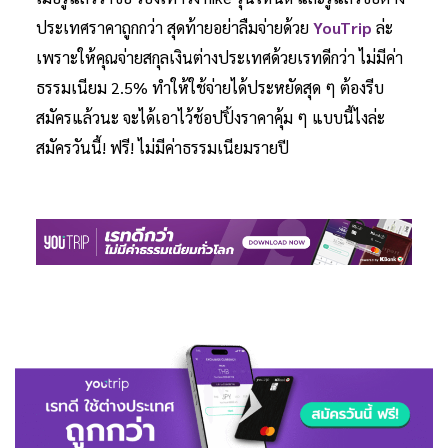
ประเทศราคาถูกกว่า สุดท้ายอย่าลืมจ่ายด้วย
YouTrip
ล่ะ
เพราะให้คุณจ่ายสกุลเงินต่างประเทศด้วยเรทดีกว่า ไม่มีค่า
ธรรมเนียม 2.5% ทำให้ใช้จ่ายได้ประหยัดสุด ๆ ต้องรีบ
สมัครแล้วนะ จะได้เอาไว้ช้อปปิ้งราคาคุ้ม ๆ แบบนี้ไงล่ะ
สมัครวันนี้! ฟรี! ไม่มีค่าธรรมเนียมรายปี