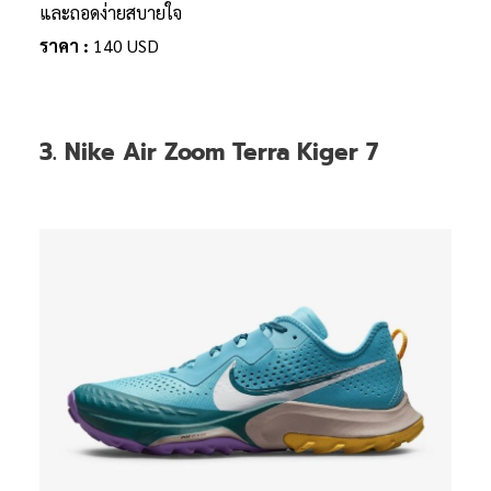
และถอดง่ายสบายใจ
ราคา :
140 USD
3. Nike Air Zoom Terra Kiger 7