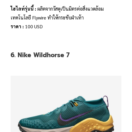
ไฮไลท์รุ่นนี้ :
ผลิตจากวัสดุเป็นมิตรต่อสิ่งแวดล้อม
เทคโนโลยี Flywire ทำให้กระชับฝ่าเท้า
ราคา :
100 USD
6. Nike Wildhorse 7