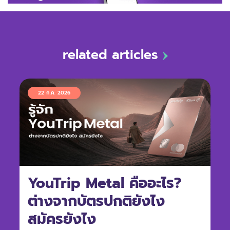
related articles
22 ก.ค. 2026
YouTrip Metal คืออะไร?
ต่างจากบัตรปกติยังไง
สมัครยังไง