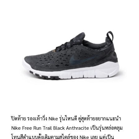
ปิดท้าย รองเท้าวิ่ง Nike รุ่นไหนดี คู่สุดท้ายอยากแนะนำ
Nike Free Run Trail Black Anthracite เป็นรุ่นหล่อคลุม
โทนสีดำแบบดั้งเดิมตามสไตล์ของ Nike เลย แต่เป็น