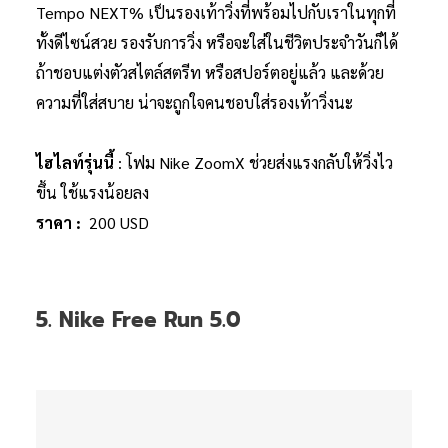
Tempo NEXT% เป็นรองเท้าวิ่งที่พร้อมไปกับเราในทุกที่
ทั้งดีไซน์สวย รองรับการวิ่ง หรือจะใส่ในชีวิตประจำวันก็ได้
ถ้าชอบแต่งตัวสไตล์สตรีท หรือสปอร์ตอยู่แล้ว และด้วย
ความที่ใส่สบาย น่าจะถูกใจคนชอบใส่รองเท้าวิ่งนะ
ไฮไลท์รุ่นนี้
: โฟม Nike ZoomX ช่วยส่งแรงกลับให้วิ่งไว
ขึ้น ใช้แรงน้อยลง
ราคา :
200 USD
5. Nike Free Run 5.0