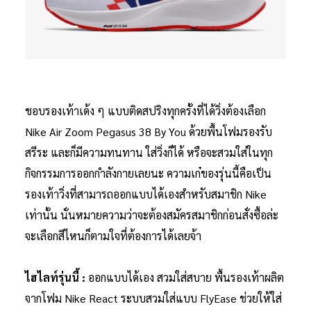
ชอบรองเท้าเด้ง ๆ แบบติดสปริงทุกครั้งที่ได้วิ่งต้องเลือก
Nike Air Zoom Pegasus 38 By You ด้วยพื้นโฟมรองรับ
สรีระ และก็มีความทนทาน ใส่วิ่งก็ได้ หรือจะสวมใส่ในทุก
กิจกรรมการออกกำลังกายเลยนะ ความเก๋ของรุ่นนี้คือเป็น
รองเท้าวิ่งที่สามารถออกแบบได้เองสำหรับสมาชิก Nike
เท่านั้น นั่นหมายความว่าจะต้องสมัครสมาชิกก่อนสั่งซื้อล่ะ
จะเลือกสีไหนก็ตามใจที่ต้องการได้เลยจ้า
ไฮไลท์รุ่นนี้ :
ออกแบบได้เอง สวมใส่สบาย พื้นรองเท้าผลิต
จากโฟม Nike React ระบบสวมใส่แบบ FlyEase ช่วยให้ใส่