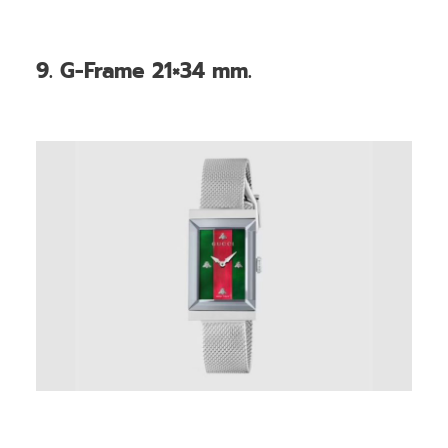
9. G-Frame 21×34 mm.