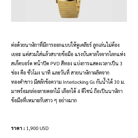
ต่อด้วยนาฬิกาที่มีการออกแบบให้ดูเคลียร์ ลูกเล่นไม่ต้อง
เยอะ แต่สวมใส่แล้วสบายข้อมือ แรงบันดาลใจจากโลกแห่ง
สเก็ตบอร์ด หน้าปัด PVD สีทอง แบ่งการแสดงเวลาเป็น 3
ช่อง คือ ชั่วโมง นาที และวันที่ สายนาฬิกาผลิตจาก
ทองคำขาว มีสลักข้อความ Interlocking Gs กันน้ำได้ 30 ม.
มาพร้อมกล่องลายดอกไม้ เลือกได้ 4 ดีไซน์ ถือเป็นนาฬิกา
ข้อมือที่เหมาะกับสาว ๆ อย่างมาก
ราคา :
1,900 USD