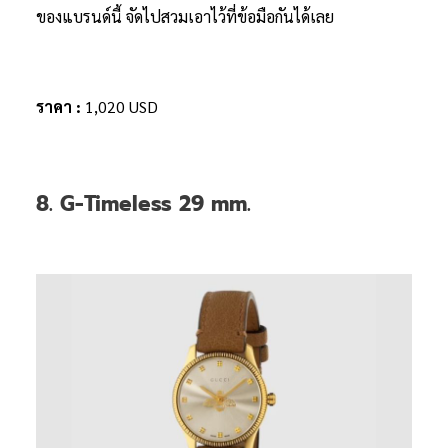
ของแบรนด์นี้ จัดไปสวมเอาไว้ที่ข้อมือกันได้เลย
ราคา :
1,020 USD
8. G-Timeless 29 mm.