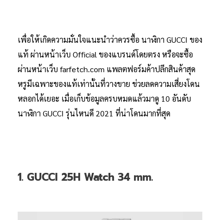
เพื่อให้เกิดความมั่นใจแนะนำว่าควรซื้อ นาฬิกา GUCCI ของ
แท้ ผ่านหน้าเว็บ Official ของแบรนด์โดยตรง หรือจะซื้อ
ผ่านหน้าเว็บ farfetch.com แพลตฟอร์มค้าปลีกสินค้าสุด
หรูมีเฉพาะของแท้เท่านั้นที่วางขาย ช่วยลดความเสี่ยงโดน
หลอกได้เยอะ เมื่อเก็บข้อมูลครบหมดแล้วมาดู 10 อันดับ
นาฬิกา GUCCI รุ่นไหนดี 2021 ที่น่าโดนมากที่สุด
1. GUCCI 25H Watch 34 mm.