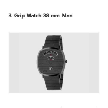
3. Grip Watch 38 mm. Man