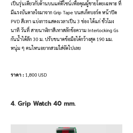
เป็นรุ่นเดียวกับด้านบนแต่ดีไซน์เพื่อคุณผู้ชายโดยเฉพาะ ที่
มีแรงบันดาลใจมาจาก Grip Tape บนสเก็ตบอร์ด หน้าปัด
PVD สีเทา แบ่งการแสดงเวลาเป็น 3 ช่อง ได้แก่ ชั่วโมง
นาที วันที่ สายนาฬิกาสีเทาสลักข้อความ Interlocking Gs
กันน้ำได้ลึก 30 ม. ปรับขนาดข้อมือได้กว้างสุด 190 มม.
หนุ่ม ๆ คนไหนอยากสวมใส่จัดไปเลย
ราคา :
1,800 USD
4. Grip Watch 40 mm.