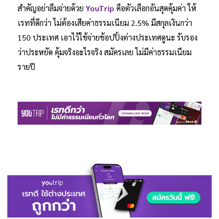
สำคัญอย่าลืมจ่ายด้วย
YouTrip
คือตัวเลือกอันสุดคุ้มค่า ให้
เรทที่ดีกว่า ไม่ต้องเสียค่าธรรมเนียม 2.5% มีสกุลเงินกว่า
150 ประเทศ เอาไว้ใช้จ่ายช้อปปิ้งต่างประเทศดูนะ รับรอง
ว่าประหยัด คุ้มจริงอะไรจริง สมัครเลย ไม่มีค่าธรรมเนียม
รายปี