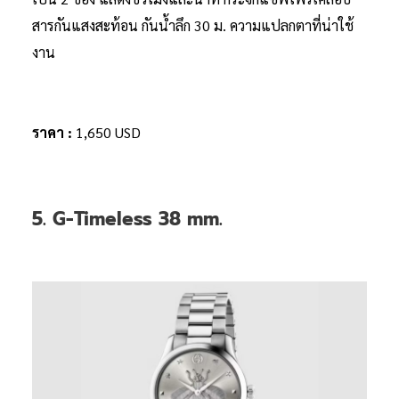
สารกันแสงสะท้อน กันน้ำลึก 30 ม. ความแปลกตาที่น่าใช้
งาน
ราคา :
1,650 USD
5. G-Timeless 38 mm.