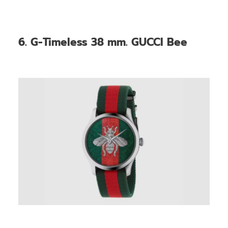
6. G-Timeless 38 mm. GUCCI Bee