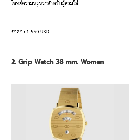
โจทย์ความหรูหราสำหรับผู้สวมใส่
ราคา :
1,550 USD
2. Grip Watch 38 mm. Woman