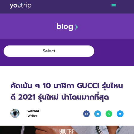
blog
คัดเน้น ๆ 10 นาฬิกา GUCCI รุ่นไหน
ดี 2021 รุ่นใหม่ น่าโดนมากที่สุด
waiwai
Writer