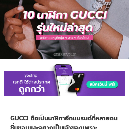
GUCCI ถือเป็นนาฬิกาอีกแบรนด์ที่หลายคน
ชื่นชอบและอยากเป็นเจ้าของเพราะ