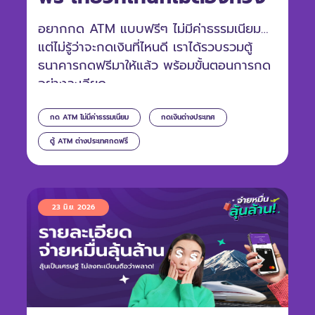
อยากกด ATM แบบฟรีๆ ไม่มีค่าธรรมเนียม
แต่ไม่รู้ว่าจะกดเงินที่ไหนดี เราได้รวบรวมตู้
ธนาคารกดฟรีมาให้แล้ว พร้อมขั้นตอนการกด
อย่างละเอียด
กด ATM ไม่มีค่าธรรมเนียม
กดเงินต่างประเทศ
ตู้ ATM ต่างประเทศกดฟรี
23 มิ.ย. 2026