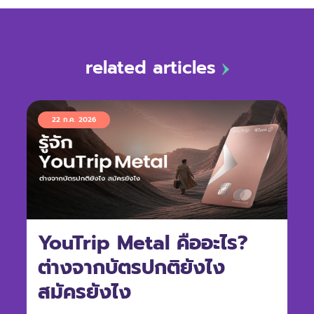
related articles
22 ก.ค. 2026
YouTrip Metal คืออะไร?
ต่างจากบัตรปกติยังไง
สมัครยังไง