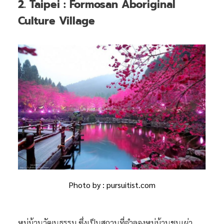
2. Taipei : Formosan Aboriginal
Culture Village
Photo by : pursuitist.com
หมู่บ้านวัฒนธรรม ซึ่งเป็นสถานที่จำลองหมู่บ้านชนเผ่า