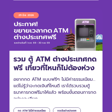
29 มิ.ย. 2026
รวม ตู้ ATM ต่างประเทศกด
ฟรี เที่ยวที่ไหนก็ไม่ต้องห่วง
อยากกด ATM แบบฟรีๆ ไม่มีค่าธรรมเนียม
แต่ไม่รู้ว่าจะกดเงินที่ไหนดี เราได้รวบรวมตู้
ธนาคารกดฟรีมาให้แล้ว พร้อมขั้นตอนการกด
อย่างละเอียด
กด ATM ไม่มีค่าธรรมเนียม
กดเงินต่างประเทศ