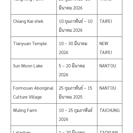
มีนาคม 2026
Chiang Kai-shek
10 กุมภาพันธ์ – 10
TAIPEI
มีนาคม 2026
Tianyuan Temple
10 – 30 มีนาคม
NEW
2026
TAIPEI
Sun Moon Lake
5 – 20 มีนาคม
NANTOU
2026
Formosan Aboriginal
25 กุมภาพันธ์ – 15
NANTOU
Culture Village
มีนาคม 2025
Wuling Farm
10 – 25 กุมภาพันธ์
TAICHUNG
2026
Lalashan
1 – 20 มีนาคม
TAOYUAN