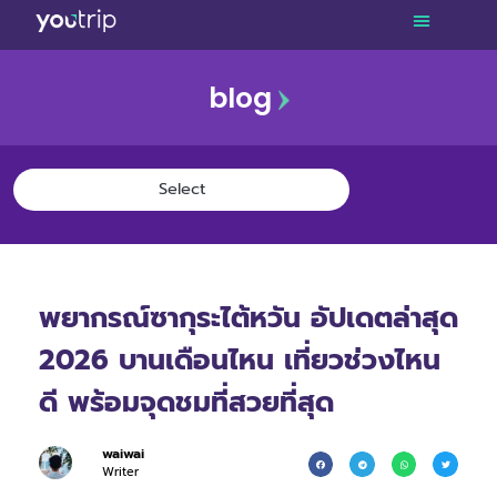
blog
พยากรณ์ซากุระไต้หวัน อัปเดตล่าสุด
2026 บานเดือนไหน เที่ยวช่วงไหน
ดี พร้อมจุดชมที่สวยที่สุด
waiwai
Writer