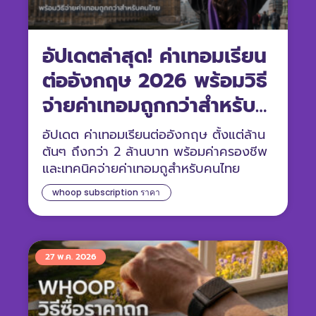
อัปเดตล่าสุด! ค่าเทอมเรียน
ต่ออังกฤษ 2026 พร้อมวิธี
จ่ายค่าเทอมถูกกว่าสำหรับ
คนไทย
อัปเดต ค่าเทอมเรียนต่ออังกฤษ ตั้งแต่ล้าน
ต้นๆ ถึงกว่า 2 ล้านบาท พร้อมค่าครองชีพ
และเทคนิคจ่ายค่าเทอมถูสำหรับคนไทย
whoop subscription ราคา
27 พ.ค. 2026