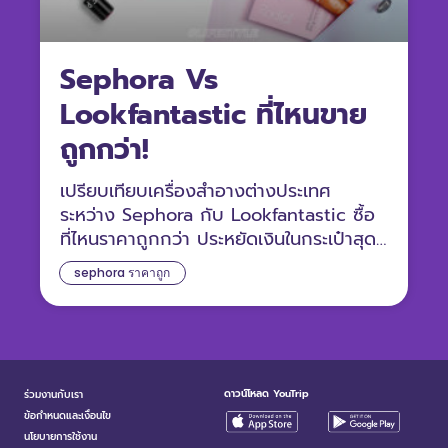
Sephora Vs
Lookfantastic ที่ไหนขาย
ถูกกว่า!
เปรียบเทียบเครื่องสำอางต่างประเทศ
ระหว่าง Sephora กับ Lookfantastic ซื้อ
ที่ไหนราคาถูกกว่า ประหยัดเงินในกระเป๋าสุดๆ
มาดูกัน
sephora ราคาถูก
ดาวน์โหลด YouTrip
ร่วมงานกับเรา
ข้อกำหนดและเงื่อนไข
นโยบายการใช้งาน