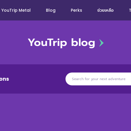
YouTrip Metal
Blog
Perks
ช่วยเหลือ
YouTrip blog
ons