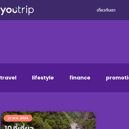
เกี่ยวกับเรา
travel
lifestyle
finance
promoti
21 พ.ค. 2024