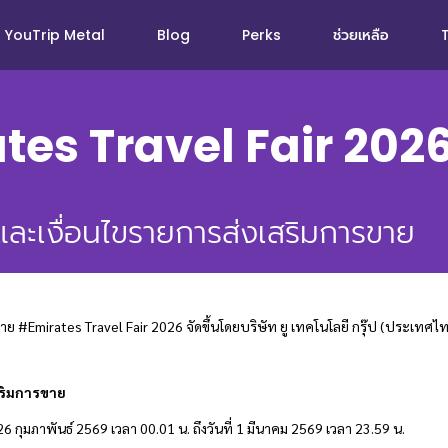
YouTrip Metal
Blog
Perks
ช่วยเหลือ
es Travel Fair 202
ละเงื่อนไขรายการส่งเสริมการขาย
าย #Emirates Travel Fair 2026 จัดขึ้นโดยบริษัท ยู เทคโนโลยี กรุ๊ป (ประเทศ
สริมการขาย
ี่ 26 กุมภาพันธ์ 2569 เวลา 00.01 น. ถึงวันที่ 1 มีนาคม 2569 เวลา 23.59 น.