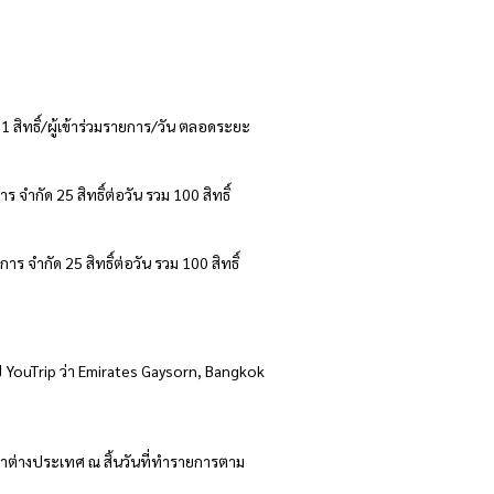
1 สิทธิ์/ผู้เข้าร่วมรายการ/วัน ตลอดระยะ
 จำกัด 25 สิทธิ์ต่อวัน รวม 100 สิทธิ์
ร จำกัด 25 สิทธิ์ต่อวัน รวม 100 สิทธิ์
ป YouTrip ว่า Emirates Gaysorn, Bangkok
าต่างประเทศ ณ สิ้นวันที่ทำรายการตาม