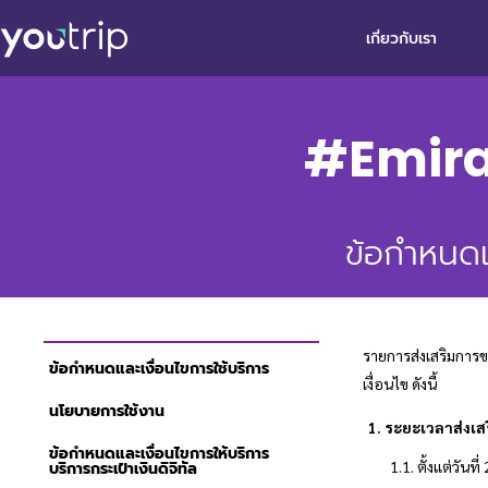
เกี่ยวกับเรา
#Emirat
ข้อกำหนดแ
รายการส่งเสริมการข
ข้อกำหนดและเงื่อนไขการใช้บริการ
เงื่อนไข ดังนี้
นโยบายการใช้งาน
ระยะเวลาส่งเ
ข้อกำหนดและเงื่อนไขการให้บริการ
ตั้งแต่วันท
บริการกระเป๋าเงินดิจิทัล