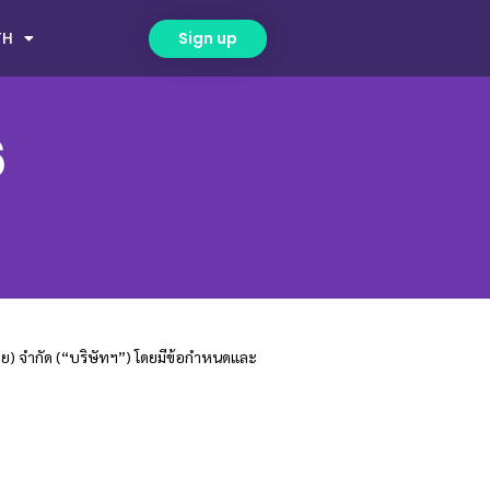
TH
Sign up
6
ไทย) จำกัด (“บริษัทฯ”) โดยมีข้อกำหนดและ