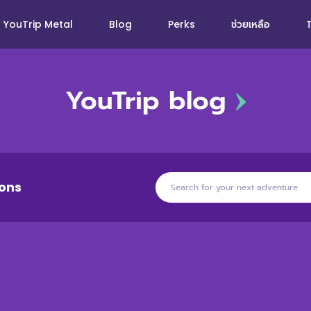
YouTrip Metal
Blog
Perks
ช่วยเหลือ
YouTrip blog
ons