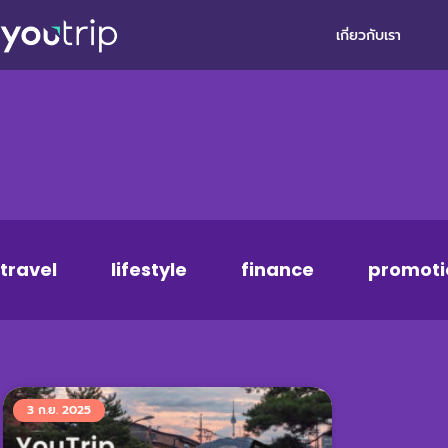
เกี่ยวกับเรา
travel
lifestyle
finance
promoti
3 ก.ย. 2025