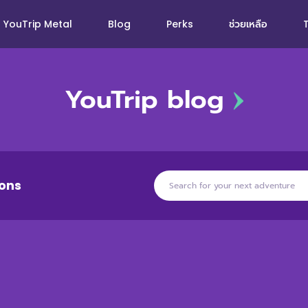
YouTrip Metal
Blog
Perks
ช่วยเหลือ
YouTrip blog
ons