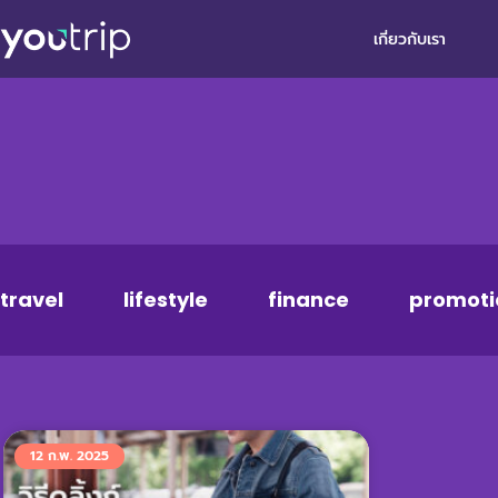
เกี่ยวกับเรา
travel
lifestyle
finance
promoti
12 ก.พ. 2025