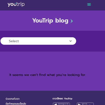
YouTrip blog
TRAVEL
LIFESTYLE
FINANCE
PROMOTIONS
It seems we can't find what you're looking for.
ดาวน์โหลด YouTrip
ร่วมงานกับเรา
ข้อกำหนดและเงื่อนไข