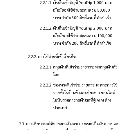
เงินคืนเข้าบัญชี YouTrip 1,000 บาท
เมื่อมียอดใช้จ่ายสะสมครบ 50,000
บาท จำกัด 300 สิทธิ์แรกที่ทำสำเร็จ
เงินคืนเข้าบัญชี YouTrip 2,000 บาท
เมื่อมียอดใช้จ่ายสะสมครบ 100,000
บาท จำกัด 200 สิทธิ์แรกที่ทำสำเร็จ
การใช้จ่ายที่เข้าเงื่อนไข
สกุลเงินที่เข้าร่วมรายการ: ทุกสกุลเงินทั่ว
โลก
ช่องทางที่เข้าร่วมรายการ: เฉพาะการใช้
จ่ายทั้งในร้านค้าและช่องทางออนไลน์
ไม่นับรวมการกดเงินสดที่ตู้ ATM ต่าง
ประเทศ
การเทียบยอดใช้จ่ายสกุลเงินต่างประเทศเป็นเงินบาท จะ