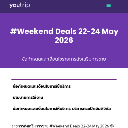
#Weekend Deals 22-24 May
2026
ข้อกำหนดและเงื่อนไขรายการส่งเสริมการขาย
ข้อกำหนดและเงื่อนไขการใช้บริการ
นโยบายการใช้งาน
ข้อกำหนดและเงื่อนไขการให้บริการ บริการกระเป๋าเงินดิจิทัล
รายการส่งเสริมการขาย #Weekend Deals 22-24 May 2026 จัด