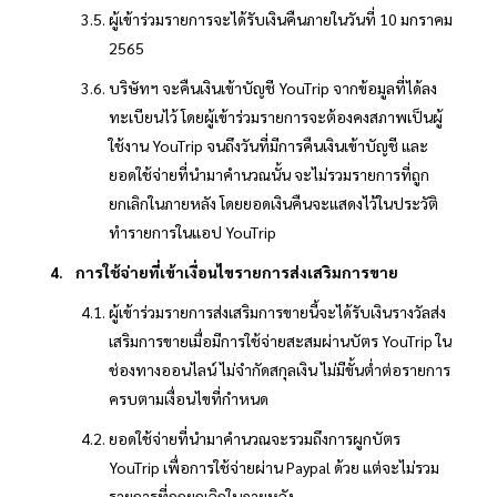
ผู้เข้าร่วมรายการจะได้รับเงินคืนภายในวันที่ 10 มกราคม
2565
บริษัทฯ จะคืนเงินเข้าบัญชี YouTrip จากข้อมูลที่ได้ลง
ทะเบียนไว้ โดยผู้เข้าร่วมรายการจะต้องคงสภาพเป็นผู้
ใช้งาน YouTrip จนถึงวันที่มีการคืนเงินเข้าบัญชี และ
ยอดใช้จ่ายที่นำมาคำนวณนั้น จะไม่รวมรายการที่ถูก
ยกเลิกในภายหลัง โดยยอดเงินคืนจะแสดงไว้ในประวัติ
ทำรายการในแอป YouTrip
การใช้จ่ายที่เข้าเงื่อนไขรายการส่งเสริมการขาย
ผู้เข้าร่วมรายการส่งเสริมการขายนี้จะได้รับเงินรางวัลส่ง
เสริมการขายเมื่อมีการใช้จ่ายสะสมผ่านบัตร YouTrip ใน
ช่องทางออนไลน์ ไม่จำกัดสกุลเงิน ไม่มีขั้นต่ำต่อรายการ
ครบตามเงื่อนไขที่กำหนด
ยอดใช้จ่ายที่นำมาคำนวณจะรวมถึงการผูกบัตร
YouTrip เพื่อการใช้จ่ายผ่าน Paypal ด้วย แต่จะไม่รวม
รายการที่ถูกยกเลิกในภายหลัง