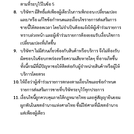
ตามที่ระบุไว้ในข้อ 5
บริษัทฯ มีสิทธิ์แต่เพียงผู้เดียวในการเพิกถอน เปลี่ยนแปลง
และ/หรือ แก้ไขข้อกำหนดและเงื่อนไขรายการส่งเสริมการ
ขายนี้ได้ตลอดเวลา โดยไม่จำเป็นต้องแจ้งให้ผู้เข้าร่วมรายการ
ทราบล่วงหน้า และผู้เข้าร่วมรายการต้องยอมรับเงื่อนไขการ
เปลี่ยนแปลงที่เกิดขึ้น
บริษัทฯ ไม่มีส่วนเกี่ยวข้องกับสินค้าหรือบริการ จึงไม่ต้องรับ
ผิดชอบในข้อบกพร่องหรือความเสียหายใดๆ ที่อาจเกิดขึ้น
ทั้งนี้กรณีที่มีปัญหาขอให้ติดต่อกับผู้จำหน่ายสินค้าหรือผู้ให้
บริการโดยตรง
ให้ถือว่าผู้เข้าร่วมรายการตกลงตามเงื่อนไขและข้อกำหนด
รายการส่งเสริมการขายที่บริษัทระบุไว้ทุกประการ
เงื่อนไขนี้ถูกควบคุมภายใต้กฎหมายไทย และคู่สัญญายินยอม
ผูกพันในเขตอำนาจแห่งศาลไทย ซึ่งมิใช่ศาลที่มีเขตอำนาจ
แต่เพียงผู้เดียว