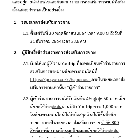
และอยู่ภายใต้เงื่อนไขและข้อตกลงรายการส่งเสริมการขายนี้ทั้งสิ้น
เว้นแต่จะกำหนดเป็นอย่างอื่น
ระยะเวลาส่งเสริมการขาย
ตั้งแต่วันที่ 30 พฤศจิกายน 2564 เวลา 9.00 น. ถึงวันที่
31 ธันวาคม 2564 เวลา 23.59 น.
ผู้มีสิทธิ์เข้าร่วมรายการส่งเสริมการขาย
เปิดให้แก่ผู้ใช้งาน YouTrip ที่ลงทะเบียนเข้าร่วมรายการ
ส่งเสริมการขายผ่านช่องทางออนไลน์ที่
https://go.you.co/x2happiness
ภายในระยะเวลาส่ง
เสริมการขายเท่านั้น (“ผู้เข้าร่วมรายการ”)
ผู้เข้าร่วมรายการจะได้รับเงินคืน 4% สูงสุด 50 บาท เมื่อ
มียอดใช้จ่าย
สะสม
ผ่านบัตร YouTrip ครบ 1,000 บาท
ในช่องทางออนไลน์ ไม่จำกัดสกุลเงิน ไม่มีขั้นต่ำต่อ
รายการ ภายในระยะเวลาส่งเสริมการขาย
จำกัด 800
สิทธิ์แรกที่ลงทะเบียนถูกต้องและมียอดใช้จ่ายสะสม