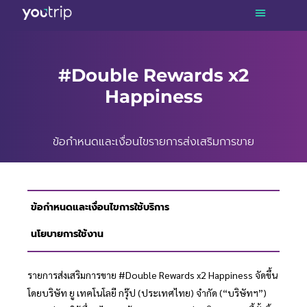
#Double Rewards x2
Happiness
ข้อกำหนดและเงื่อนไขรายการส่งเสริมการขาย
ข้อกำหนดและเงื่อนไขการใช้บริการ​
นโยบายการใช้งาน​
รายการส่งเสริมการขาย #Double Rewards x2 Happiness จัดขึ้น
โดยบริษัท ยู เทคโนโลยี กรุ๊ป (ประเทศไทย) จำกัด (“บริษัทฯ”)