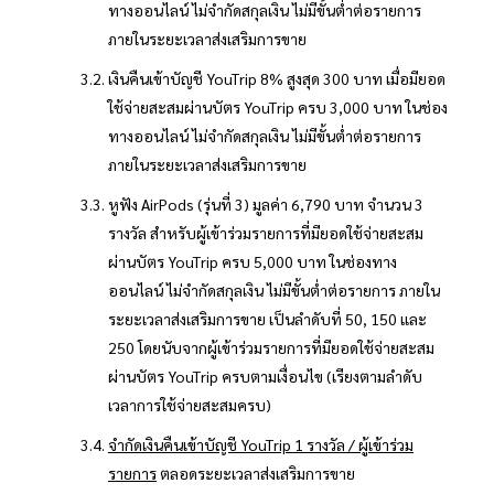
ทางออนไลน์ ไม่จำกัดสกุลเงิน ไม่มีขั้นต่ำต่อรายการ
ภายในระยะเวลาส่งเสริมการขาย
เงินคืนเข้าบัญชี YouTrip 8% สูงสุด 300 บาท เมื่อมียอด
ใช้จ่ายสะสมผ่านบัตร YouTrip ครบ 3,000 บาท ในช่อง
ทางออนไลน์ ไม่จำกัดสกุลเงิน ไม่มีขั้นต่ำต่อรายการ
ภายในระยะเวลาส่งเสริมการขาย
หูฟัง AirPods (รุ่นที่ 3) มูลค่า 6,790 บาท จำนวน 3
รางวัล สำหรับผู้เข้าร่วมรายการที่มียอดใช้จ่ายสะสม
ผ่านบัตร YouTrip ครบ 5,000 บาท ในช่องทาง
ออนไลน์ ไม่จำกัดสกุลเงิน ไม่มีขั้นต่ำต่อรายการ ภายใน
ระยะเวลาส่งเสริมการขาย เป็นลำดับที่ 50, 150 และ
250 โดยนับจากผู้เข้าร่วมรายการที่มียอดใช้จ่ายสะสม
ผ่านบัตร YouTrip ครบตามเงื่อนไข (เรียงตามลำดับ
เวลาการใช้จ่ายสะสมครบ)
จำกัดเงินคืนเข้าบัญชี YouTrip 1 รางวัล / ผู้เข้าร่วม
รายการ
ตลอดระยะเวลาส่งเสริมการขาย