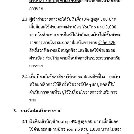
ผ่านบัตร YouTrip ตามเงื่อนไข
ภายในระยะเวลาส่งเสริม
การขาย
ผู้เข้าร่วมรายการจะได้รับเงินคืน 8% สูงสุด 300 บาท
เมื่อมียอดใช้จ่าย
สะสม
ผ่านบัตร YouTrip ครบ 3,000
บาท ในช่องทางออนไลน์ ไม่จำกัดสกุลเงิน ไม่มีขั้นต่ำต่อ
รายการ ภายในระยะเวลาส่งเสริมการขาย
จำกัด 425
สิทธิ์แรกที่ลงทะเบียนถูกต้องและมียอดใช้จ่ายสะสม
ผ่านบัตร YouTrip ตามเงื่อนไข
ภายในระยะเวลาส่งเสริม
การขาย
เพื่อป้องกันข้อสงสัย บริษัทฯ ขอสงวนสิทธิ์ในการระงับ
หรือยกเลิกการให้สิทธิ์หรือรางวัลใดๆ แก่บุคคลที่ไม่
ดำเนินการตามที่ระบุไว้ในเงื่อนไขรายการส่งเสริมการ
ขาย
รางวัลส่งเสริมการขาย
เงินคืนเข้าบัญชี YouTrip 4% สูงสุด 50 บาท เมื่อมียอด
ใช้จ่ายสะสมผ่านบัตร YouTrip ครบ 1,000 บาท ในช่อง