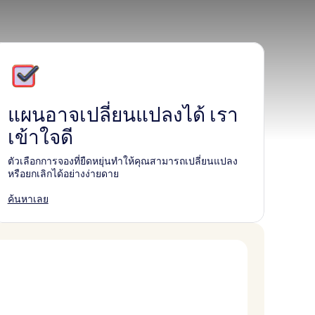
แผนอาจเปลี่ยนแปลงได้ เรา
เข้าใจดี
ตัวเลือกการจองที่ยืดหยุ่นทำให้คุณสามารถเปลี่ยนแปลง
หรือยกเลิกได้อย่างง่ายดาย
ค้นหาเลย