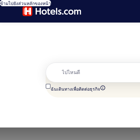
ข้ามไปยังส่วนหลักของหน้า
ไปไหนดี
ฉันเดินทางเพื่อติดต่อธุรกิจ