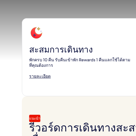
สะสมการเดินทาง
พักครบ 10 คืน รับคืนเข้าพัก Rewards 1 คืนแลกใช้ได้ตาม
ที่คุณต้องการ
รายละเอียด
แนะนำ
รีวอร์ดการเดินทางสะสมเ