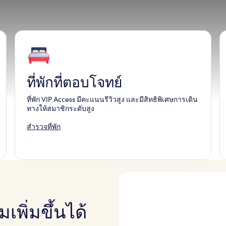
ที่พักที่ตอบโจทย์
ที่พัก VIP Access มีคะแนนรีวิวสูง และมีสิทธิพิเศษการเดิน
ทางให้สมาชิกระดับสูง
สำรวจที่พัก
พิ่มขึ้นได้